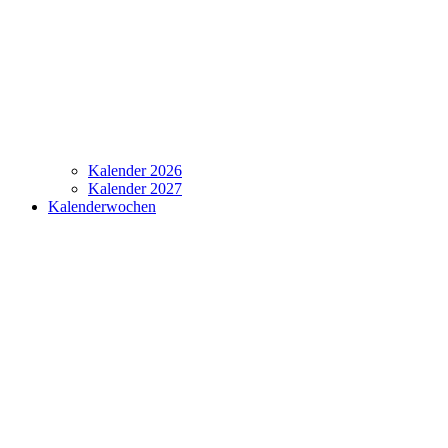
Kalender 2026
Kalender 2027
Kalenderwochen