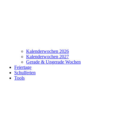
Kalenderwochen 2026
Kalenderwochen 2027
Gerade & Ungerade Wochen
Feiertage
Schulferien
Tools