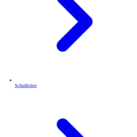
Schulferien