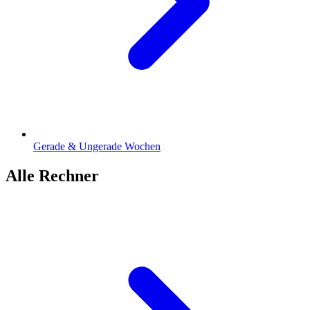
Gerade & Ungerade Wochen
Alle Rechner