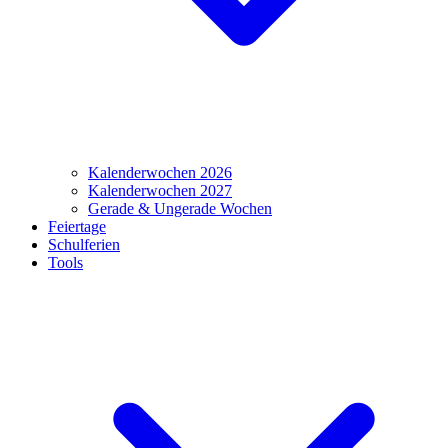
Kalenderwochen 2026
Kalenderwochen 2027
Gerade & Ungerade Wochen
Feiertage
Schulferien
Tools