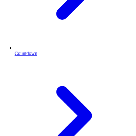
Countdown