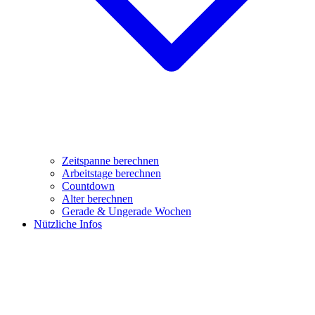
Zeitspanne berechnen
Arbeitstage berechnen
Countdown
Alter berechnen
Gerade & Ungerade Wochen
Nützliche Infos