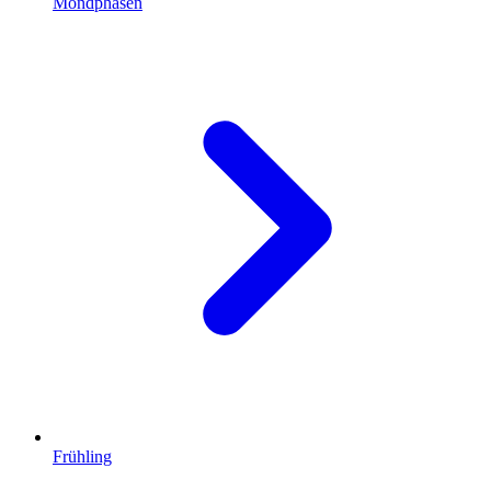
Mondphasen
Frühling