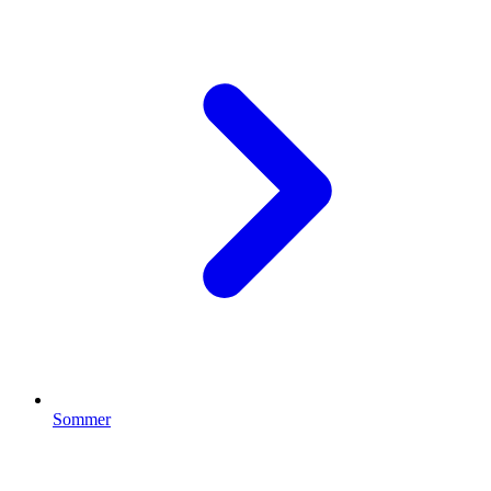
Sommer