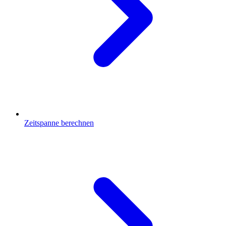
Zeitspanne berechnen