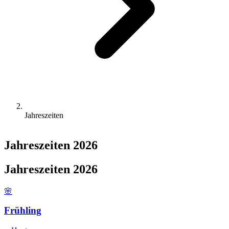
Jahreszeiten
Jahreszeiten 2026
Jahreszeiten 2026
🌸
Frühling