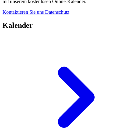
mit unserem kostenlosen Online-Kalender.
Kontaktieren Sie uns
Datenschutz
Kalender