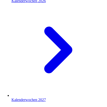
Kalenderwochen 2026
Kalenderwochen 2027