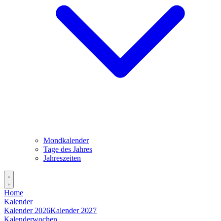
Mondkalender
Tage des Jahres
Jahreszeiten
Home
Kalender
Kalender 2026
Kalender 2027
Kalenderwochen