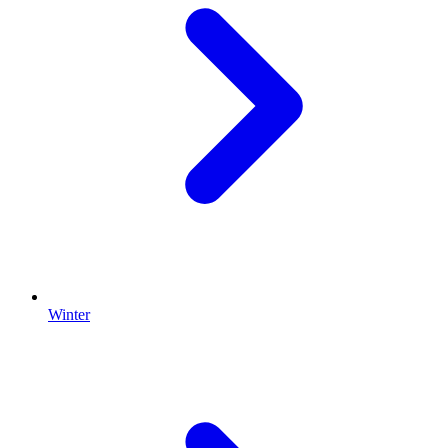
Winter