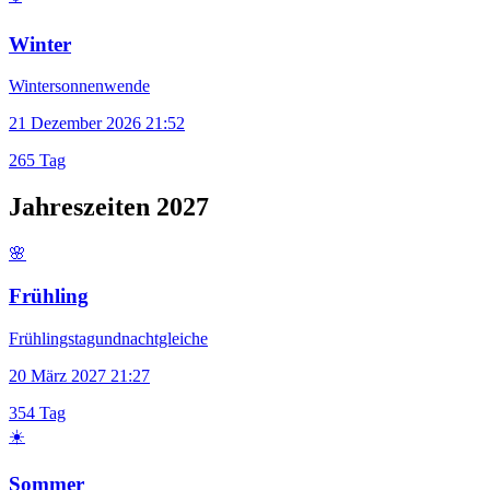
Winter
Wintersonnenwende
21 Dezember 2026 21:52
265 Tag
Jahreszeiten 2027
🌸
Frühling
Frühlingstagundnachtgleiche
20 März 2027 21:27
354 Tag
☀️
Sommer