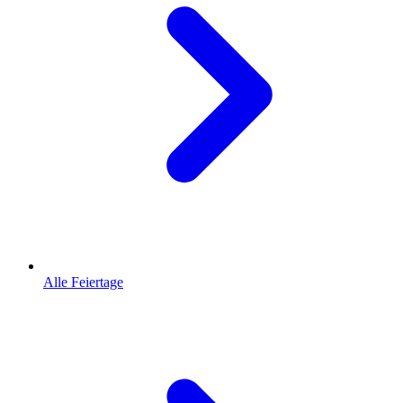
Alle Feiertage