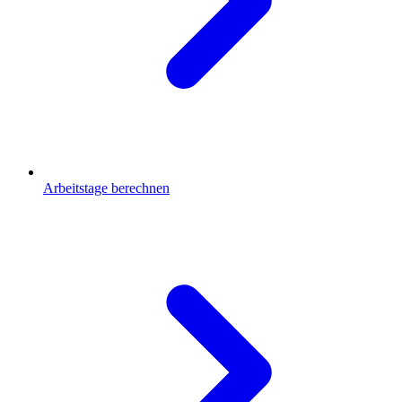
Arbeitstage berechnen