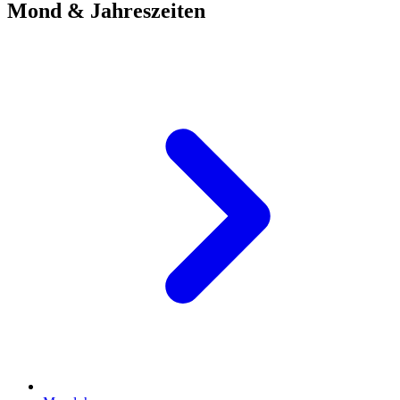
Mond & Jahreszeiten