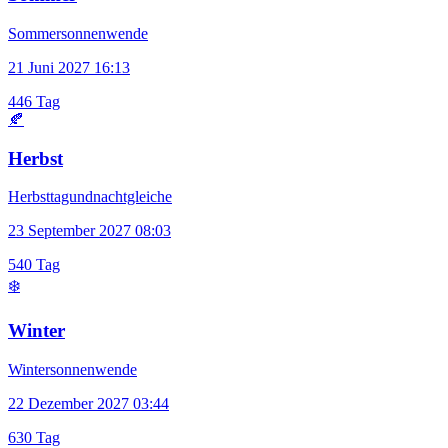
Sommersonnenwende
21 Juni 2027 16:13
446 Tag
🍂
Herbst
Herbsttagundnachtgleiche
23 September 2027 08:03
540 Tag
❄️
Winter
Wintersonnenwende
22 Dezember 2027 03:44
630 Tag