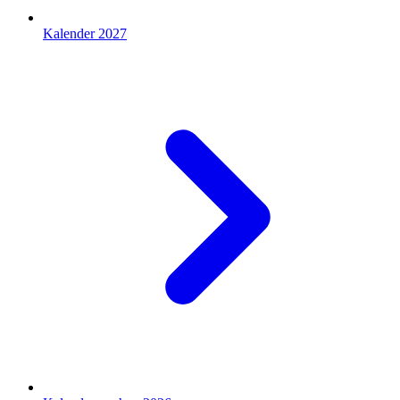
Kalender 2027