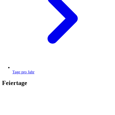
Tage pro Jahr
Feiertage