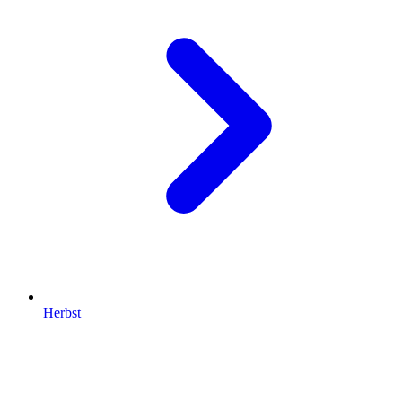
Herbst