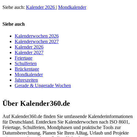
Siehe auch:
Kalender 2026
|
Mondkalender
Siehe auch
Kalenderwochen 2026
Kalenderwochen 2027
Kalender 2026
Kalender 2027
Feiertage
Schulferien
Brückentage
Mondkalender
Jahreszeiten
Gerade & Ungerade Wochen
Über Kalender360.de
Auf Kalender360.de finden Sie umfassende Kalenderinformationen
für Deutschland. Entdecken Sie Kalenderwochen nach ISO 8601,
Feiertage, Schulferien, Mondphasen und praktische Tools zur
Datumsberechnung. Planen Sie Ihren Alltag, Urlaub und Projekte