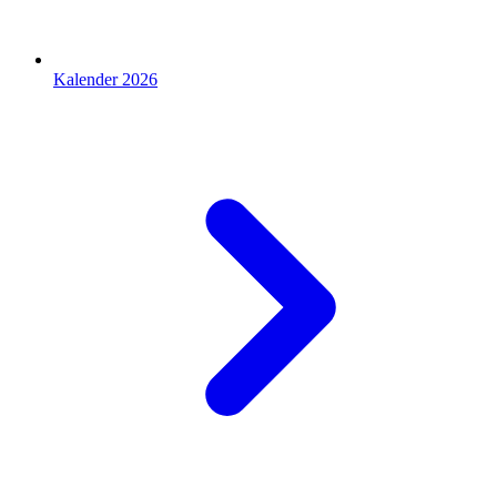
Kalender 2026