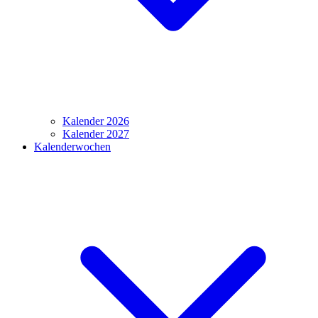
Kalender 2026
Kalender 2027
Kalenderwochen