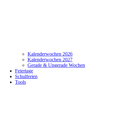
Kalenderwochen 2026
Kalenderwochen 2027
Gerade & Ungerade Wochen
Feiertage
Schulferien
Tools