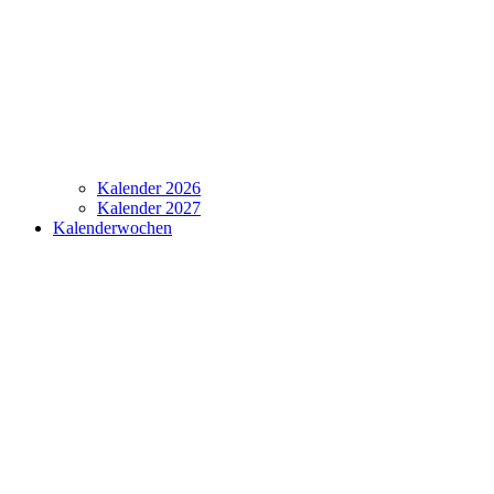
Kalender 2026
Kalender 2027
Kalenderwochen