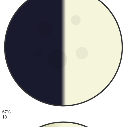
67%
18