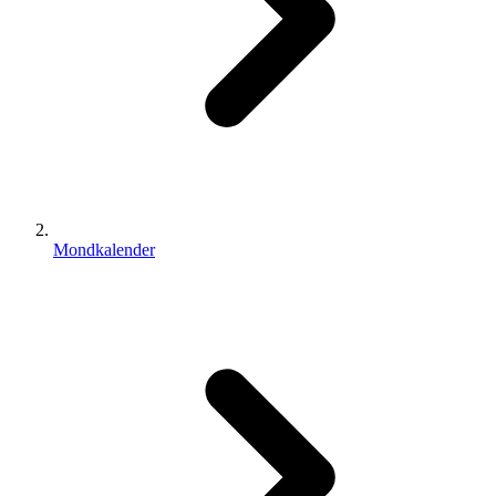
Mondkalender