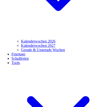
Kalenderwochen 2026
Kalenderwochen 2027
Gerade & Ungerade Wochen
Feiertage
Schulferien
Tools