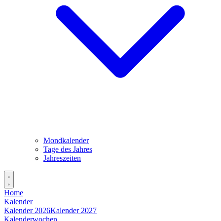
Mondkalender
Tage des Jahres
Jahreszeiten
Home
Kalender
Kalender 2026
Kalender 2027
Kalenderwochen