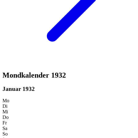
Mondkalender 1932
Januar 1932
Mo
Di
Mi
Do
Fr
Sa
So