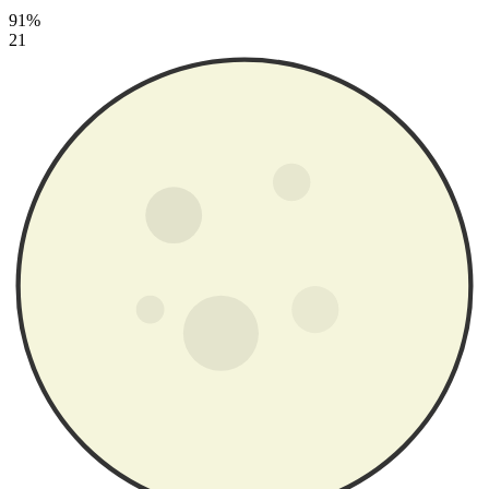
91%
21