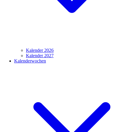
Kalender 2026
Kalender 2027
Kalenderwochen