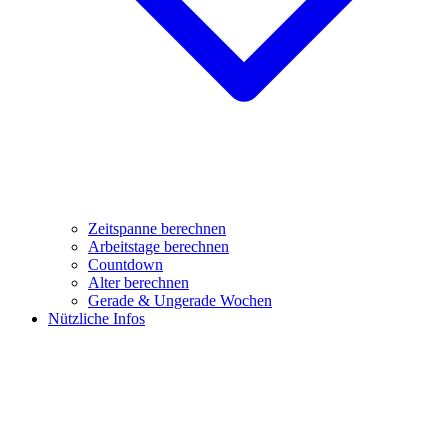
Zeitspanne berechnen
Arbeitstage berechnen
Countdown
Alter berechnen
Gerade & Ungerade Wochen
Nützliche Infos