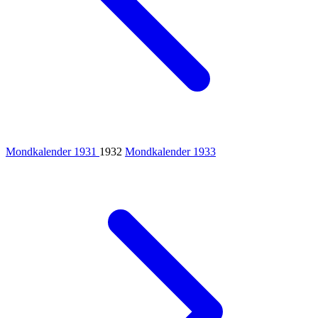
Mondkalender 1931
1932
Mondkalender 1933