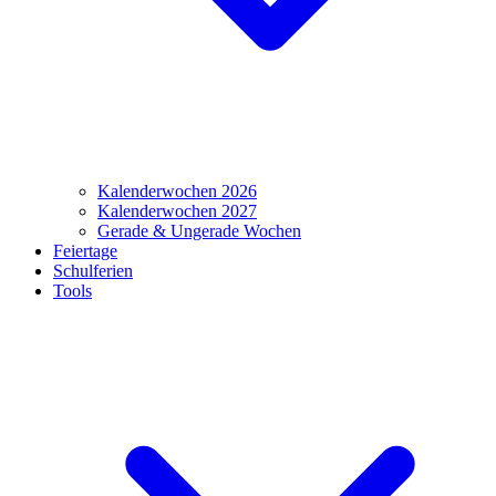
Kalenderwochen 2026
Kalenderwochen 2027
Gerade & Ungerade Wochen
Feiertage
Schulferien
Tools