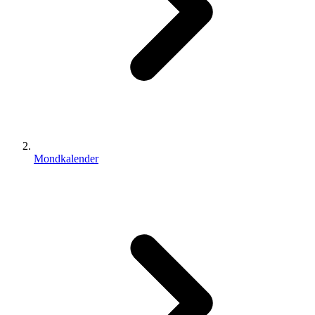
Mondkalender