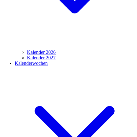
Kalender 2026
Kalender 2027
Kalenderwochen