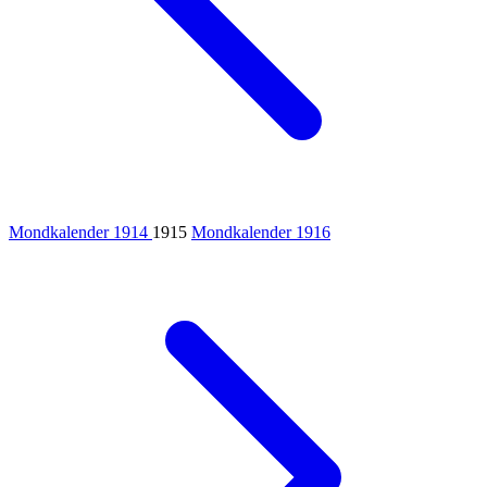
Mondkalender 1914
1915
Mondkalender 1916