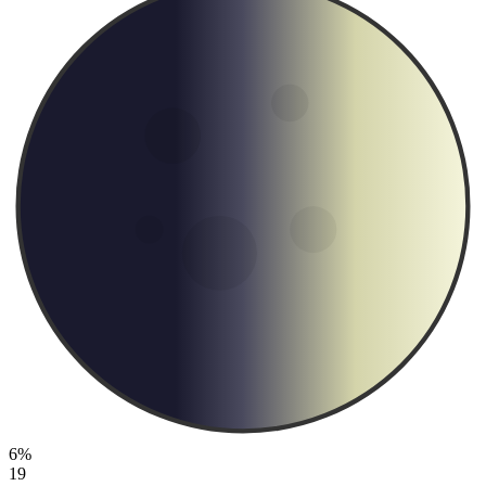
6%
19