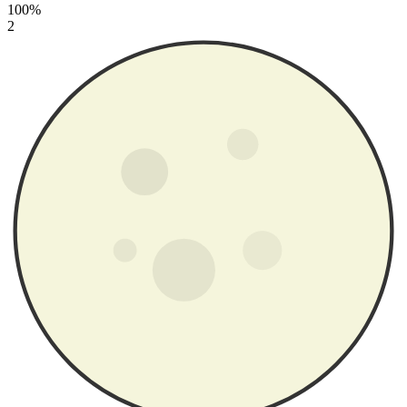
100%
2