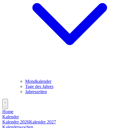
Mondkalender
Tage des Jahres
Jahreszeiten
Home
Kalender
Kalender 2026
Kalender 2027
Kalenderwochen