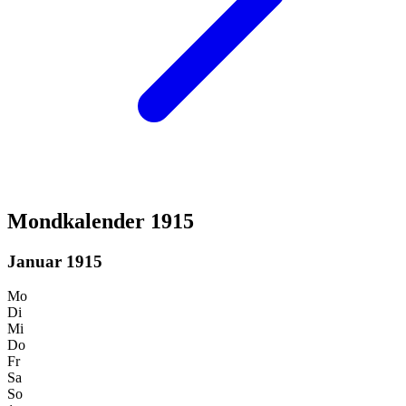
Mondkalender 1915
Januar 1915
Mo
Di
Mi
Do
Fr
Sa
So