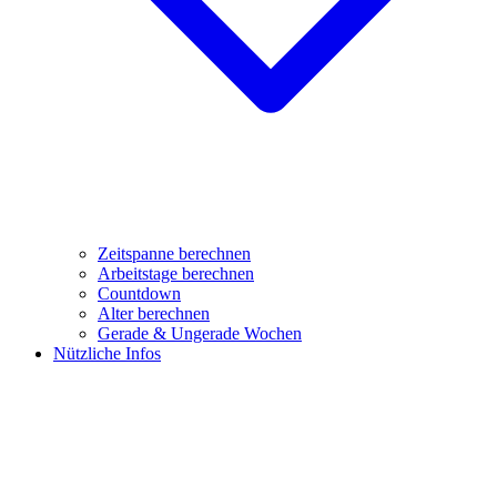
Zeitspanne berechnen
Arbeitstage berechnen
Countdown
Alter berechnen
Gerade & Ungerade Wochen
Nützliche Infos