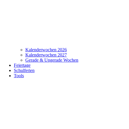
Kalenderwochen 2026
Kalenderwochen 2027
Gerade & Ungerade Wochen
Feiertage
Schulferien
Tools