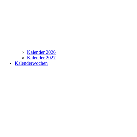
Kalender 2026
Kalender 2027
Kalenderwochen