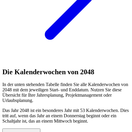
Die Kalenderwochen von 2048
In der unten stehenden Tabelle finden Sie alle Kalenderwochen von
2048 mit dem jeweiligen Start- und Enddatum. Nutzen Sie diese
Übersicht für Ihre Jahresplanung, Projektmanagement oder
Urlaubsplanung.
Das Jahr 2048 ist ein besonderes Jahr mit 53 Kalenderwochen. Dies
tritt auf, wenn das Jahr an einem Donnerstag beginnt oder ein
Schaltjahr ist, das an einem Mittwoch beginnt.