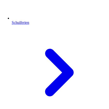
Schulferien