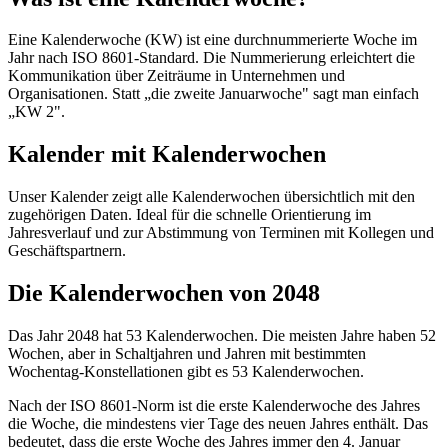
Eine Kalenderwoche (KW) ist eine durchnummerierte Woche im
Jahr nach ISO 8601-Standard. Die Nummerierung erleichtert die
Kommunikation über Zeiträume in Unternehmen und
Organisationen. Statt „die zweite Januarwoche" sagt man einfach
„KW 2".
Kalender mit Kalenderwochen
Unser Kalender zeigt alle Kalenderwochen übersichtlich mit den
zugehörigen Daten. Ideal für die schnelle Orientierung im
Jahresverlauf und zur Abstimmung von Terminen mit Kollegen und
Geschäftspartnern.
Die Kalenderwochen von 2048
Das Jahr 2048 hat 53 Kalenderwochen. Die meisten Jahre haben 52
Wochen, aber in Schaltjahren und Jahren mit bestimmten
Wochentag-Konstellationen gibt es 53 Kalenderwochen.
Nach der ISO 8601-Norm ist die erste Kalenderwoche des Jahres
die Woche, die mindestens vier Tage des neuen Jahres enthält. Das
bedeutet, dass die erste Woche des Jahres immer den 4. Januar