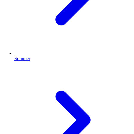
Sommer