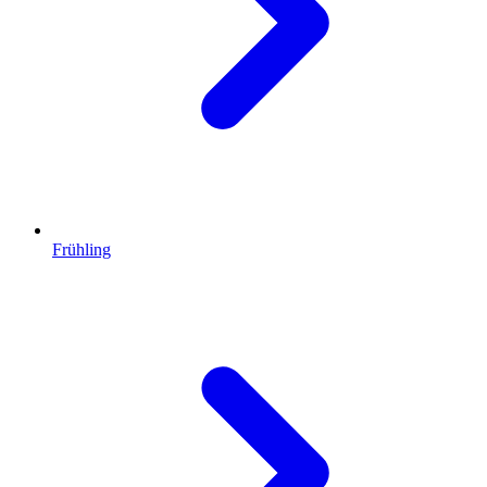
Frühling