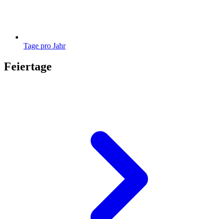
Tage pro Jahr
Feiertage