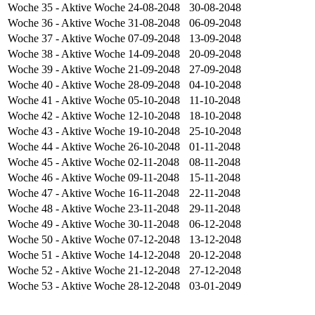
Woche 35
- Aktive Woche
24-08-2048
30-08-2048
Woche 36
- Aktive Woche
31-08-2048
06-09-2048
Woche 37
- Aktive Woche
07-09-2048
13-09-2048
Woche 38
- Aktive Woche
14-09-2048
20-09-2048
Woche 39
- Aktive Woche
21-09-2048
27-09-2048
Woche 40
- Aktive Woche
28-09-2048
04-10-2048
Woche 41
- Aktive Woche
05-10-2048
11-10-2048
Woche 42
- Aktive Woche
12-10-2048
18-10-2048
Woche 43
- Aktive Woche
19-10-2048
25-10-2048
Woche 44
- Aktive Woche
26-10-2048
01-11-2048
Woche 45
- Aktive Woche
02-11-2048
08-11-2048
Woche 46
- Aktive Woche
09-11-2048
15-11-2048
Woche 47
- Aktive Woche
16-11-2048
22-11-2048
Woche 48
- Aktive Woche
23-11-2048
29-11-2048
Woche 49
- Aktive Woche
30-11-2048
06-12-2048
Woche 50
- Aktive Woche
07-12-2048
13-12-2048
Woche 51
- Aktive Woche
14-12-2048
20-12-2048
Woche 52
- Aktive Woche
21-12-2048
27-12-2048
Woche 53
- Aktive Woche
28-12-2048
03-01-2049