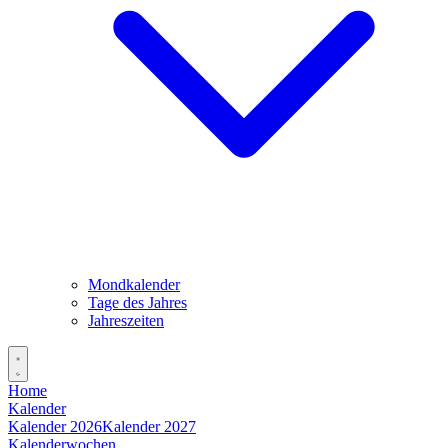
Mondkalender
Tage des Jahres
Jahreszeiten
Home
Kalender
Kalender 2026
Kalender 2027
Kalenderwochen