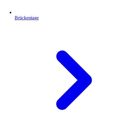
Brückentage