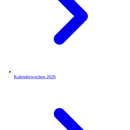
Kalenderwochen 2026