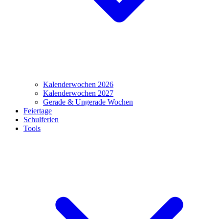
Kalenderwochen 2026
Kalenderwochen 2027
Gerade & Ungerade Wochen
Feiertage
Schulferien
Tools