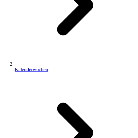
Kalenderwochen