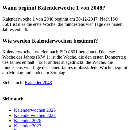
Wann beginnt Kalenderwoche 1 von 2048?
Kalenderwoche 1 von 2048 beginnt am 30-12-2047. Nach ISO
8601 ist dies die erste Woche, die mindestens vier Tage des neuen
Jahres enthält.
Wie werden Kalenderwochen bestimmt?
Kalenderwochen werden nach ISO 8601 berechnet. Die erste
Woche des Jahres (KW 1) ist die Woche, die den ersten Donnerstag
des Jahres enthält – oder anders ausgedrückt: die Woche, die
mindestens vier Tage des neuen Jahres umfasst. Jede Woche beginnt
am Montag und endet am Sonntag.
Siehe auch:
Kalender 2048
Siehe auch
Kalenderwochen 2026
Kalenderwochen 2027
Kalender 2026
Kalender 2027