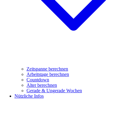
Zeitspanne berechnen
Arbeitstage berechnen
Countdown
Alter berechnen
Gerade & Ungerade Wochen
Nützliche Infos