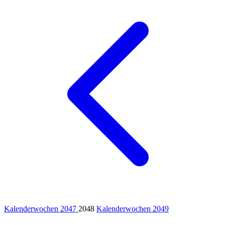
Kalenderwochen 2047
2048
Kalenderwochen 2049