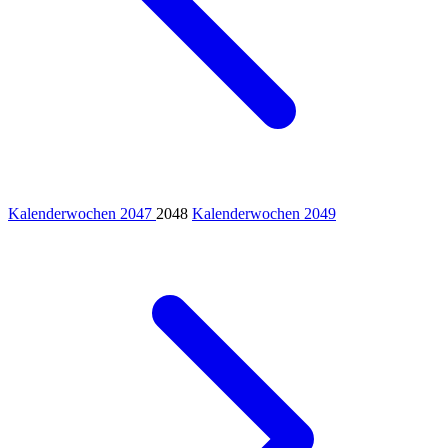
Kalenderwochen 2047
2048
Kalenderwochen 2049