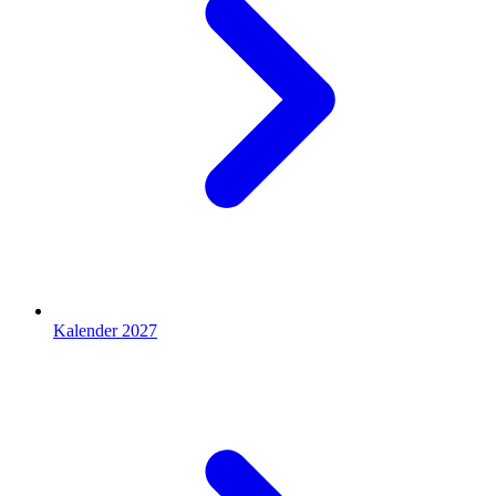
Kalender 2027