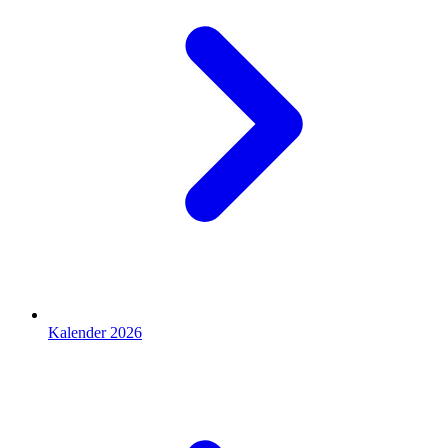
Kalender 2026