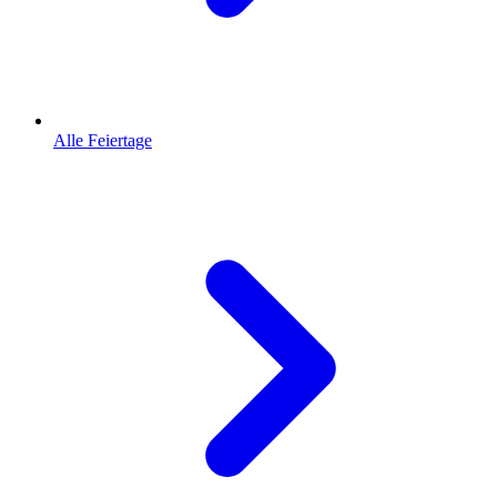
Alle Feiertage