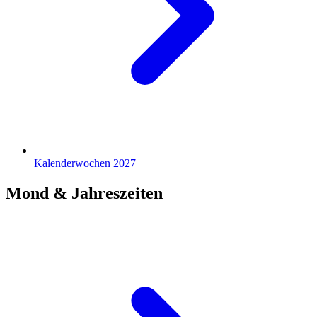
Kalenderwochen 2027
Mond & Jahreszeiten