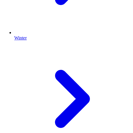
Winter