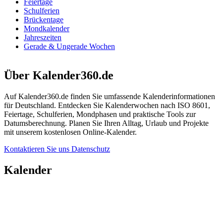
Feiertage
Schulferien
Brückentage
Mondkalender
Jahreszeiten
Gerade & Ungerade Wochen
Über Kalender360.de
Auf Kalender360.de finden Sie umfassende Kalenderinformationen
für Deutschland. Entdecken Sie Kalenderwochen nach ISO 8601,
Feiertage, Schulferien, Mondphasen und praktische Tools zur
Datumsberechnung. Planen Sie Ihren Alltag, Urlaub und Projekte
mit unserem kostenlosen Online-Kalender.
Kontaktieren Sie uns
Datenschutz
Kalender