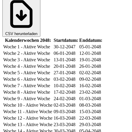
CSV herunterladen
Kalenderwochen 2048:
Startdatum:
Enddatum:
Woche 1
- Aktive Woche
30-12-2047
05-01-2048
Woche 2
- Aktive Woche
06-01-2048
12-01-2048
Woche 3
- Aktive Woche
13-01-2048
19-01-2048
Woche 4
- Aktive Woche
20-01-2048
26-01-2048
Woche 5
- Aktive Woche
27-01-2048
02-02-2048
Woche 6
- Aktive Woche
03-02-2048
09-02-2048
Woche 7
- Aktive Woche
10-02-2048
16-02-2048
Woche 8
- Aktive Woche
17-02-2048
23-02-2048
Woche 9
- Aktive Woche
24-02-2048
01-03-2048
Woche 10
- Aktive Woche
02-03-2048
08-03-2048
Woche 11
- Aktive Woche
09-03-2048
15-03-2048
Woche 12
- Aktive Woche
16-03-2048
22-03-2048
Woche 13
- Aktive Woche
23-03-2048
29-03-2048
Woche 14
- Aktive Woche
30-03-2048
05-04-2048