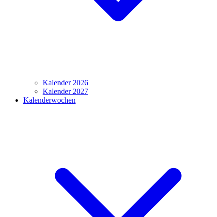
Kalender 2026
Kalender 2027
Kalenderwochen