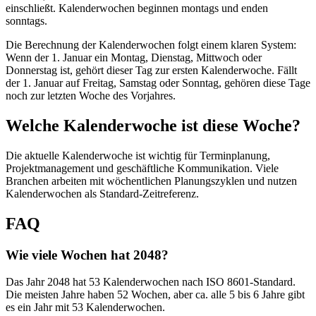
einschließt. Kalenderwochen beginnen montags und enden
sonntags.
Die Berechnung der Kalenderwochen folgt einem klaren System:
Wenn der 1. Januar ein Montag, Dienstag, Mittwoch oder
Donnerstag ist, gehört dieser Tag zur ersten Kalenderwoche. Fällt
der 1. Januar auf Freitag, Samstag oder Sonntag, gehören diese Tage
noch zur letzten Woche des Vorjahres.
Welche Kalenderwoche ist diese Woche?
Die aktuelle Kalenderwoche ist wichtig für Terminplanung,
Projektmanagement und geschäftliche Kommunikation. Viele
Branchen arbeiten mit wöchentlichen Planungszyklen und nutzen
Kalenderwochen als Standard-Zeitreferenz.
FAQ
Wie viele Wochen hat 2048?
Das Jahr 2048 hat 53 Kalenderwochen nach ISO 8601-Standard.
Die meisten Jahre haben 52 Wochen, aber ca. alle 5 bis 6 Jahre gibt
es ein Jahr mit 53 Kalenderwochen.