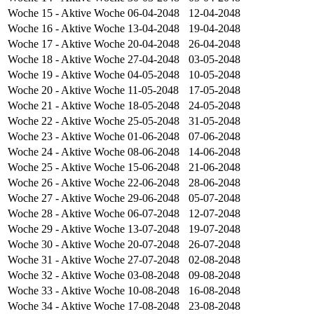
Woche 15
- Aktive Woche
06-04-2048
12-04-2048
Woche 16
- Aktive Woche
13-04-2048
19-04-2048
Woche 17
- Aktive Woche
20-04-2048
26-04-2048
Woche 18
- Aktive Woche
27-04-2048
03-05-2048
Woche 19
- Aktive Woche
04-05-2048
10-05-2048
Woche 20
- Aktive Woche
11-05-2048
17-05-2048
Woche 21
- Aktive Woche
18-05-2048
24-05-2048
Woche 22
- Aktive Woche
25-05-2048
31-05-2048
Woche 23
- Aktive Woche
01-06-2048
07-06-2048
Woche 24
- Aktive Woche
08-06-2048
14-06-2048
Woche 25
- Aktive Woche
15-06-2048
21-06-2048
Woche 26
- Aktive Woche
22-06-2048
28-06-2048
Woche 27
- Aktive Woche
29-06-2048
05-07-2048
Woche 28
- Aktive Woche
06-07-2048
12-07-2048
Woche 29
- Aktive Woche
13-07-2048
19-07-2048
Woche 30
- Aktive Woche
20-07-2048
26-07-2048
Woche 31
- Aktive Woche
27-07-2048
02-08-2048
Woche 32
- Aktive Woche
03-08-2048
09-08-2048
Woche 33
- Aktive Woche
10-08-2048
16-08-2048
Woche 34
- Aktive Woche
17-08-2048
23-08-2048