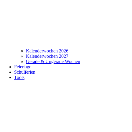
Kalenderwochen 2026
Kalenderwochen 2027
Gerade & Ungerade Wochen
Feiertage
Schulferien
Tools