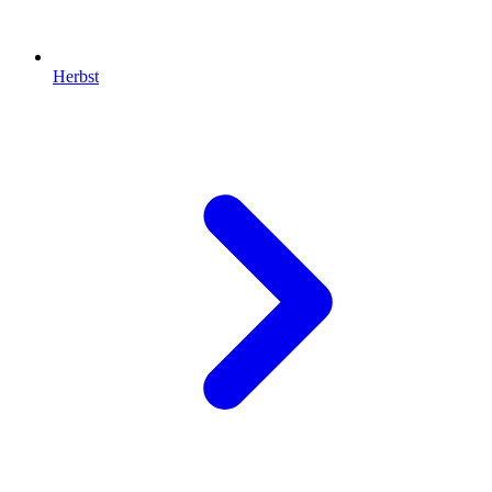
Herbst