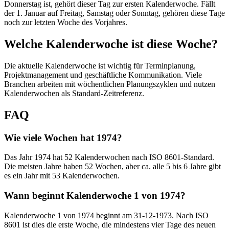
Donnerstag ist, gehört dieser Tag zur ersten Kalenderwoche. Fällt
der 1. Januar auf Freitag, Samstag oder Sonntag, gehören diese Tage
noch zur letzten Woche des Vorjahres.
Welche Kalenderwoche ist diese Woche?
Die aktuelle Kalenderwoche ist wichtig für Terminplanung,
Projektmanagement und geschäftliche Kommunikation. Viele
Branchen arbeiten mit wöchentlichen Planungszyklen und nutzen
Kalenderwochen als Standard-Zeitreferenz.
FAQ
Wie viele Wochen hat 1974?
Das Jahr 1974 hat 52 Kalenderwochen nach ISO 8601-Standard.
Die meisten Jahre haben 52 Wochen, aber ca. alle 5 bis 6 Jahre gibt
es ein Jahr mit 53 Kalenderwochen.
Wann beginnt Kalenderwoche 1 von 1974?
Kalenderwoche 1 von 1974 beginnt am 31-12-1973. Nach ISO
8601 ist dies die erste Woche, die mindestens vier Tage des neuen