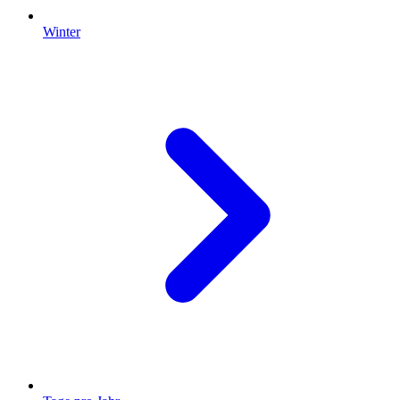
Winter