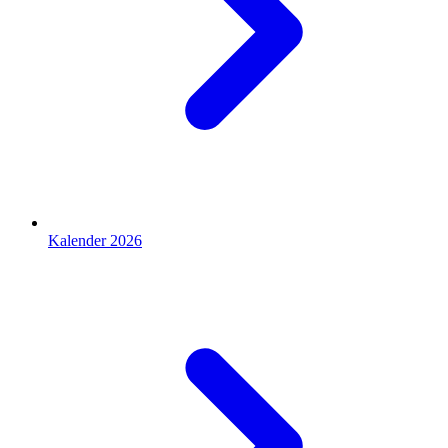
Kalender 2026