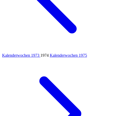
Kalenderwochen 1973
1974
Kalenderwochen 1975