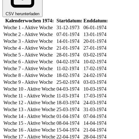
CSV herunterladen
Kalenderwochen 1974:
Startdatum:
Enddatum:
Woche 1
- Aktive Woche
31-12-1973
06-01-1974
Woche 2
- Aktive Woche
07-01-1974
13-01-1974
Woche 3
- Aktive Woche
14-01-1974
20-01-1974
Woche 4
- Aktive Woche
21-01-1974
27-01-1974
Woche 5
- Aktive Woche
28-01-1974
03-02-1974
Woche 6
- Aktive Woche
04-02-1974
10-02-1974
Woche 7
- Aktive Woche
11-02-1974
17-02-1974
Woche 8
- Aktive Woche
18-02-1974
24-02-1974
Woche 9
- Aktive Woche
25-02-1974
03-03-1974
Woche 10
- Aktive Woche
04-03-1974
10-03-1974
Woche 11
- Aktive Woche
11-03-1974
17-03-1974
Woche 12
- Aktive Woche
18-03-1974
24-03-1974
Woche 13
- Aktive Woche
25-03-1974
31-03-1974
Woche 14
- Aktive Woche
01-04-1974
07-04-1974
Woche 15
- Aktive Woche
08-04-1974
14-04-1974
Woche 16
- Aktive Woche
15-04-1974
21-04-1974
Woche 17
- Aktive Woche
22-04-1974
28-04-1974