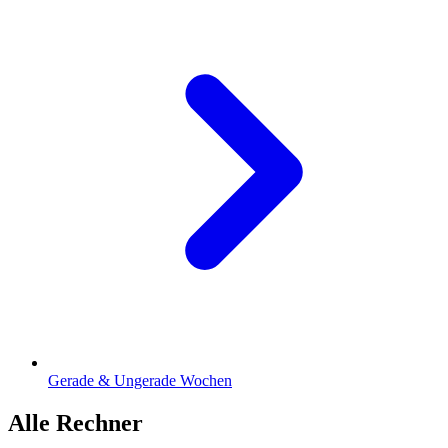
Gerade & Ungerade Wochen
Alle Rechner