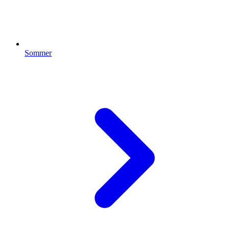
Sommer