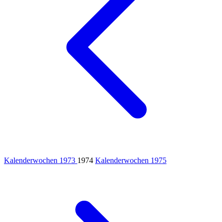
Kalenderwochen 1973
1974
Kalenderwochen 1975