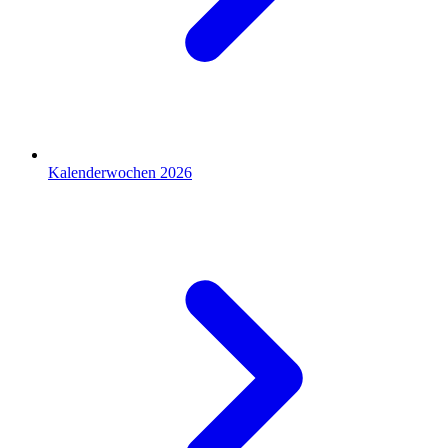
Kalenderwochen 2026