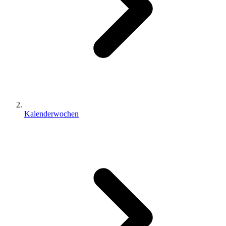
Kalenderwochen