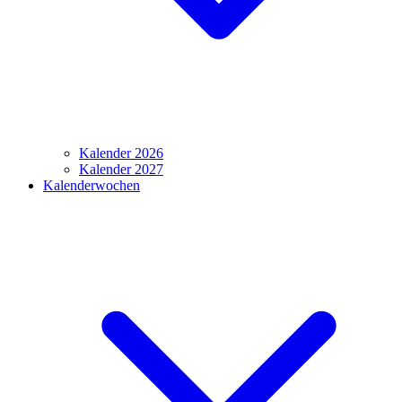
Kalender 2026
Kalender 2027
Kalenderwochen