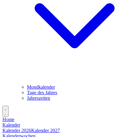
Mondkalender
Tage des Jahres
Jahreszeiten
Home
Kalender
Kalender 2026
Kalender 2027
Kalenderwochen