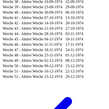
Woche 38
- Aktive Woche
16-09-1974
22-09-1974
Woche 39
- Aktive Woche
23-09-1974
29-09-1974
Woche 40
- Aktive Woche
30-09-1974
06-10-1974
Woche 41
- Aktive Woche
07-10-1974
13-10-1974
Woche 42
- Aktive Woche
14-10-1974
20-10-1974
Woche 43
- Aktive Woche
21-10-1974
27-10-1974
Woche 44
- Aktive Woche
28-10-1974
03-11-1974
Woche 45
- Aktive Woche
04-11-1974
10-11-1974
Woche 46
- Aktive Woche
11-11-1974
17-11-1974
Woche 47
- Aktive Woche
18-11-1974
24-11-1974
Woche 48
- Aktive Woche
25-11-1974
01-12-1974
Woche 49
- Aktive Woche
02-12-1974
08-12-1974
Woche 50
- Aktive Woche
09-12-1974
15-12-1974
Woche 51
- Aktive Woche
16-12-1974
22-12-1974
Woche 52
- Aktive Woche
23-12-1974
29-12-1974