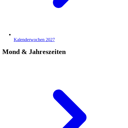
Kalenderwochen 2027
Mond & Jahreszeiten