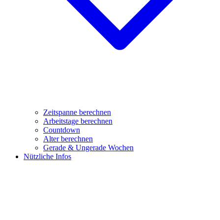
Zeitspanne berechnen
Arbeitstage berechnen
Countdown
Alter berechnen
Gerade & Ungerade Wochen
Nützliche Infos