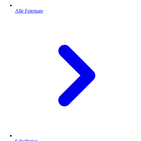
Alle Feiertage