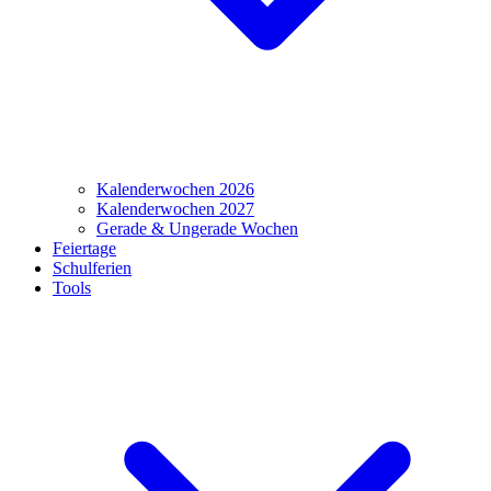
Kalenderwochen 2026
Kalenderwochen 2027
Gerade & Ungerade Wochen
Feiertage
Schulferien
Tools