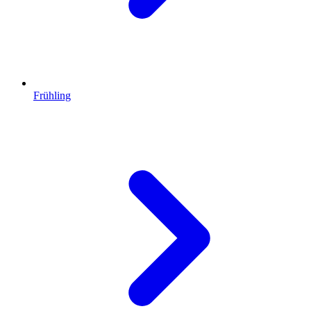
Frühling