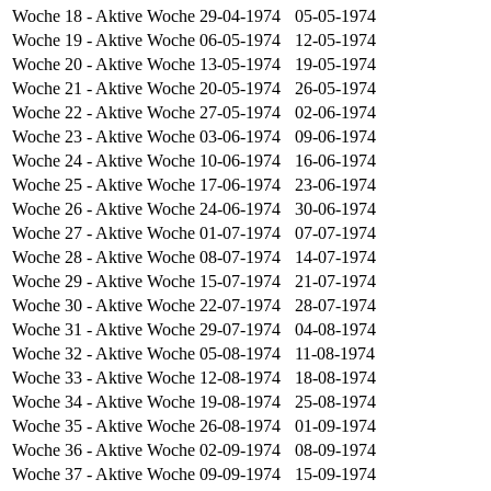
Woche 18
- Aktive Woche
29-04-1974
05-05-1974
Woche 19
- Aktive Woche
06-05-1974
12-05-1974
Woche 20
- Aktive Woche
13-05-1974
19-05-1974
Woche 21
- Aktive Woche
20-05-1974
26-05-1974
Woche 22
- Aktive Woche
27-05-1974
02-06-1974
Woche 23
- Aktive Woche
03-06-1974
09-06-1974
Woche 24
- Aktive Woche
10-06-1974
16-06-1974
Woche 25
- Aktive Woche
17-06-1974
23-06-1974
Woche 26
- Aktive Woche
24-06-1974
30-06-1974
Woche 27
- Aktive Woche
01-07-1974
07-07-1974
Woche 28
- Aktive Woche
08-07-1974
14-07-1974
Woche 29
- Aktive Woche
15-07-1974
21-07-1974
Woche 30
- Aktive Woche
22-07-1974
28-07-1974
Woche 31
- Aktive Woche
29-07-1974
04-08-1974
Woche 32
- Aktive Woche
05-08-1974
11-08-1974
Woche 33
- Aktive Woche
12-08-1974
18-08-1974
Woche 34
- Aktive Woche
19-08-1974
25-08-1974
Woche 35
- Aktive Woche
26-08-1974
01-09-1974
Woche 36
- Aktive Woche
02-09-1974
08-09-1974
Woche 37
- Aktive Woche
09-09-1974
15-09-1974