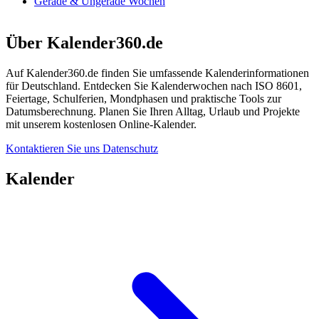
Gerade & Ungerade Wochen
Über Kalender360.de
Auf Kalender360.de finden Sie umfassende Kalenderinformationen
für Deutschland. Entdecken Sie Kalenderwochen nach ISO 8601,
Feiertage, Schulferien, Mondphasen und praktische Tools zur
Datumsberechnung. Planen Sie Ihren Alltag, Urlaub und Projekte
mit unserem kostenlosen Online-Kalender.
Kontaktieren Sie uns
Datenschutz
Kalender