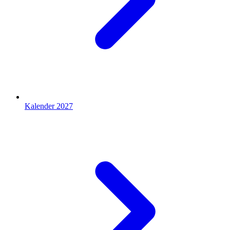
Kalender 2027