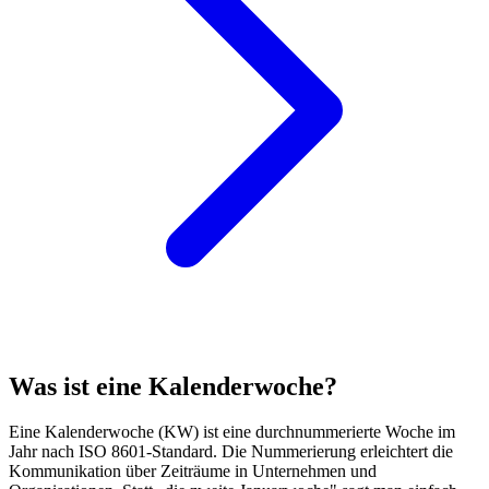
Was ist eine Kalenderwoche?
Eine Kalenderwoche (KW) ist eine durchnummerierte Woche im
Jahr nach ISO 8601-Standard. Die Nummerierung erleichtert die
Kommunikation über Zeiträume in Unternehmen und