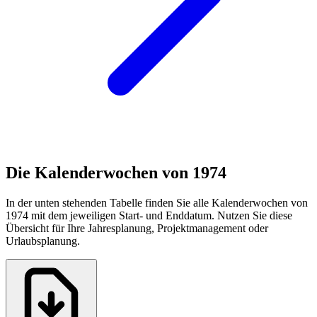
Die Kalenderwochen von 1974
In der unten stehenden Tabelle finden Sie alle Kalenderwochen von
1974 mit dem jeweiligen Start- und Enddatum. Nutzen Sie diese
Übersicht für Ihre Jahresplanung, Projektmanagement oder
Urlaubsplanung.