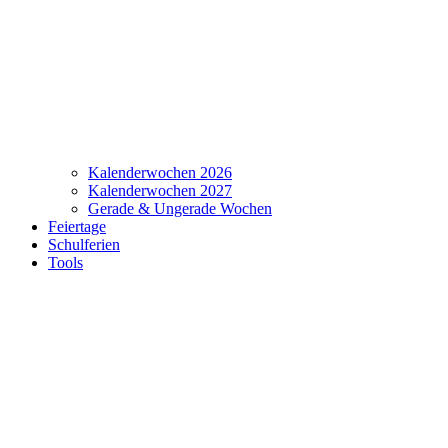
Kalenderwochen 2026
Kalenderwochen 2027
Gerade & Ungerade Wochen
Feiertage
Schulferien
Tools