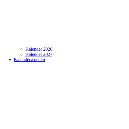
Kalender 2026
Kalender 2027
Kalenderwochen