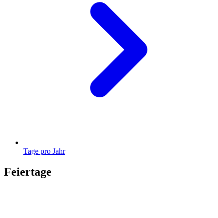
Tage pro Jahr
Feiertage