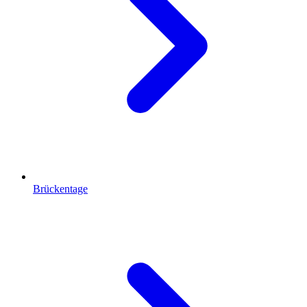
Brückentage