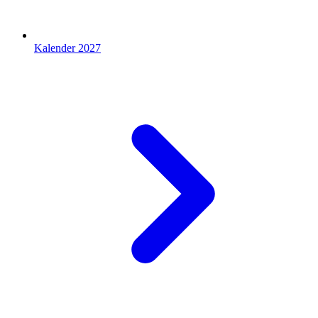
Kalender 2027