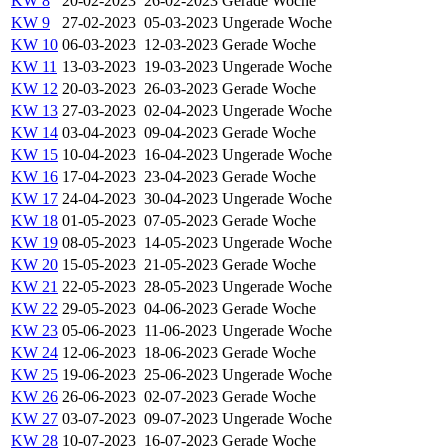
KW 8
20-02-2023
26-02-2023
Gerade Woche
KW 9
27-02-2023
05-03-2023
Ungerade Woche
KW 10
06-03-2023
12-03-2023
Gerade Woche
KW 11
13-03-2023
19-03-2023
Ungerade Woche
KW 12
20-03-2023
26-03-2023
Gerade Woche
KW 13
27-03-2023
02-04-2023
Ungerade Woche
KW 14
03-04-2023
09-04-2023
Gerade Woche
KW 15
10-04-2023
16-04-2023
Ungerade Woche
KW 16
17-04-2023
23-04-2023
Gerade Woche
KW 17
24-04-2023
30-04-2023
Ungerade Woche
KW 18
01-05-2023
07-05-2023
Gerade Woche
KW 19
08-05-2023
14-05-2023
Ungerade Woche
KW 20
15-05-2023
21-05-2023
Gerade Woche
KW 21
22-05-2023
28-05-2023
Ungerade Woche
KW 22
29-05-2023
04-06-2023
Gerade Woche
KW 23
05-06-2023
11-06-2023
Ungerade Woche
KW 24
12-06-2023
18-06-2023
Gerade Woche
KW 25
19-06-2023
25-06-2023
Ungerade Woche
KW 26
26-06-2023
02-07-2023
Gerade Woche
KW 27
03-07-2023
09-07-2023
Ungerade Woche
KW 28
10-07-2023
16-07-2023
Gerade Woche