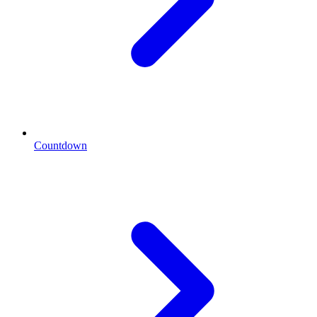
Countdown