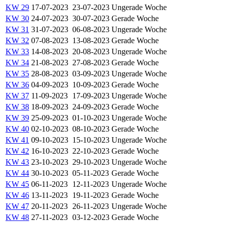
KW 29
17-07-2023
23-07-2023
Ungerade Woche
KW 30
24-07-2023
30-07-2023
Gerade Woche
KW 31
31-07-2023
06-08-2023
Ungerade Woche
KW 32
07-08-2023
13-08-2023
Gerade Woche
KW 33
14-08-2023
20-08-2023
Ungerade Woche
KW 34
21-08-2023
27-08-2023
Gerade Woche
KW 35
28-08-2023
03-09-2023
Ungerade Woche
KW 36
04-09-2023
10-09-2023
Gerade Woche
KW 37
11-09-2023
17-09-2023
Ungerade Woche
KW 38
18-09-2023
24-09-2023
Gerade Woche
KW 39
25-09-2023
01-10-2023
Ungerade Woche
KW 40
02-10-2023
08-10-2023
Gerade Woche
KW 41
09-10-2023
15-10-2023
Ungerade Woche
KW 42
16-10-2023
22-10-2023
Gerade Woche
KW 43
23-10-2023
29-10-2023
Ungerade Woche
KW 44
30-10-2023
05-11-2023
Gerade Woche
KW 45
06-11-2023
12-11-2023
Ungerade Woche
KW 46
13-11-2023
19-11-2023
Gerade Woche
KW 47
20-11-2023
26-11-2023
Ungerade Woche
KW 48
27-11-2023
03-12-2023
Gerade Woche