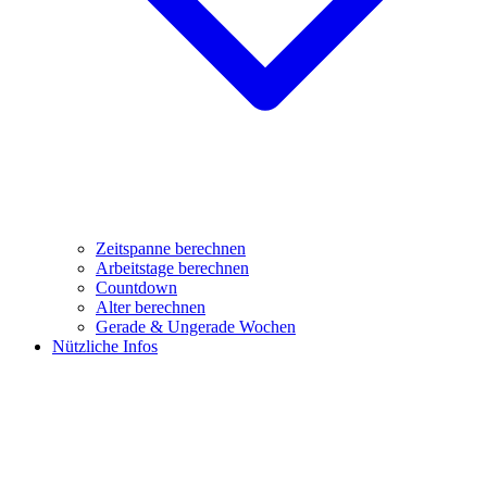
Zeitspanne berechnen
Arbeitstage berechnen
Countdown
Alter berechnen
Gerade & Ungerade Wochen
Nützliche Infos