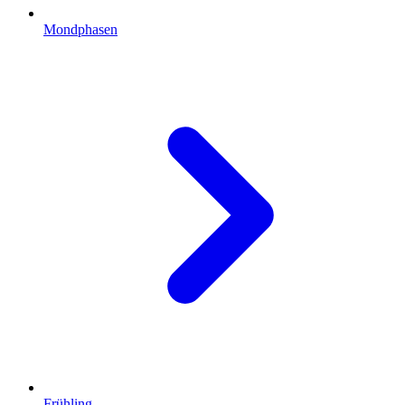
Mondphasen
Frühling