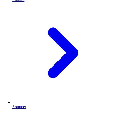
Sommer