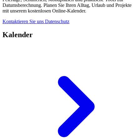
Datumsberechnung. Planen Sie Ihren Alltag, Urlaub und Projekte
mit unserem kostenlosen Online-Kalender.
Kontaktieren Sie uns
Datenschutz
Kalender