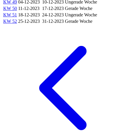
KW 49
04-12-2023
10-12-2023
Ungerade Woche
KW 50
11-12-2023
17-12-2023
Gerade Woche
KW 51
18-12-2023
24-12-2023
Ungerade Woche
KW 52
25-12-2023
31-12-2023
Gerade Woche