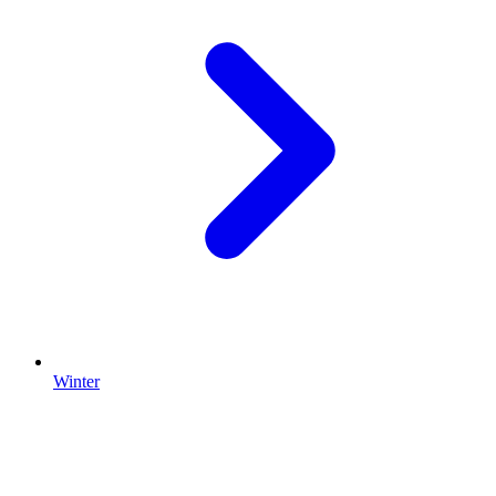
Winter