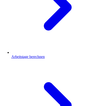
Arbeitstage berechnen