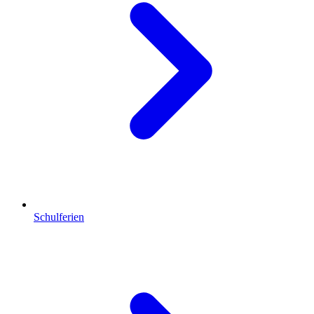
Schulferien