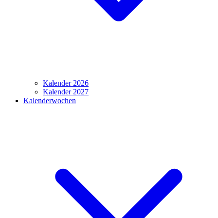
Kalender 2026
Kalender 2027
Kalenderwochen