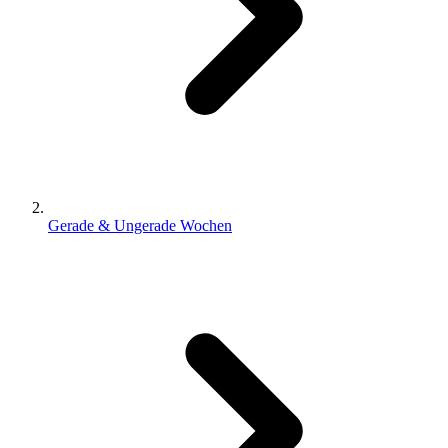
Gerade & Ungerade Wochen