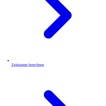
Zeitspanne berechnen