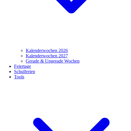
Kalenderwochen 2026
Kalenderwochen 2027
Gerade & Ungerade Wochen
Feiertage
Schulferien
Tools