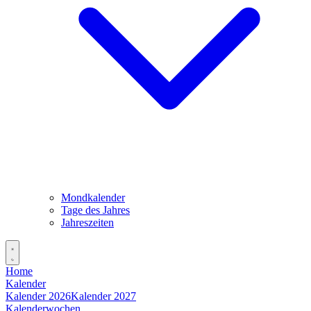
Mondkalender
Tage des Jahres
Jahreszeiten
Home
Kalender
Kalender 2026
Kalender 2027
Kalenderwochen