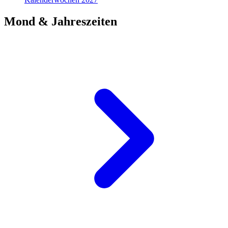
Mond & Jahreszeiten