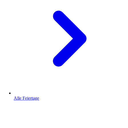
Alle Feiertage