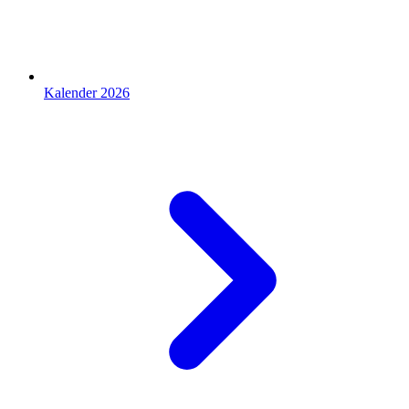
Kalender 2026