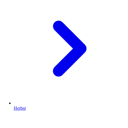
Herbst