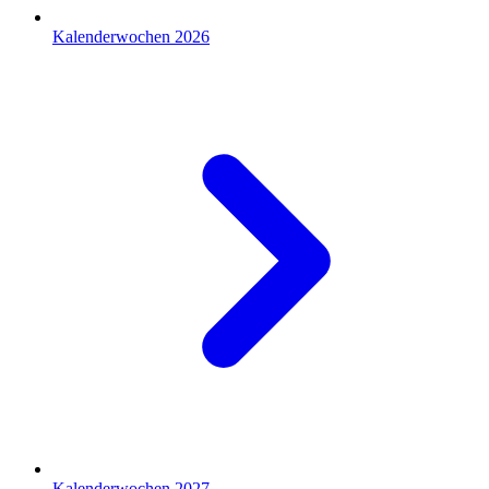
Kalenderwochen 2026
Kalenderwochen 2027