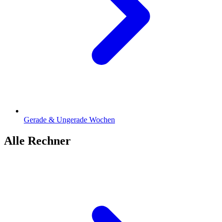
Gerade & Ungerade Wochen
Alle Rechner