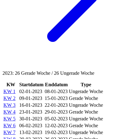
2023: 26 Gerade Woche / 26 Ungerade Woche
KW
Startdatum
Enddatum
Type
KW 1
02-01-2023
08-01-2023
Ungerade Woche
KW 2
09-01-2023
15-01-2023
Gerade Woche
KW 3
16-01-2023
22-01-2023
Ungerade Woche
KW 4
23-01-2023
29-01-2023
Gerade Woche
KW 5
30-01-2023
05-02-2023
Ungerade Woche
KW 6
06-02-2023
12-02-2023
Gerade Woche
KW 7
13-02-2023
19-02-2023
Ungerade Woche