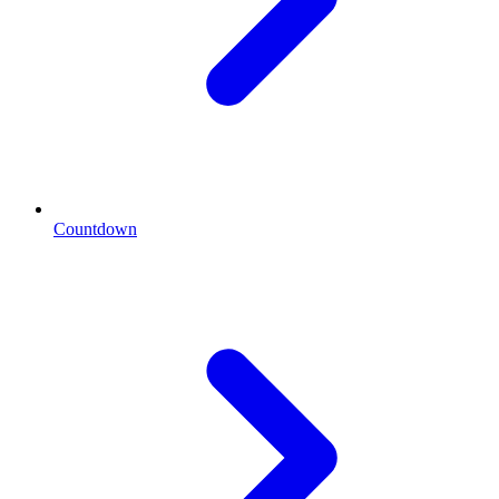
Countdown