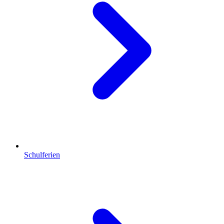
Schulferien