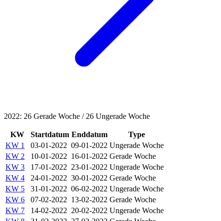
2022: 26 Gerade Woche / 26 Ungerade Woche
KW
Startdatum
Enddatum
Type
KW 1
03-01-2022
09-01-2022
Ungerade Woche
KW 2
10-01-2022
16-01-2022
Gerade Woche
KW 3
17-01-2022
23-01-2022
Ungerade Woche
KW 4
24-01-2022
30-01-2022
Gerade Woche
KW 5
31-01-2022
06-02-2022
Ungerade Woche
KW 6
07-02-2022
13-02-2022
Gerade Woche
KW 7
14-02-2022
20-02-2022
Ungerade Woche