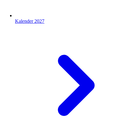
Kalender 2027