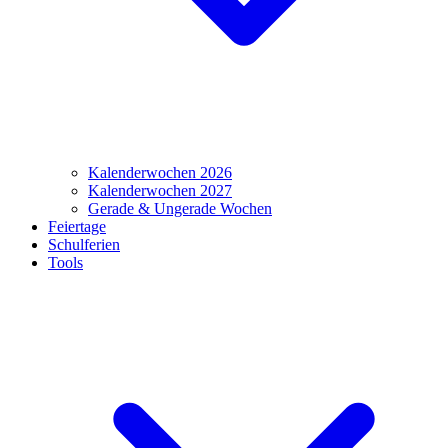
Kalenderwochen 2026
Kalenderwochen 2027
Gerade & Ungerade Wochen
Feiertage
Schulferien
Tools