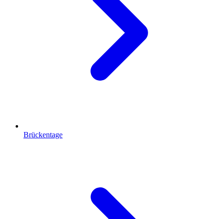
Brückentage