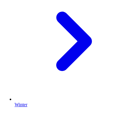
Winter