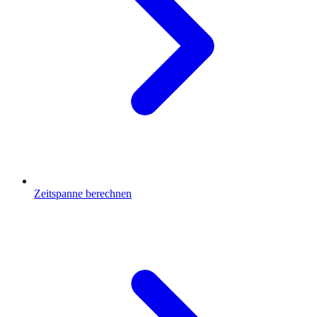
Zeitspanne berechnen