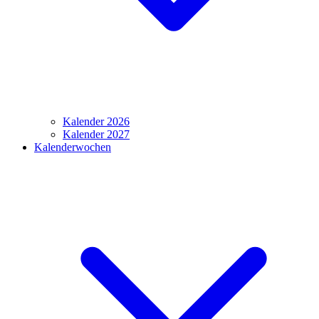
Kalender 2026
Kalender 2027
Kalenderwochen