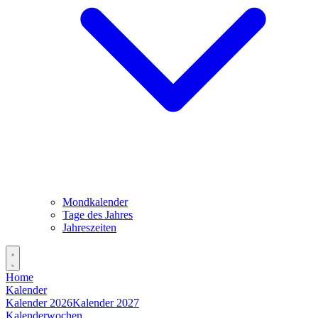
Mondkalender
Tage des Jahres
Jahreszeiten
Home
Kalender
Kalender 2026
Kalender 2027
Kalenderwochen