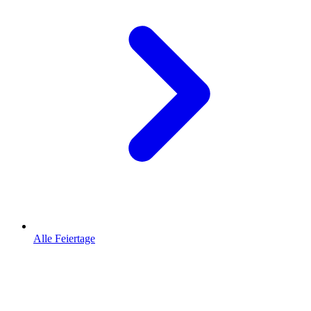
Alle Feiertage