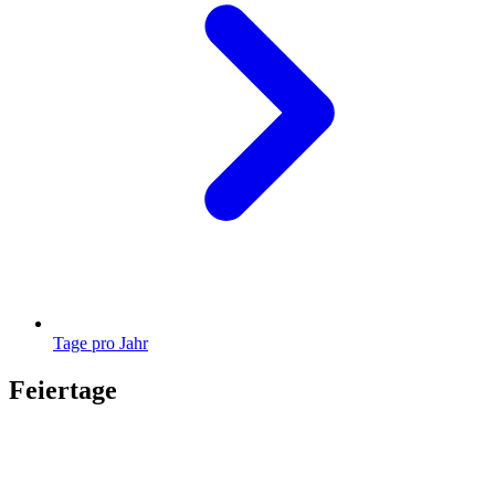
Tage pro Jahr
Feiertage