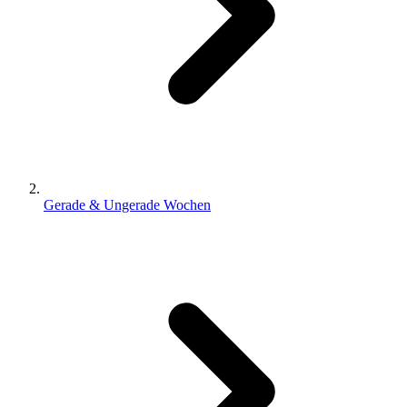
Gerade & Ungerade Wochen