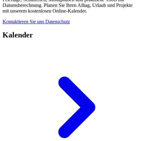
Datumsberechnung. Planen Sie Ihren Alltag, Urlaub und Projekte
mit unserem kostenlosen Online-Kalender.
Kontaktieren Sie uns
Datenschutz
Kalender