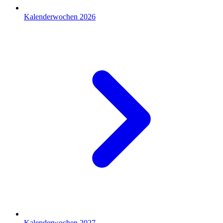
Kalenderwochen 2026
Kalenderwochen 2027