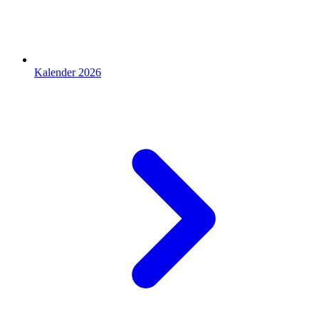
Kalender 2026