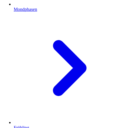
Mondphasen
Frühling