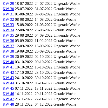
KW 29
18-07-2022
24-07-2022
Ungerade Woche
KW 30
25-07-2022
31-07-2022
Gerade Woche
KW 31
01-08-2022
07-08-2022
Ungerade Woche
KW 32
08-08-2022
14-08-2022
Gerade Woche
KW 33
15-08-2022
21-08-2022
Ungerade Woche
KW 34
22-08-2022
28-08-2022
Gerade Woche
KW 35
29-08-2022
04-09-2022
Ungerade Woche
KW 36
05-09-2022
11-09-2022
Gerade Woche
KW 37
12-09-2022
18-09-2022
Ungerade Woche
KW 38
19-09-2022
25-09-2022
Gerade Woche
KW 39
26-09-2022
02-10-2022
Ungerade Woche
KW 40
03-10-2022
09-10-2022
Gerade Woche
KW 41
10-10-2022
16-10-2022
Ungerade Woche
KW 42
17-10-2022
23-10-2022
Gerade Woche
KW 43
24-10-2022
30-10-2022
Ungerade Woche
KW 44
31-10-2022
06-11-2022
Gerade Woche
KW 45
07-11-2022
13-11-2022
Ungerade Woche
KW 46
14-11-2022
20-11-2022
Gerade Woche
KW 47
21-11-2022
27-11-2022
Ungerade Woche
KW 48
28-11-2022
04-12-2022
Gerade Woche