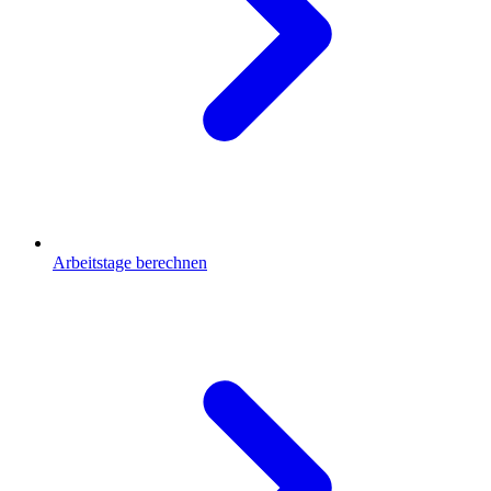
Arbeitstage berechnen