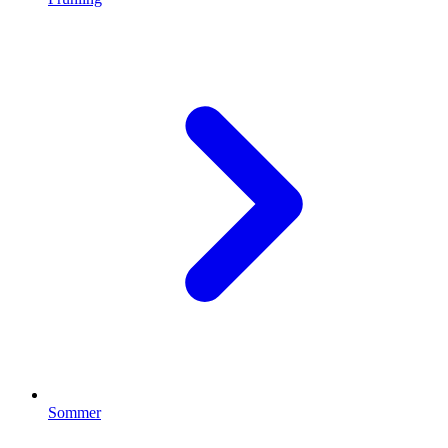
Sommer