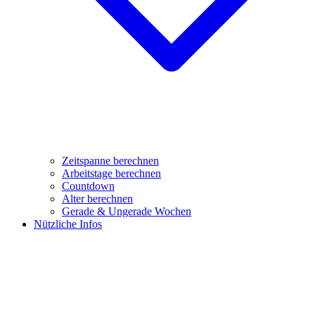
Zeitspanne berechnen
Arbeitstage berechnen
Countdown
Alter berechnen
Gerade & Ungerade Wochen
Nützliche Infos