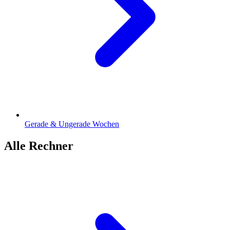
Gerade & Ungerade Wochen
Alle Rechner