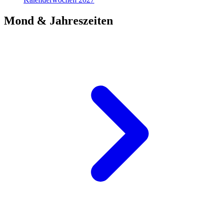
Mond & Jahreszeiten