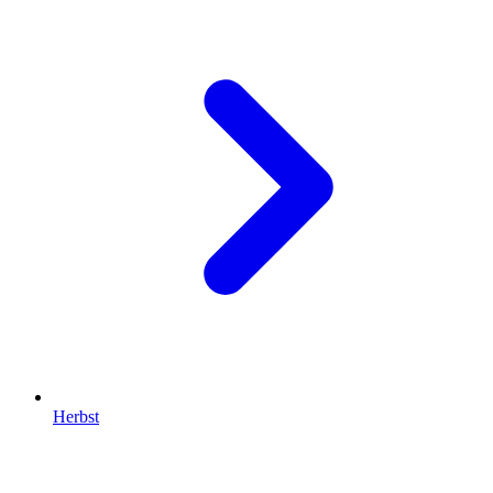
Herbst