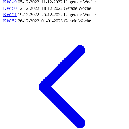
KW 49
05-12-2022
11-12-2022
Ungerade Woche
KW 50
12-12-2022
18-12-2022
Gerade Woche
KW 51
19-12-2022
25-12-2022
Ungerade Woche
KW 52
26-12-2022
01-01-2023
Gerade Woche