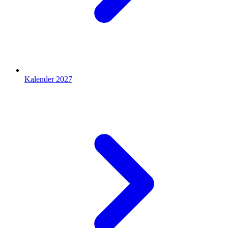
Kalender 2027