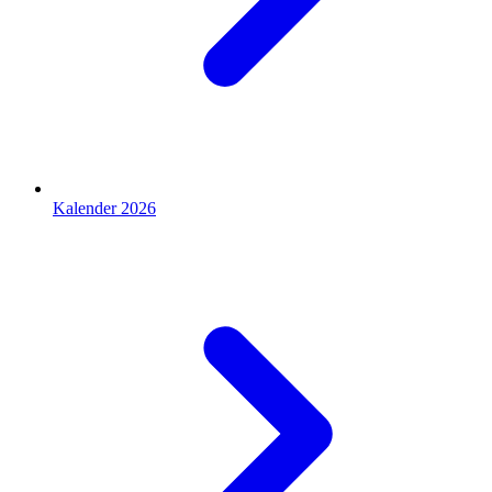
Kalender 2026