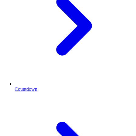
Countdown