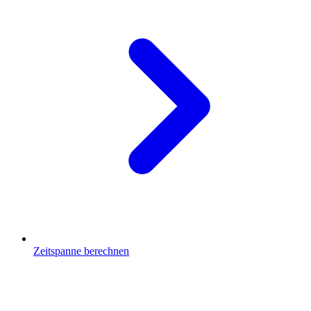
Zeitspanne berechnen