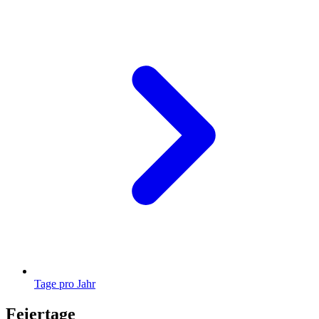
Tage pro Jahr
Feiertage