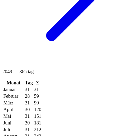
2049 — 365 tag
Monat
Tag
Σ
Januar
31
31
Februar
28
59
März
31
90
April
30
120
Mai
31
151
Juni
30
181
Juli
31
212