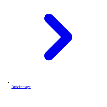
Brückentage