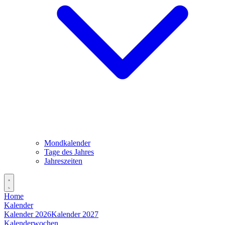
Mondkalender
Tage des Jahres
Jahreszeiten
Home
Kalender
Kalender 2026
Kalender 2027
Kalenderwochen