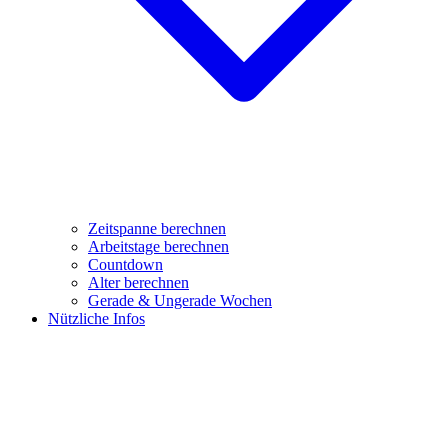
Zeitspanne berechnen
Arbeitstage berechnen
Countdown
Alter berechnen
Gerade & Ungerade Wochen
Nützliche Infos