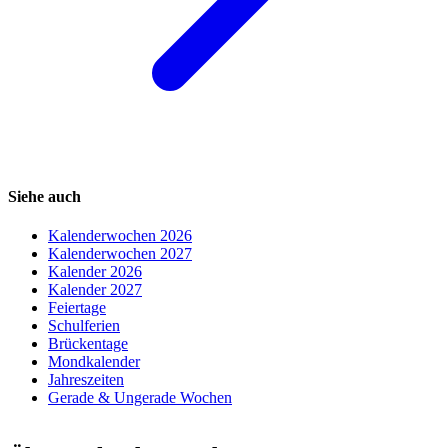
Siehe auch
Kalenderwochen 2026
Kalenderwochen 2027
Kalender 2026
Kalender 2027
Feiertage
Schulferien
Brückentage
Mondkalender
Jahreszeiten
Gerade & Ungerade Wochen