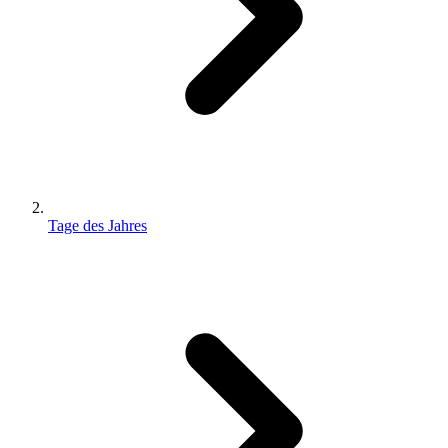
Tage des Jahres