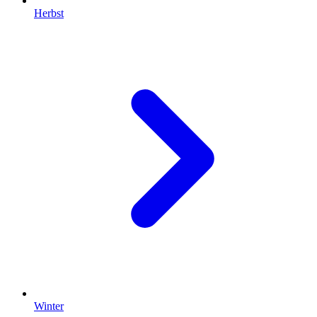
Herbst
Winter