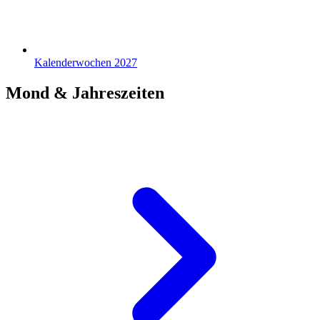
Kalenderwochen 2027
Mond & Jahreszeiten