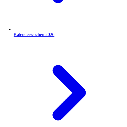
Kalenderwochen 2026