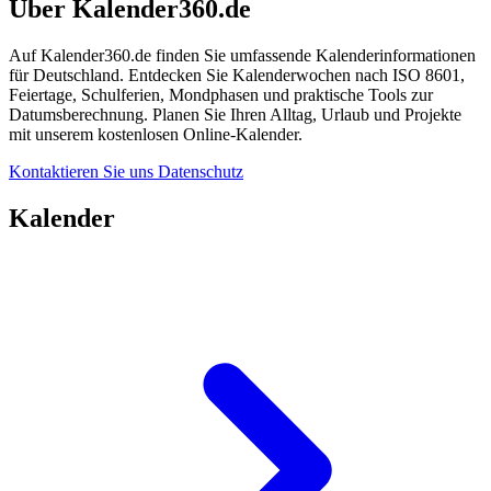
Über Kalender360.de
Auf Kalender360.de finden Sie umfassende Kalenderinformationen
für Deutschland. Entdecken Sie Kalenderwochen nach ISO 8601,
Feiertage, Schulferien, Mondphasen und praktische Tools zur
Datumsberechnung. Planen Sie Ihren Alltag, Urlaub und Projekte
mit unserem kostenlosen Online-Kalender.
Kontaktieren Sie uns
Datenschutz
Kalender