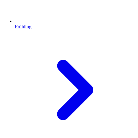
Frühling