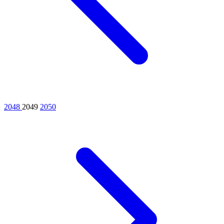
2048
2049
2050