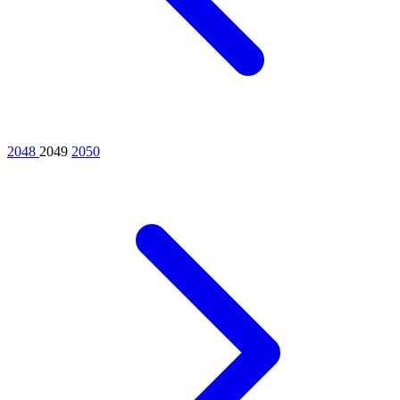
2048
2049
2050