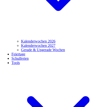
Kalenderwochen 2026
Kalenderwochen 2027
Gerade & Ungerade Wochen
Feiertage
Schulferien
Tools