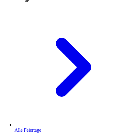
Alle Feiertage