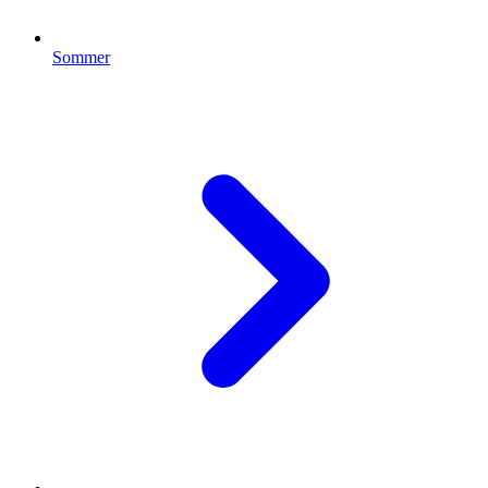
Sommer