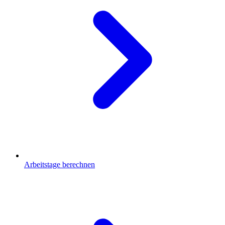
Arbeitstage berechnen