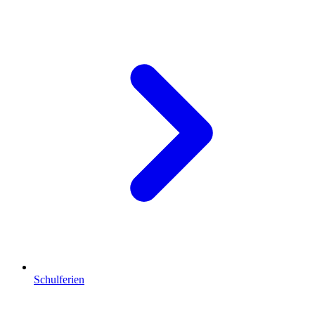
Schulferien