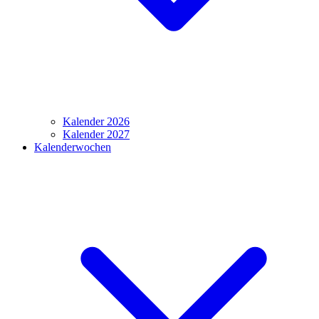
Kalender 2026
Kalender 2027
Kalenderwochen