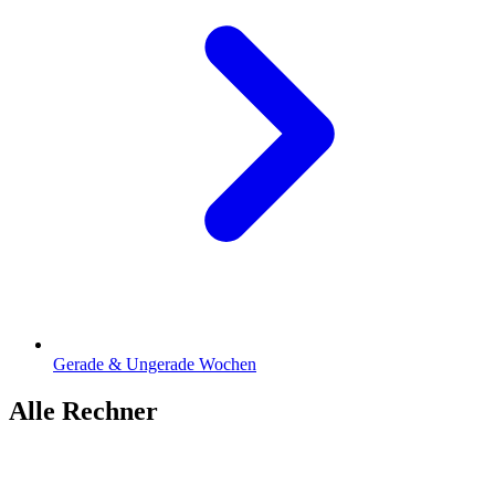
Gerade & Ungerade Wochen
Alle Rechner