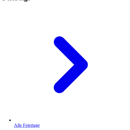
Alle Feiertage