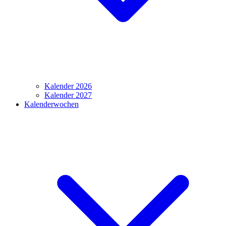
Kalender 2026
Kalender 2027
Kalenderwochen