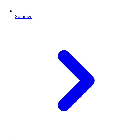
Sommer