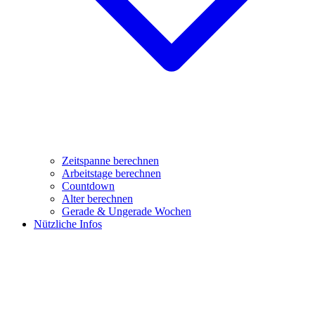
Zeitspanne berechnen
Arbeitstage berechnen
Countdown
Alter berechnen
Gerade & Ungerade Wochen
Nützliche Infos