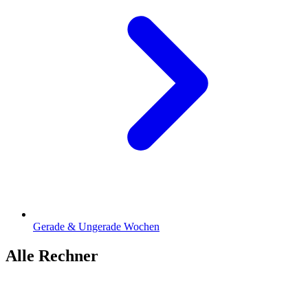
Gerade & Ungerade Wochen
Alle Rechner