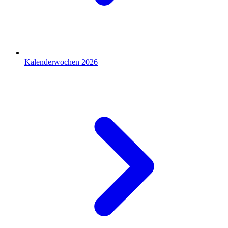
Kalenderwochen 2026