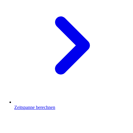
Zeitspanne berechnen