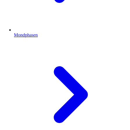
Mondphasen