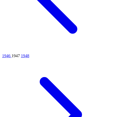
1946
1947
1948