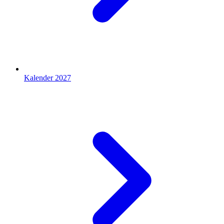
Kalender 2027