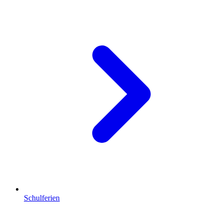
Schulferien