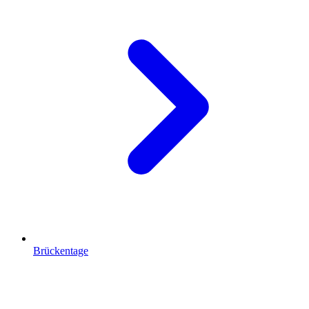
Brückentage