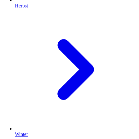
Herbst
Winter