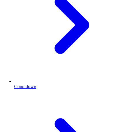
Countdown