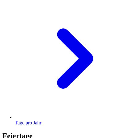
Tage pro Jahr
Feiertage