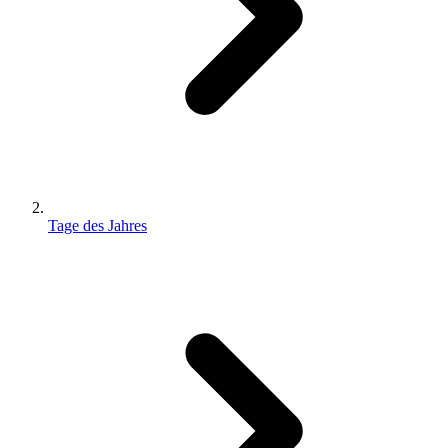
Tage des Jahres