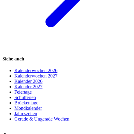
Siehe auch
Kalenderwochen 2026
Kalenderwochen 2027
Kalender 2026
Kalender 2027
Feiertage
Schulferien
Brückentage
Mondkalender
Jahreszeiten
Gerade & Ungerade Wochen