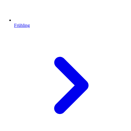
Frühling