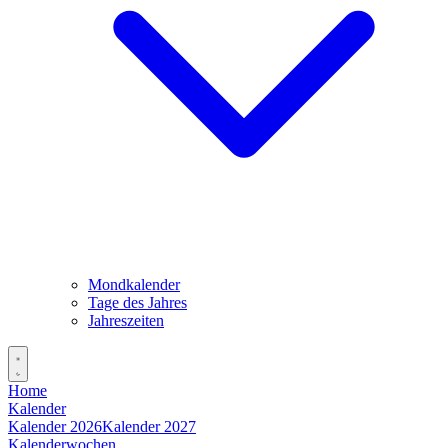
Mondkalender
Tage des Jahres
Jahreszeiten
Home
Kalender
Kalender 2026
Kalender 2027
Kalenderwochen