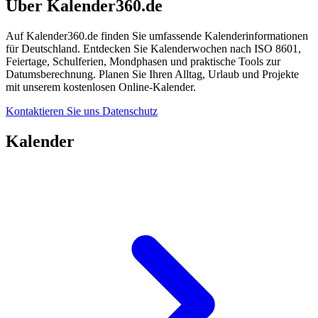
Über Kalender360.de
Auf Kalender360.de finden Sie umfassende Kalenderinformationen
für Deutschland. Entdecken Sie Kalenderwochen nach ISO 8601,
Feiertage, Schulferien, Mondphasen und praktische Tools zur
Datumsberechnung. Planen Sie Ihren Alltag, Urlaub und Projekte
mit unserem kostenlosen Online-Kalender.
Kontaktieren Sie uns
Datenschutz
Kalender