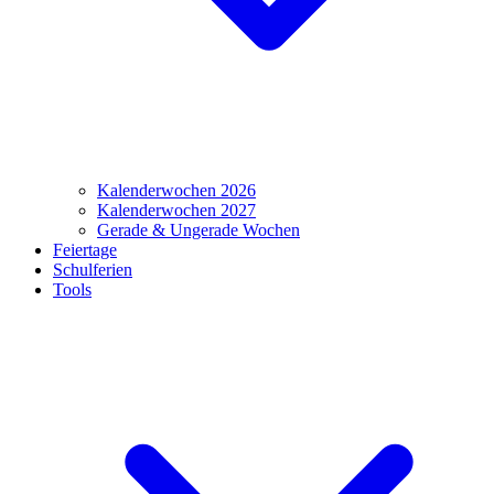
Kalenderwochen 2026
Kalenderwochen 2027
Gerade & Ungerade Wochen
Feiertage
Schulferien
Tools