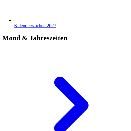
Kalenderwochen 2027
Mond & Jahreszeiten