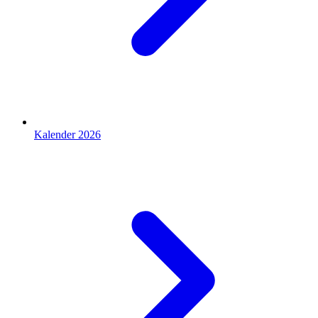
Kalender 2026