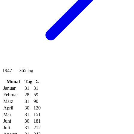
1947 — 365 tag
Monat
Tag
Σ
Januar
31
31
Februar
28
59
März
31
90
April
30
120
Mai
31
151
Juni
30
181
Juli
31
212