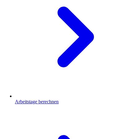
Arbeitstage berechnen