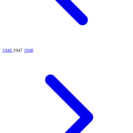
1946
1947
1948