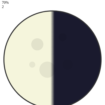
70%
2