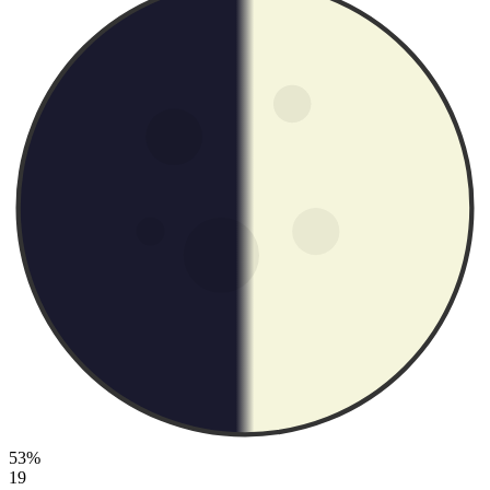
53%
19