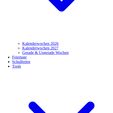
Kalenderwochen 2026
Kalenderwochen 2027
Gerade & Ungerade Wochen
Feiertage
Schulferien
Tools