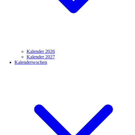
Kalender 2026
Kalender 2027
Kalenderwochen