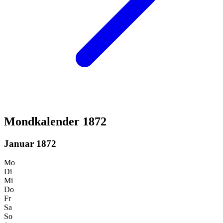
Mondkalender 1872
Januar 1872
Mo
Di
Mi
Do
Fr
Sa
So