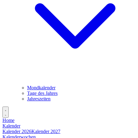
Mondkalender
Tage des Jahres
Jahreszeiten
Home
Kalender
Kalender 2026
Kalender 2027
Kalenderwochen