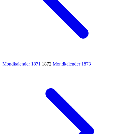
Mondkalender 1871
1872
Mondkalender 1873