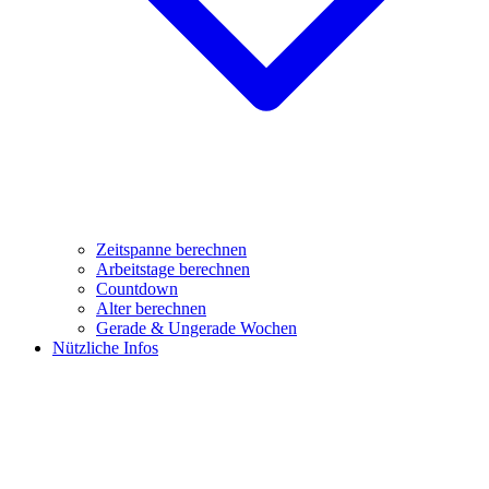
Zeitspanne berechnen
Arbeitstage berechnen
Countdown
Alter berechnen
Gerade & Ungerade Wochen
Nützliche Infos