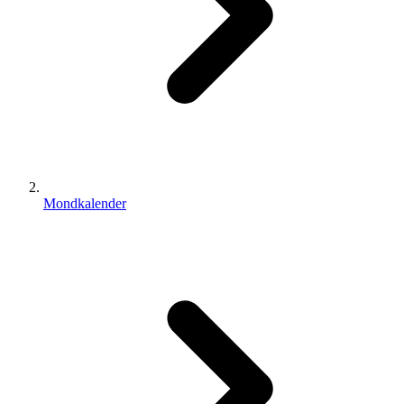
Mondkalender