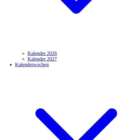
Kalender 2026
Kalender 2027
Kalenderwochen