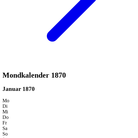
Mondkalender 1870
Januar 1870
Mo
Di
Mi
Do
Fr
Sa
So