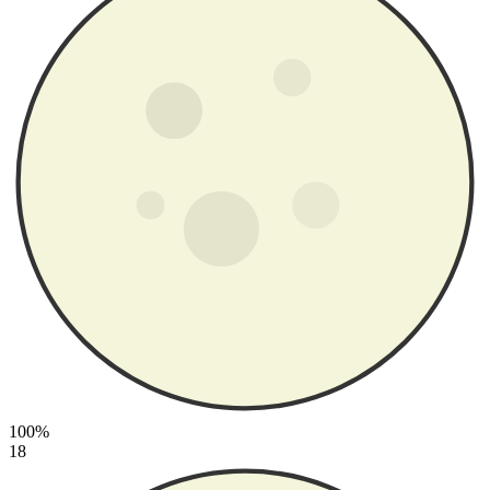
100%
18