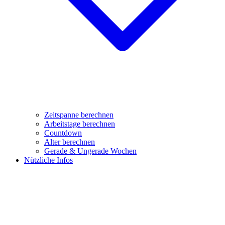
Zeitspanne berechnen
Arbeitstage berechnen
Countdown
Alter berechnen
Gerade & Ungerade Wochen
Nützliche Infos