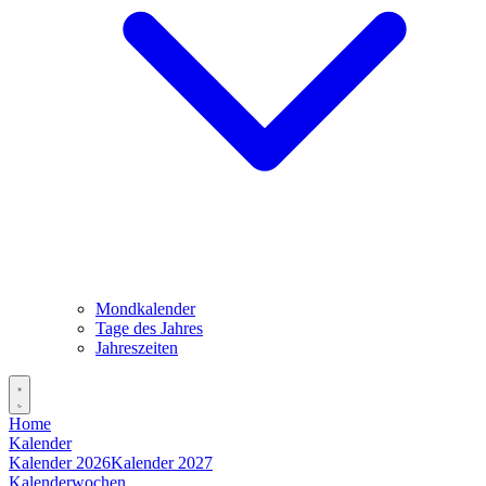
Mondkalender
Tage des Jahres
Jahreszeiten
Home
Kalender
Kalender 2026
Kalender 2027
Kalenderwochen