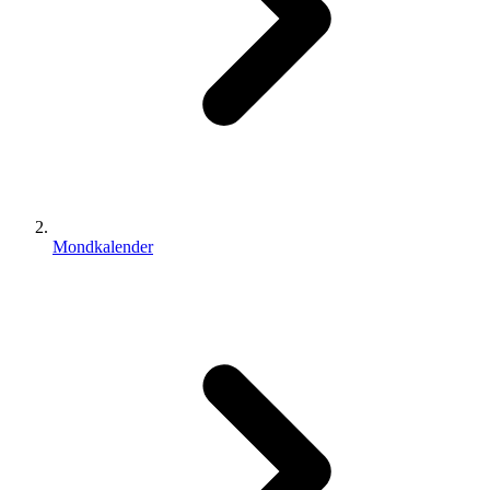
Mondkalender