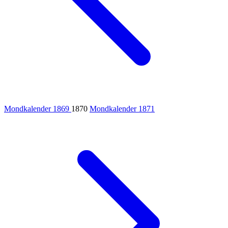
Mondkalender 1869
1870
Mondkalender 1871