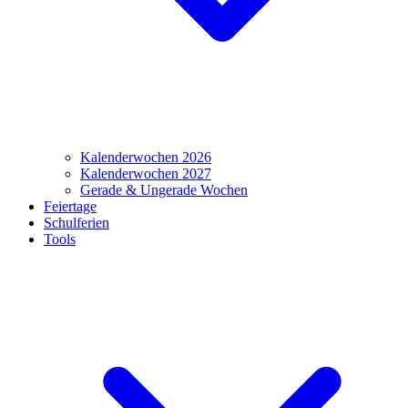
Kalenderwochen 2026
Kalenderwochen 2027
Gerade & Ungerade Wochen
Feiertage
Schulferien
Tools