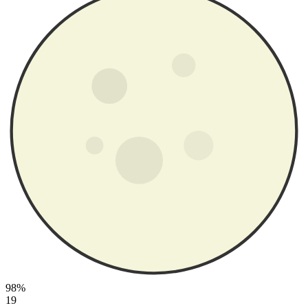
98%
19