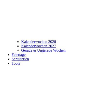
Kalenderwochen 2026
Kalenderwochen 2027
Gerade & Ungerade Wochen
Feiertage
Schulferien
Tools