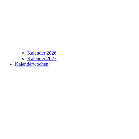
Kalender 2026
Kalender 2027
Kalenderwochen