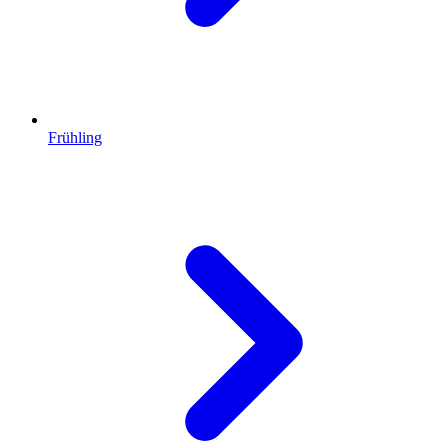
Frühling