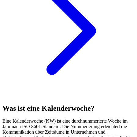
Was ist eine Kalenderwoche?
Eine Kalenderwoche (KW) ist eine durchnummerierte Woche im
Jahr nach ISO 8601-Standard. Die Nummerierung erleichtert die
Kommunikation über Zeiträume in Unternehmen und