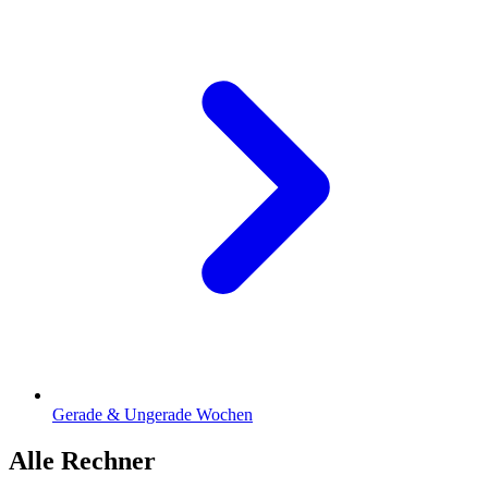
Gerade & Ungerade Wochen
Alle Rechner