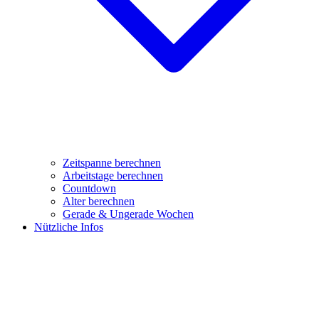
Zeitspanne berechnen
Arbeitstage berechnen
Countdown
Alter berechnen
Gerade & Ungerade Wochen
Nützliche Infos