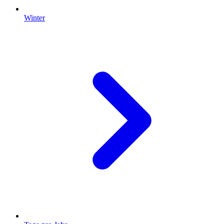
Winter