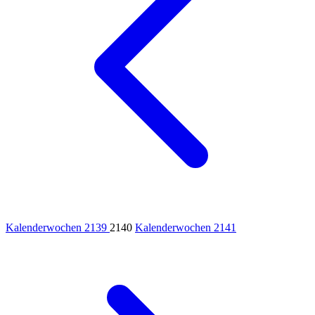
Kalenderwochen 2139
2140
Kalenderwochen 2141