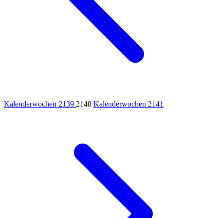
Kalenderwochen 2139
2140
Kalenderwochen 2141