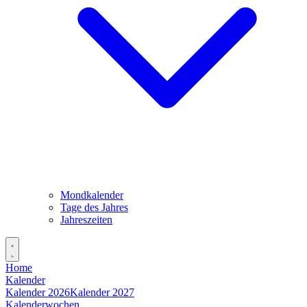
Mondkalender
Tage des Jahres
Jahreszeiten
Home
Kalender
Kalender 2026
Kalender 2027
Kalenderwochen