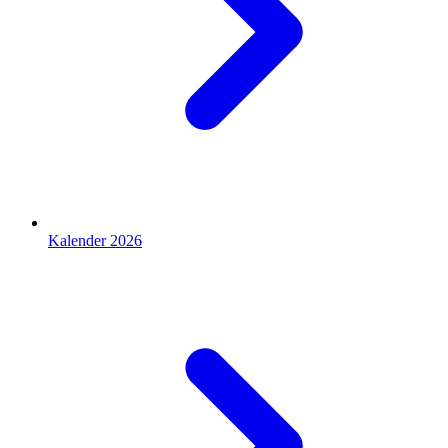
Kalender 2026