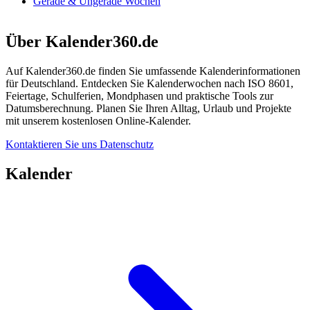
Gerade & Ungerade Wochen
Über Kalender360.de
Auf Kalender360.de finden Sie umfassende Kalenderinformationen
für Deutschland. Entdecken Sie Kalenderwochen nach ISO 8601,
Feiertage, Schulferien, Mondphasen und praktische Tools zur
Datumsberechnung. Planen Sie Ihren Alltag, Urlaub und Projekte
mit unserem kostenlosen Online-Kalender.
Kontaktieren Sie uns
Datenschutz
Kalender