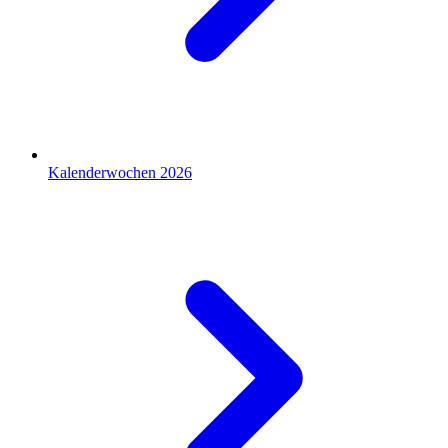
Kalenderwochen 2026