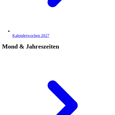
Kalenderwochen 2027
Mond & Jahreszeiten