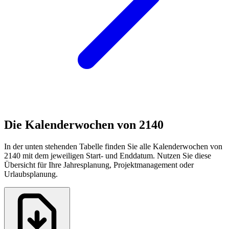
Die Kalenderwochen von 2140
In der unten stehenden Tabelle finden Sie alle Kalenderwochen von
2140 mit dem jeweiligen Start- und Enddatum. Nutzen Sie diese
Übersicht für Ihre Jahresplanung, Projektmanagement oder
Urlaubsplanung.