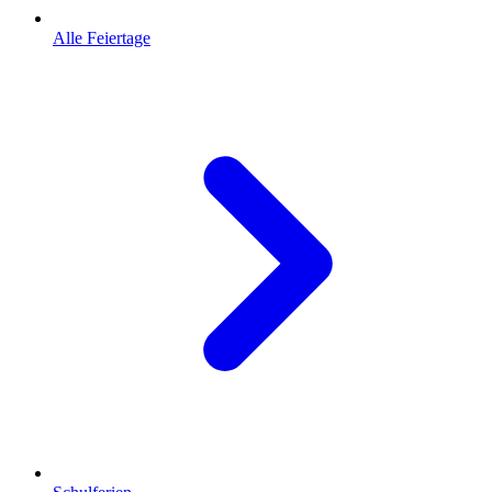
Alle Feiertage