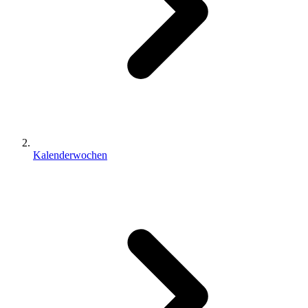
Kalenderwochen