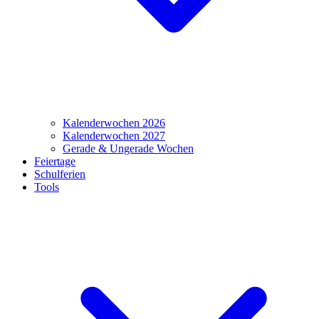
Kalenderwochen 2026
Kalenderwochen 2027
Gerade & Ungerade Wochen
Feiertage
Schulferien
Tools