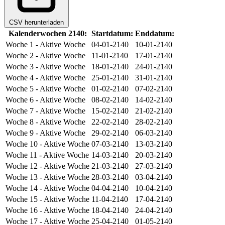
CSV herunterladen
Kalenderwochen 2140:
Startdatum:
Enddatum:
Woche 1
- Aktive Woche
04-01-2140
10-01-2140
Woche 2
- Aktive Woche
11-01-2140
17-01-2140
Woche 3
- Aktive Woche
18-01-2140
24-01-2140
Woche 4
- Aktive Woche
25-01-2140
31-01-2140
Woche 5
- Aktive Woche
01-02-2140
07-02-2140
Woche 6
- Aktive Woche
08-02-2140
14-02-2140
Woche 7
- Aktive Woche
15-02-2140
21-02-2140
Woche 8
- Aktive Woche
22-02-2140
28-02-2140
Woche 9
- Aktive Woche
29-02-2140
06-03-2140
Woche 10
- Aktive Woche
07-03-2140
13-03-2140
Woche 11
- Aktive Woche
14-03-2140
20-03-2140
Woche 12
- Aktive Woche
21-03-2140
27-03-2140
Woche 13
- Aktive Woche
28-03-2140
03-04-2140
Woche 14
- Aktive Woche
04-04-2140
10-04-2140
Woche 15
- Aktive Woche
11-04-2140
17-04-2140
Woche 16
- Aktive Woche
18-04-2140
24-04-2140
Woche 17
- Aktive Woche
25-04-2140
01-05-2140