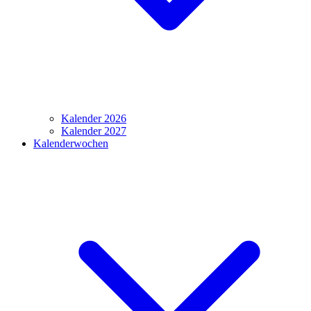
Kalender 2026
Kalender 2027
Kalenderwochen