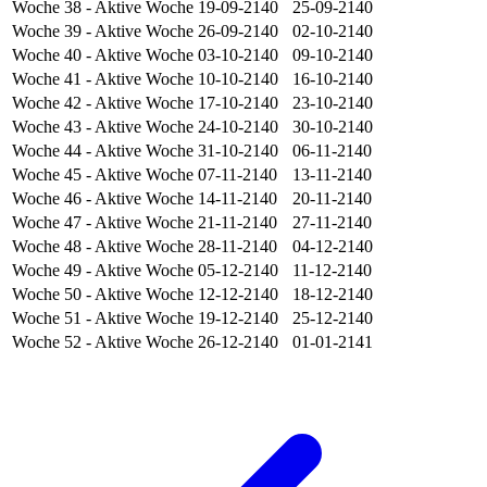
Woche 38
- Aktive Woche
19-09-2140
25-09-2140
Woche 39
- Aktive Woche
26-09-2140
02-10-2140
Woche 40
- Aktive Woche
03-10-2140
09-10-2140
Woche 41
- Aktive Woche
10-10-2140
16-10-2140
Woche 42
- Aktive Woche
17-10-2140
23-10-2140
Woche 43
- Aktive Woche
24-10-2140
30-10-2140
Woche 44
- Aktive Woche
31-10-2140
06-11-2140
Woche 45
- Aktive Woche
07-11-2140
13-11-2140
Woche 46
- Aktive Woche
14-11-2140
20-11-2140
Woche 47
- Aktive Woche
21-11-2140
27-11-2140
Woche 48
- Aktive Woche
28-11-2140
04-12-2140
Woche 49
- Aktive Woche
05-12-2140
11-12-2140
Woche 50
- Aktive Woche
12-12-2140
18-12-2140
Woche 51
- Aktive Woche
19-12-2140
25-12-2140
Woche 52
- Aktive Woche
26-12-2140
01-01-2141