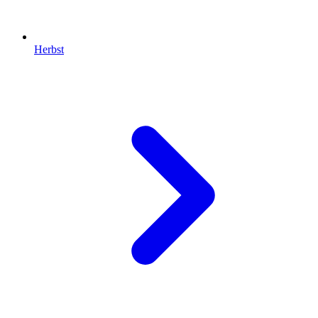
Herbst