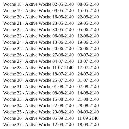
Woche 18
- Aktive Woche
02-05-2140
08-05-2140
Woche 19
- Aktive Woche
09-05-2140
15-05-2140
Woche 20
- Aktive Woche
16-05-2140
22-05-2140
Woche 21
- Aktive Woche
23-05-2140
29-05-2140
Woche 22
- Aktive Woche
30-05-2140
05-06-2140
Woche 23
- Aktive Woche
06-06-2140
12-06-2140
Woche 24
- Aktive Woche
13-06-2140
19-06-2140
Woche 25
- Aktive Woche
20-06-2140
26-06-2140
Woche 26
- Aktive Woche
27-06-2140
03-07-2140
Woche 27
- Aktive Woche
04-07-2140
10-07-2140
Woche 28
- Aktive Woche
11-07-2140
17-07-2140
Woche 29
- Aktive Woche
18-07-2140
24-07-2140
Woche 30
- Aktive Woche
25-07-2140
31-07-2140
Woche 31
- Aktive Woche
01-08-2140
07-08-2140
Woche 32
- Aktive Woche
08-08-2140
14-08-2140
Woche 33
- Aktive Woche
15-08-2140
21-08-2140
Woche 34
- Aktive Woche
22-08-2140
28-08-2140
Woche 35
- Aktive Woche
29-08-2140
04-09-2140
Woche 36
- Aktive Woche
05-09-2140
11-09-2140
Woche 37
- Aktive Woche
12-09-2140
18-09-2140