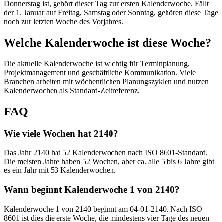
Donnerstag ist, gehört dieser Tag zur ersten Kalenderwoche. Fällt
der 1. Januar auf Freitag, Samstag oder Sonntag, gehören diese Tage
noch zur letzten Woche des Vorjahres.
Welche Kalenderwoche ist diese Woche?
Die aktuelle Kalenderwoche ist wichtig für Terminplanung,
Projektmanagement und geschäftliche Kommunikation. Viele
Branchen arbeiten mit wöchentlichen Planungszyklen und nutzen
Kalenderwochen als Standard-Zeitreferenz.
FAQ
Wie viele Wochen hat 2140?
Das Jahr 2140 hat 52 Kalenderwochen nach ISO 8601-Standard.
Die meisten Jahre haben 52 Wochen, aber ca. alle 5 bis 6 Jahre gibt
es ein Jahr mit 53 Kalenderwochen.
Wann beginnt Kalenderwoche 1 von 2140?
Kalenderwoche 1 von 2140 beginnt am 04-01-2140. Nach ISO
8601 ist dies die erste Woche, die mindestens vier Tage des neuen