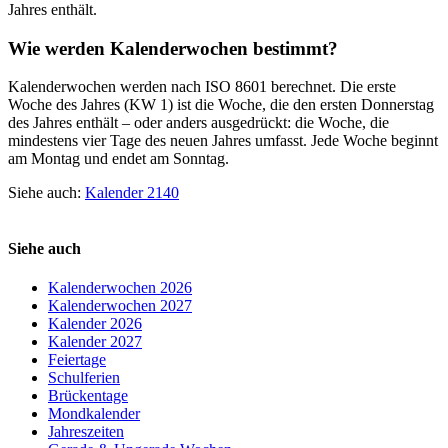
Jahres enthält.
Wie werden Kalenderwochen bestimmt?
Kalenderwochen werden nach ISO 8601 berechnet. Die erste
Woche des Jahres (KW 1) ist die Woche, die den ersten Donnerstag
des Jahres enthält – oder anders ausgedrückt: die Woche, die
mindestens vier Tage des neuen Jahres umfasst. Jede Woche beginnt
am Montag und endet am Sonntag.
Siehe auch:
Kalender 2140
Siehe auch
Kalenderwochen 2026
Kalenderwochen 2027
Kalender 2026
Kalender 2027
Feiertage
Schulferien
Brückentage
Mondkalender
Jahreszeiten