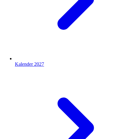
Kalender 2027