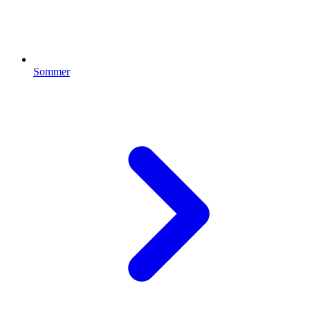
Sommer