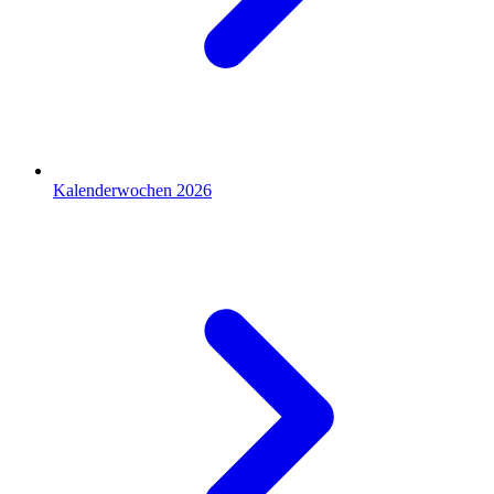
Kalenderwochen 2026