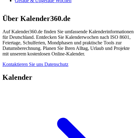
Gerade & Ungerade Wochen
Über Kalender360.de
Auf Kalender360.de finden Sie umfassende Kalenderinformationen
für Deutschland. Entdecken Sie Kalenderwochen nach ISO 8601,
Feiertage, Schulferien, Mondphasen und praktische Tools zur
Datumsberechnung. Planen Sie Ihren Alltag, Urlaub und Projekte
mit unserem kostenlosen Online-Kalender.
Kontaktieren Sie uns
Datenschutz
Kalender