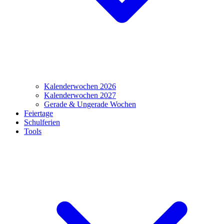
Kalenderwochen 2026
Kalenderwochen 2027
Gerade & Ungerade Wochen
Feiertage
Schulferien
Tools