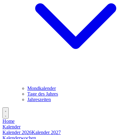
Mondkalender
Tage des Jahres
Jahreszeiten
Home
Kalender
Kalender 2026
Kalender 2027
Kalenderwochen