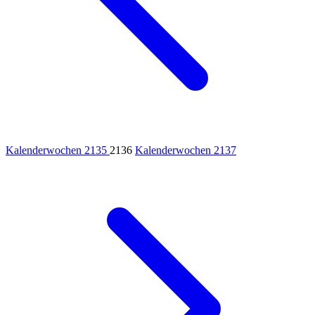
Kalenderwochen 2135
2136
Kalenderwochen 2137