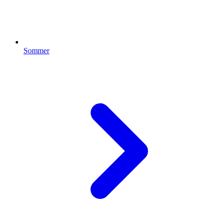
Sommer