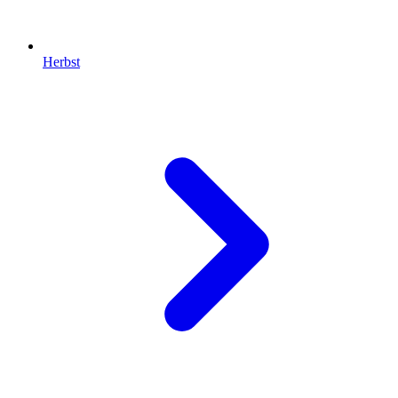
Herbst