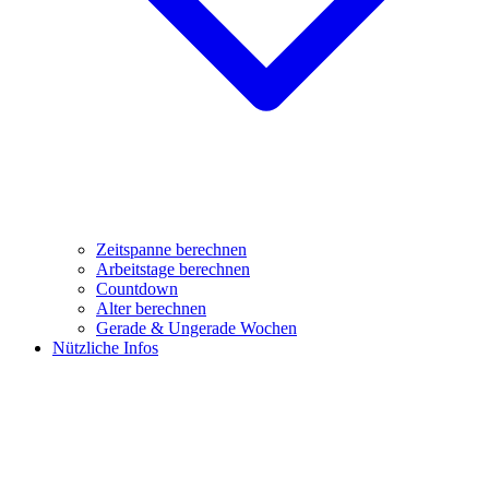
Zeitspanne berechnen
Arbeitstage berechnen
Countdown
Alter berechnen
Gerade & Ungerade Wochen
Nützliche Infos