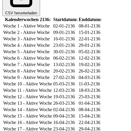
CSV herunterladen
Kalenderwochen 2136:
Startdatum:
Enddatum:
Woche 1
- Aktive Woche
02-01-2136
08-01-2136
Woche 2
- Aktive Woche
09-01-2136
15-01-2136
Woche 3
- Aktive Woche
16-01-2136
22-01-2136
Woche 4
- Aktive Woche
23-01-2136
29-01-2136
Woche 5
- Aktive Woche
30-01-2136
05-02-2136
Woche 6
- Aktive Woche
06-02-2136
12-02-2136
Woche 7
- Aktive Woche
13-02-2136
19-02-2136
Woche 8
- Aktive Woche
20-02-2136
26-02-2136
Woche 9
- Aktive Woche
27-02-2136
04-03-2136
Woche 10
- Aktive Woche
05-03-2136
11-03-2136
Woche 11
- Aktive Woche
12-03-2136
18-03-2136
Woche 12
- Aktive Woche
19-03-2136
25-03-2136
Woche 13
- Aktive Woche
26-03-2136
01-04-2136
Woche 14
- Aktive Woche
02-04-2136
08-04-2136
Woche 15
- Aktive Woche
09-04-2136
15-04-2136
Woche 16
- Aktive Woche
16-04-2136
22-04-2136
Woche 17
- Aktive Woche
23-04-2136
29-04-2136