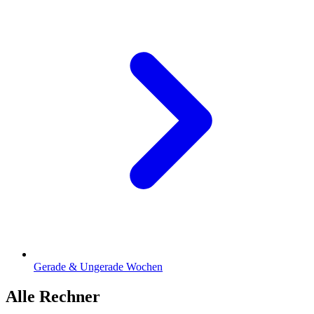
Gerade & Ungerade Wochen
Alle Rechner