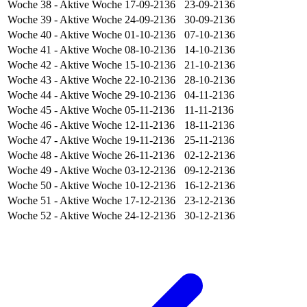
Woche 38
- Aktive Woche
17-09-2136
23-09-2136
Woche 39
- Aktive Woche
24-09-2136
30-09-2136
Woche 40
- Aktive Woche
01-10-2136
07-10-2136
Woche 41
- Aktive Woche
08-10-2136
14-10-2136
Woche 42
- Aktive Woche
15-10-2136
21-10-2136
Woche 43
- Aktive Woche
22-10-2136
28-10-2136
Woche 44
- Aktive Woche
29-10-2136
04-11-2136
Woche 45
- Aktive Woche
05-11-2136
11-11-2136
Woche 46
- Aktive Woche
12-11-2136
18-11-2136
Woche 47
- Aktive Woche
19-11-2136
25-11-2136
Woche 48
- Aktive Woche
26-11-2136
02-12-2136
Woche 49
- Aktive Woche
03-12-2136
09-12-2136
Woche 50
- Aktive Woche
10-12-2136
16-12-2136
Woche 51
- Aktive Woche
17-12-2136
23-12-2136
Woche 52
- Aktive Woche
24-12-2136
30-12-2136