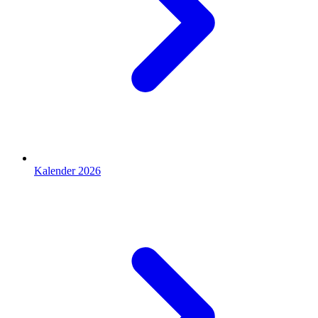
Kalender 2026