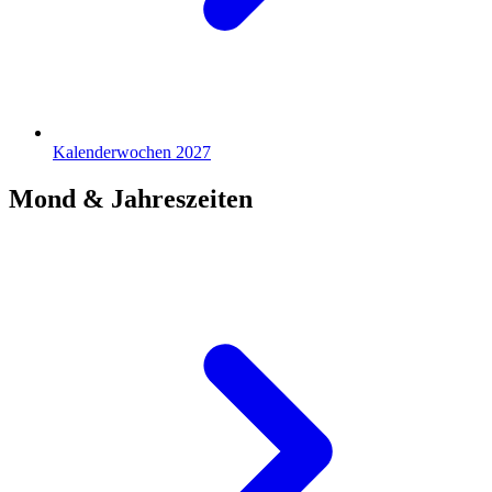
Kalenderwochen 2027
Mond & Jahreszeiten