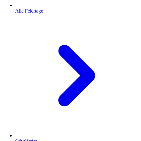
Alle Feiertage