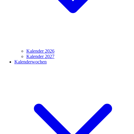
Kalender 2026
Kalender 2027
Kalenderwochen