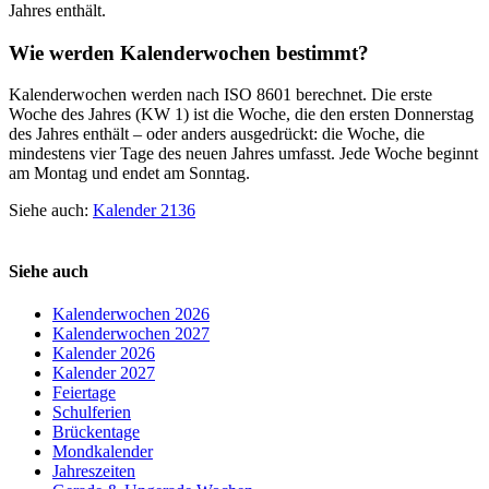
Jahres enthält.
Wie werden Kalenderwochen bestimmt?
Kalenderwochen werden nach ISO 8601 berechnet. Die erste
Woche des Jahres (KW 1) ist die Woche, die den ersten Donnerstag
des Jahres enthält – oder anders ausgedrückt: die Woche, die
mindestens vier Tage des neuen Jahres umfasst. Jede Woche beginnt
am Montag und endet am Sonntag.
Siehe auch:
Kalender 2136
Siehe auch
Kalenderwochen 2026
Kalenderwochen 2027
Kalender 2026
Kalender 2027
Feiertage
Schulferien
Brückentage
Mondkalender
Jahreszeiten