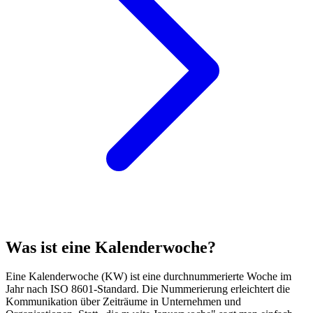
Was ist eine Kalenderwoche?
Eine Kalenderwoche (KW) ist eine durchnummerierte Woche im
Jahr nach ISO 8601-Standard. Die Nummerierung erleichtert die
Kommunikation über Zeiträume in Unternehmen und