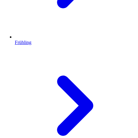
Frühling