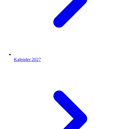
Kalender 2027