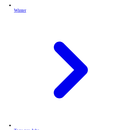
Winter