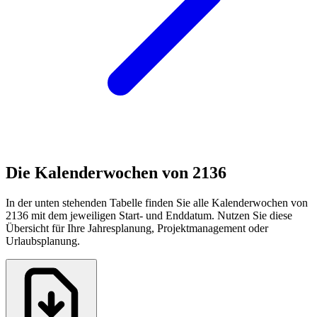
Die Kalenderwochen von 2136
In der unten stehenden Tabelle finden Sie alle Kalenderwochen von
2136 mit dem jeweiligen Start- und Enddatum. Nutzen Sie diese
Übersicht für Ihre Jahresplanung, Projektmanagement oder
Urlaubsplanung.