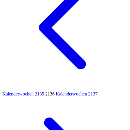
Kalenderwochen 2135
2136
Kalenderwochen 2137