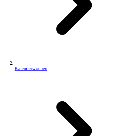
Kalenderwochen