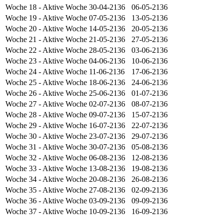
Woche 18
- Aktive Woche
30-04-2136
06-05-2136
Woche 19
- Aktive Woche
07-05-2136
13-05-2136
Woche 20
- Aktive Woche
14-05-2136
20-05-2136
Woche 21
- Aktive Woche
21-05-2136
27-05-2136
Woche 22
- Aktive Woche
28-05-2136
03-06-2136
Woche 23
- Aktive Woche
04-06-2136
10-06-2136
Woche 24
- Aktive Woche
11-06-2136
17-06-2136
Woche 25
- Aktive Woche
18-06-2136
24-06-2136
Woche 26
- Aktive Woche
25-06-2136
01-07-2136
Woche 27
- Aktive Woche
02-07-2136
08-07-2136
Woche 28
- Aktive Woche
09-07-2136
15-07-2136
Woche 29
- Aktive Woche
16-07-2136
22-07-2136
Woche 30
- Aktive Woche
23-07-2136
29-07-2136
Woche 31
- Aktive Woche
30-07-2136
05-08-2136
Woche 32
- Aktive Woche
06-08-2136
12-08-2136
Woche 33
- Aktive Woche
13-08-2136
19-08-2136
Woche 34
- Aktive Woche
20-08-2136
26-08-2136
Woche 35
- Aktive Woche
27-08-2136
02-09-2136
Woche 36
- Aktive Woche
03-09-2136
09-09-2136
Woche 37
- Aktive Woche
10-09-2136
16-09-2136