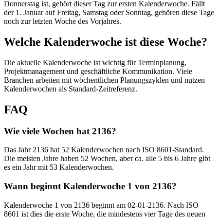
Donnerstag ist, gehört dieser Tag zur ersten Kalenderwoche. Fällt
der 1. Januar auf Freitag, Samstag oder Sonntag, gehören diese Tage
noch zur letzten Woche des Vorjahres.
Welche Kalenderwoche ist diese Woche?
Die aktuelle Kalenderwoche ist wichtig für Terminplanung,
Projektmanagement und geschäftliche Kommunikation. Viele
Branchen arbeiten mit wöchentlichen Planungszyklen und nutzen
Kalenderwochen als Standard-Zeitreferenz.
FAQ
Wie viele Wochen hat 2136?
Das Jahr 2136 hat 52 Kalenderwochen nach ISO 8601-Standard.
Die meisten Jahre haben 52 Wochen, aber ca. alle 5 bis 6 Jahre gibt
es ein Jahr mit 53 Kalenderwochen.
Wann beginnt Kalenderwoche 1 von 2136?
Kalenderwoche 1 von 2136 beginnt am 02-01-2136. Nach ISO
8601 ist dies die erste Woche, die mindestens vier Tage des neuen