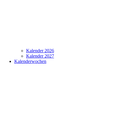
Kalender 2026
Kalender 2027
Kalenderwochen