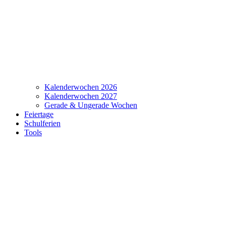
Kalenderwochen 2026
Kalenderwochen 2027
Gerade & Ungerade Wochen
Feiertage
Schulferien
Tools