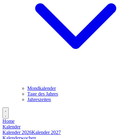
Mondkalender
Tage des Jahres
Jahreszeiten
Home
Kalender
Kalender 2026
Kalender 2027
Kalenderwochen