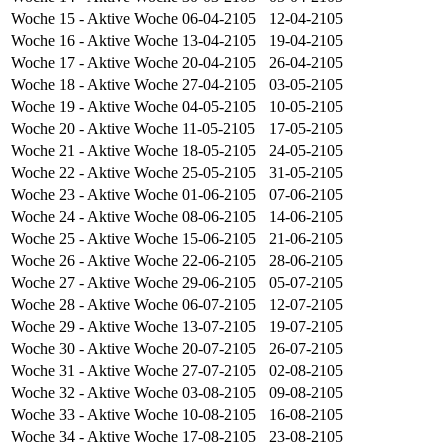
Woche 15
- Aktive Woche
06-04-2105
12-04-2105
Woche 16
- Aktive Woche
13-04-2105
19-04-2105
Woche 17
- Aktive Woche
20-04-2105
26-04-2105
Woche 18
- Aktive Woche
27-04-2105
03-05-2105
Woche 19
- Aktive Woche
04-05-2105
10-05-2105
Woche 20
- Aktive Woche
11-05-2105
17-05-2105
Woche 21
- Aktive Woche
18-05-2105
24-05-2105
Woche 22
- Aktive Woche
25-05-2105
31-05-2105
Woche 23
- Aktive Woche
01-06-2105
07-06-2105
Woche 24
- Aktive Woche
08-06-2105
14-06-2105
Woche 25
- Aktive Woche
15-06-2105
21-06-2105
Woche 26
- Aktive Woche
22-06-2105
28-06-2105
Woche 27
- Aktive Woche
29-06-2105
05-07-2105
Woche 28
- Aktive Woche
06-07-2105
12-07-2105
Woche 29
- Aktive Woche
13-07-2105
19-07-2105
Woche 30
- Aktive Woche
20-07-2105
26-07-2105
Woche 31
- Aktive Woche
27-07-2105
02-08-2105
Woche 32
- Aktive Woche
03-08-2105
09-08-2105
Woche 33
- Aktive Woche
10-08-2105
16-08-2105
Woche 34
- Aktive Woche
17-08-2105
23-08-2105