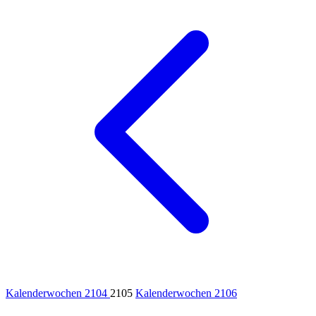
Kalenderwochen 2104
2105
Kalenderwochen 2106