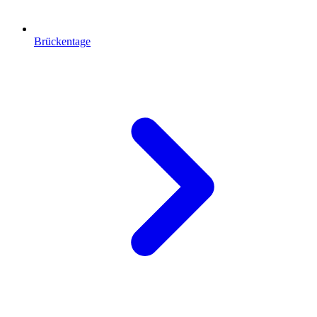
Brückentage