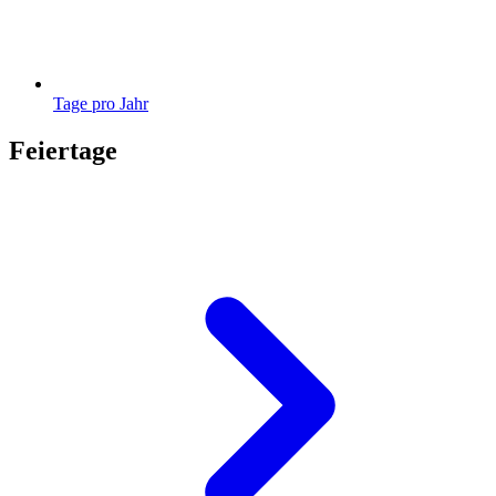
Tage pro Jahr
Feiertage