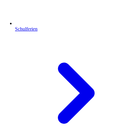
Schulferien