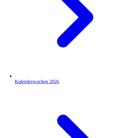
Kalenderwochen 2026