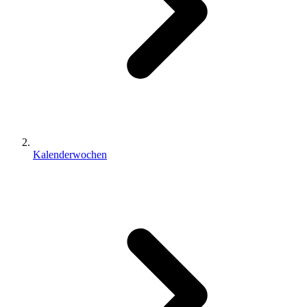
Kalenderwochen