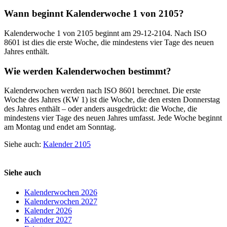
Wann beginnt Kalenderwoche 1 von 2105?
Kalenderwoche 1 von 2105 beginnt am 29-12-2104. Nach ISO
8601 ist dies die erste Woche, die mindestens vier Tage des neuen
Jahres enthält.
Wie werden Kalenderwochen bestimmt?
Kalenderwochen werden nach ISO 8601 berechnet. Die erste
Woche des Jahres (KW 1) ist die Woche, die den ersten Donnerstag
des Jahres enthält – oder anders ausgedrückt: die Woche, die
mindestens vier Tage des neuen Jahres umfasst. Jede Woche beginnt
am Montag und endet am Sonntag.
Siehe auch:
Kalender 2105
Siehe auch
Kalenderwochen 2026
Kalenderwochen 2027
Kalender 2026
Kalender 2027