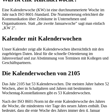
Eine Kalenderwoche (KW) ist eine durchnummerierte Woche im
Jahr nach ISO 8601-Standard. Die Nummerierung erleichtert die
Kommunikation über Zeiträume in Unternehmen und
Organisationen. Statt „die zweite Januarwoche" sagt man einfach
„KW 2".
Kalender mit Kalenderwochen
Unser Kalender zeigt alle Kalenderwochen übersichtlich mit den
zugehörigen Daten. Ideal für die schnelle Orientierung im
Jahresverlauf und zur Abstimmung von Terminen mit Kollegen und
Geschäftspartnern.
Die Kalenderwochen von 2105
Das Jahr 2105 hat 53 Kalenderwochen. Die meisten Jahre haben 52
Wochen, aber in Schaltjahren und Jahren mit bestimmten
Wochentag-Konstellationen gibt es 53 Kalenderwochen.
Nach der ISO 8601-Norm ist die erste Kalenderwoche des Jahres
die Woche, die mindestens vier Tage des neuen Jahres enthält. Das
bedeutet, dass die erste Woche des Jahres immer den 4. Januar