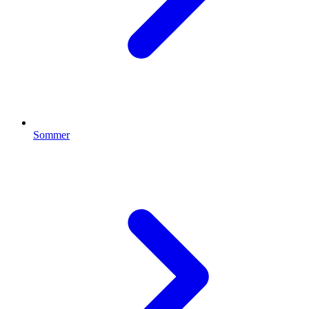
Sommer