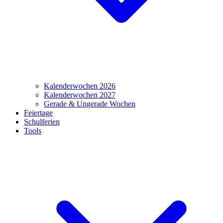
Kalenderwochen 2026
Kalenderwochen 2027
Gerade & Ungerade Wochen
Feiertage
Schulferien
Tools