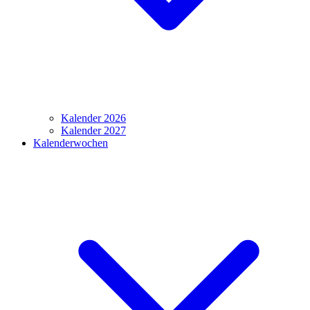
Kalender 2026
Kalender 2027
Kalenderwochen