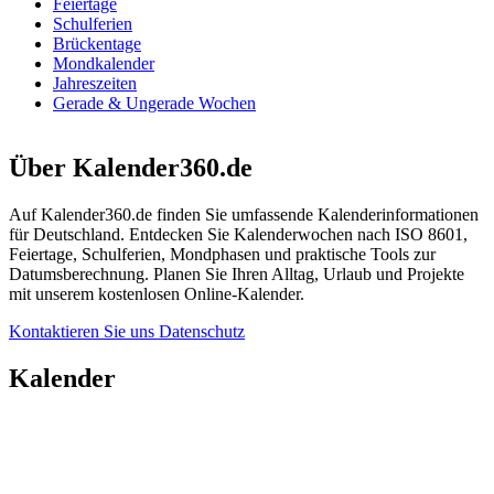
Feiertage
Schulferien
Brückentage
Mondkalender
Jahreszeiten
Gerade & Ungerade Wochen
Über Kalender360.de
Auf Kalender360.de finden Sie umfassende Kalenderinformationen
für Deutschland. Entdecken Sie Kalenderwochen nach ISO 8601,
Feiertage, Schulferien, Mondphasen und praktische Tools zur
Datumsberechnung. Planen Sie Ihren Alltag, Urlaub und Projekte
mit unserem kostenlosen Online-Kalender.
Kontaktieren Sie uns
Datenschutz
Kalender