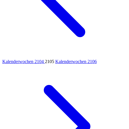
Kalenderwochen 2104
2105
Kalenderwochen 2106