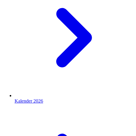
Kalender 2026