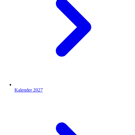
Kalender 2027