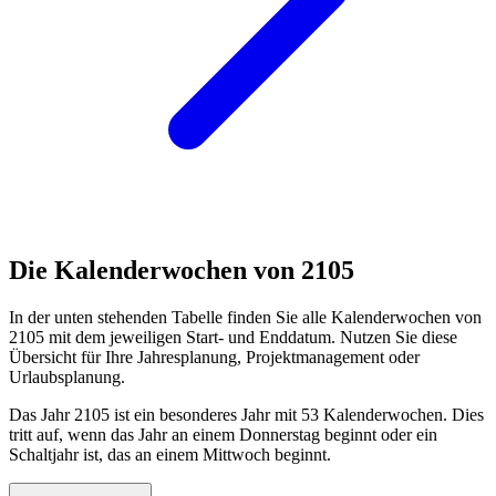
Die Kalenderwochen von 2105
In der unten stehenden Tabelle finden Sie alle Kalenderwochen von
2105 mit dem jeweiligen Start- und Enddatum. Nutzen Sie diese
Übersicht für Ihre Jahresplanung, Projektmanagement oder
Urlaubsplanung.
Das Jahr 2105 ist ein besonderes Jahr mit 53 Kalenderwochen. Dies
tritt auf, wenn das Jahr an einem Donnerstag beginnt oder ein
Schaltjahr ist, das an einem Mittwoch beginnt.