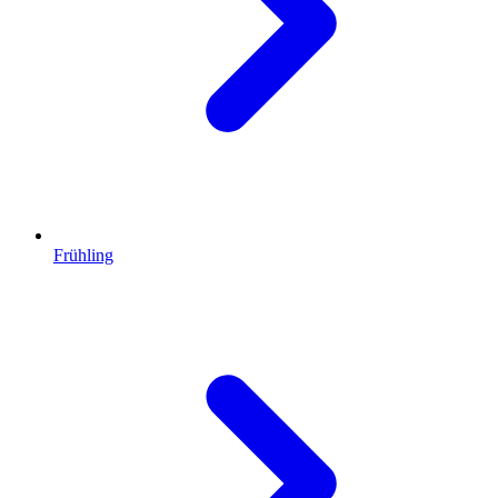
Frühling