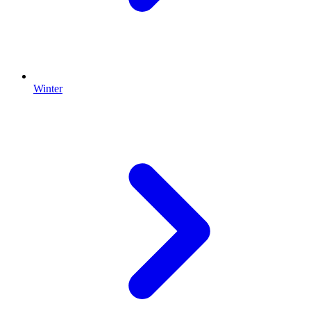
Winter