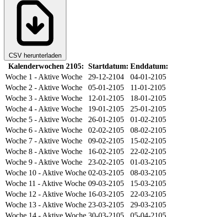
CSV herunterladen
Kalenderwochen 2105:
Startdatum:
Enddatum:
Woche 1
- Aktive Woche
29-12-2104
04-01-2105
Woche 2
- Aktive Woche
05-01-2105
11-01-2105
Woche 3
- Aktive Woche
12-01-2105
18-01-2105
Woche 4
- Aktive Woche
19-01-2105
25-01-2105
Woche 5
- Aktive Woche
26-01-2105
01-02-2105
Woche 6
- Aktive Woche
02-02-2105
08-02-2105
Woche 7
- Aktive Woche
09-02-2105
15-02-2105
Woche 8
- Aktive Woche
16-02-2105
22-02-2105
Woche 9
- Aktive Woche
23-02-2105
01-03-2105
Woche 10
- Aktive Woche
02-03-2105
08-03-2105
Woche 11
- Aktive Woche
09-03-2105
15-03-2105
Woche 12
- Aktive Woche
16-03-2105
22-03-2105
Woche 13
- Aktive Woche
23-03-2105
29-03-2105
Woche 14
- Aktive Woche
30-03-2105
05-04-2105