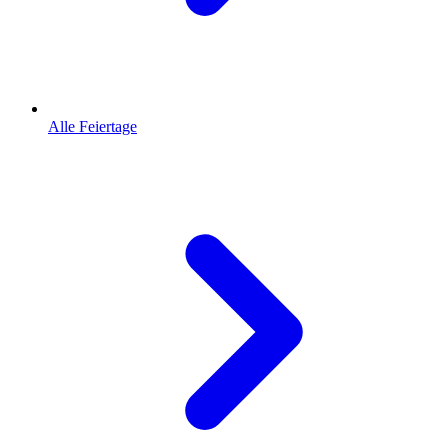
Alle Feiertage