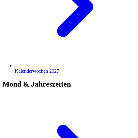
Kalenderwochen 2027
Mond & Jahreszeiten