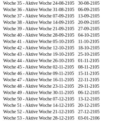
Woche 35
- Aktive Woche
24-08-2105
30-08-2105
Woche 36
- Aktive Woche
31-08-2105
06-09-2105
Woche 37
- Aktive Woche
07-09-2105
13-09-2105
Woche 38
- Aktive Woche
14-09-2105
20-09-2105
Woche 39
- Aktive Woche
21-09-2105
27-09-2105
Woche 40
- Aktive Woche
28-09-2105
04-10-2105
Woche 41
- Aktive Woche
05-10-2105
11-10-2105
Woche 42
- Aktive Woche
12-10-2105
18-10-2105
Woche 43
- Aktive Woche
19-10-2105
25-10-2105
Woche 44
- Aktive Woche
26-10-2105
01-11-2105
Woche 45
- Aktive Woche
02-11-2105
08-11-2105
Woche 46
- Aktive Woche
09-11-2105
15-11-2105
Woche 47
- Aktive Woche
16-11-2105
22-11-2105
Woche 48
- Aktive Woche
23-11-2105
29-11-2105
Woche 49
- Aktive Woche
30-11-2105
06-12-2105
Woche 50
- Aktive Woche
07-12-2105
13-12-2105
Woche 51
- Aktive Woche
14-12-2105
20-12-2105
Woche 52
- Aktive Woche
21-12-2105
27-12-2105
Woche 53
- Aktive Woche
28-12-2105
03-01-2106