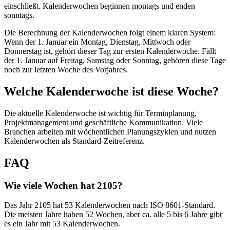
einschließt. Kalenderwochen beginnen montags und enden
sonntags.
Die Berechnung der Kalenderwochen folgt einem klaren System:
Wenn der 1. Januar ein Montag, Dienstag, Mittwoch oder
Donnerstag ist, gehört dieser Tag zur ersten Kalenderwoche. Fällt
der 1. Januar auf Freitag, Samstag oder Sonntag, gehören diese Tage
noch zur letzten Woche des Vorjahres.
Welche Kalenderwoche ist diese Woche?
Die aktuelle Kalenderwoche ist wichtig für Terminplanung,
Projektmanagement und geschäftliche Kommunikation. Viele
Branchen arbeiten mit wöchentlichen Planungszyklen und nutzen
Kalenderwochen als Standard-Zeitreferenz.
FAQ
Wie viele Wochen hat 2105?
Das Jahr 2105 hat 53 Kalenderwochen nach ISO 8601-Standard.
Die meisten Jahre haben 52 Wochen, aber ca. alle 5 bis 6 Jahre gibt
es ein Jahr mit 53 Kalenderwochen.