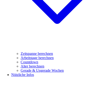
Zeitspanne berechnen
Arbeitstage berechnen
Countdown
Alter berechnen
Gerade & Ungerade Wochen
Nützliche Infos