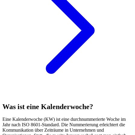
Was ist eine Kalenderwoche?
Eine Kalenderwoche (KW) ist eine durchnummerierte Woche im
Jahr nach ISO 8601-Standard. Die Nummerierung erleichtert die
Kommunikation über Zeiträume in Unternehmen und