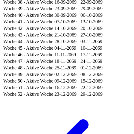
Woche 38
- Aktive Woche
16-09-2069
22-09-2069
Woche 39
- Aktive Woche
23-09-2069
29-09-2069
Woche 40
- Aktive Woche
30-09-2069
06-10-2069
Woche 41
- Aktive Woche
07-10-2069
13-10-2069
Woche 42
- Aktive Woche
14-10-2069
20-10-2069
Woche 43
- Aktive Woche
21-10-2069
27-10-2069
Woche 44
- Aktive Woche
28-10-2069
03-11-2069
Woche 45
- Aktive Woche
04-11-2069
10-11-2069
Woche 46
- Aktive Woche
11-11-2069
17-11-2069
Woche 47
- Aktive Woche
18-11-2069
24-11-2069
Woche 48
- Aktive Woche
25-11-2069
01-12-2069
Woche 49
- Aktive Woche
02-12-2069
08-12-2069
Woche 50
- Aktive Woche
09-12-2069
15-12-2069
Woche 51
- Aktive Woche
16-12-2069
22-12-2069
Woche 52
- Aktive Woche
23-12-2069
29-12-2069