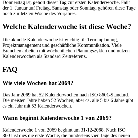
Donnerstag ist, gehört dieser Tag zur ersten Kalenderwoche. Fällt
der 1. Januar auf Freitag, Samstag oder Sonntag, gehören diese Tage
noch zur letzten Woche des Vorjahres.
Welche Kalenderwoche ist diese Woche?
Die aktuelle Kalenderwoche ist wichtig für Terminplanung,
Projektmanagement und geschäftliche Kommunikation. Viele
Branchen arbeiten mit wöchentlichen Planungszyklen und nutzen
Kalenderwochen als Standard-Zeitreferenz.
FAQ
Wie viele Wochen hat 2069?
Das Jahr 2069 hat 52 Kalenderwochen nach ISO 8601-Standard.
Die meisten Jahre haben 52 Wochen, aber ca. alle 5 bis 6 Jahre gibt
es ein Jahr mit 53 Kalenderwochen.
Wann beginnt Kalenderwoche 1 von 2069?
Kalenderwoche 1 von 2069 beginnt am 31-12-2068. Nach ISO
8601 ist dies die erste Woche, die mindestens vier Tage des neuen