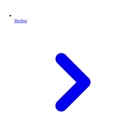
Herbst