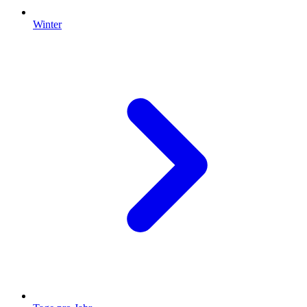
Winter