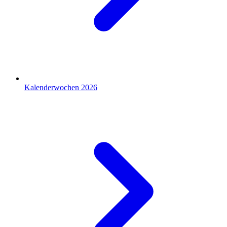
Kalenderwochen 2026