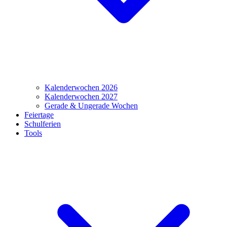
Kalenderwochen 2026
Kalenderwochen 2027
Gerade & Ungerade Wochen
Feiertage
Schulferien
Tools