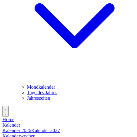
Mondkalender
Tage des Jahres
Jahreszeiten
Home
Kalender
Kalender 2026
Kalender 2027
Kalenderwochen