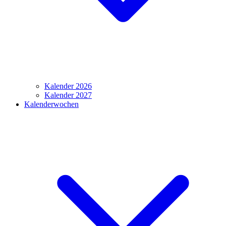
Kalender 2026
Kalender 2027
Kalenderwochen