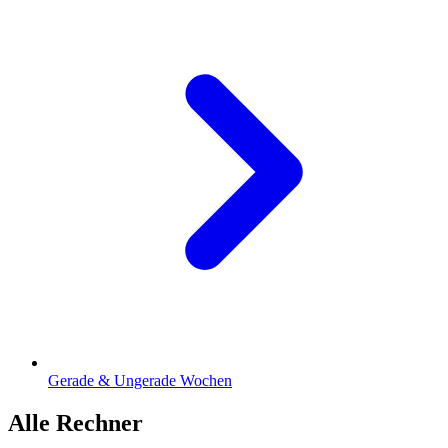
Gerade & Ungerade Wochen
Alle Rechner