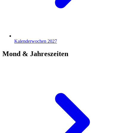
Kalenderwochen 2027
Mond & Jahreszeiten