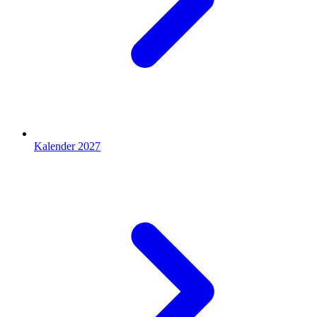
Kalender 2027