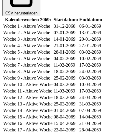
CSV herunterladen
Kalenderwochen 2069:
Startdatum:
Enddatum:
Woche 1
- Aktive Woche
31-12-2068
06-01-2069
Woche 2
- Aktive Woche
07-01-2069
13-01-2069
Woche 3
- Aktive Woche
14-01-2069
20-01-2069
Woche 4
- Aktive Woche
21-01-2069
27-01-2069
Woche 5
- Aktive Woche
28-01-2069
03-02-2069
Woche 6
- Aktive Woche
04-02-2069
10-02-2069
Woche 7
- Aktive Woche
11-02-2069
17-02-2069
Woche 8
- Aktive Woche
18-02-2069
24-02-2069
Woche 9
- Aktive Woche
25-02-2069
03-03-2069
Woche 10
- Aktive Woche
04-03-2069
10-03-2069
Woche 11
- Aktive Woche
11-03-2069
17-03-2069
Woche 12
- Aktive Woche
18-03-2069
24-03-2069
Woche 13
- Aktive Woche
25-03-2069
31-03-2069
Woche 14
- Aktive Woche
01-04-2069
07-04-2069
Woche 15
- Aktive Woche
08-04-2069
14-04-2069
Woche 16
- Aktive Woche
15-04-2069
21-04-2069
Woche 17
- Aktive Woche
22-04-2069
28-04-2069