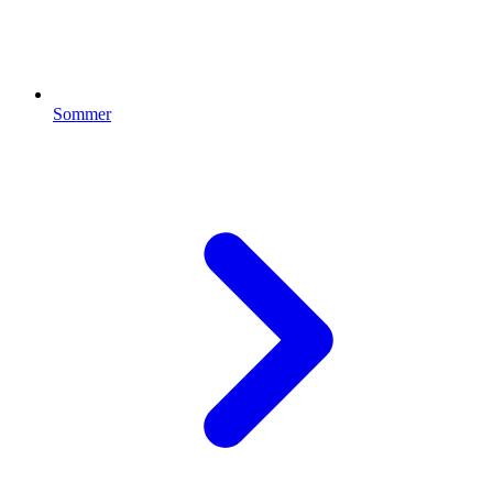
Sommer