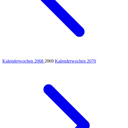
Kalenderwochen 2068
2069
Kalenderwochen 2070