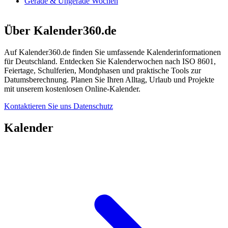
Gerade & Ungerade Wochen
Über Kalender360.de
Auf Kalender360.de finden Sie umfassende Kalenderinformationen
für Deutschland. Entdecken Sie Kalenderwochen nach ISO 8601,
Feiertage, Schulferien, Mondphasen und praktische Tools zur
Datumsberechnung. Planen Sie Ihren Alltag, Urlaub und Projekte
mit unserem kostenlosen Online-Kalender.
Kontaktieren Sie uns
Datenschutz
Kalender