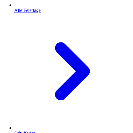
Alle Feiertage