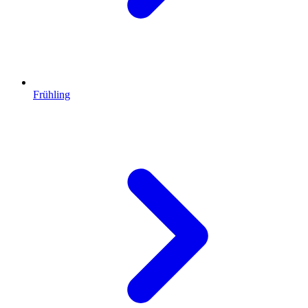
Frühling