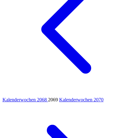
Kalenderwochen 2068
2069
Kalenderwochen 2070