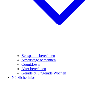
Zeitspanne berechnen
Arbeitstage berechnen
Countdown
Alter berechnen
Gerade & Ungerade Wochen
Nützliche Infos