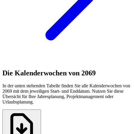
Die Kalenderwochen von 2069
In der unten stehenden Tabelle finden Sie alle Kalenderwochen von
2069 mit dem jeweiligen Start- und Enddatum. Nutzen Sie diese
Übersicht für Ihre Jahresplanung, Projektmanagement oder
Urlaubsplanung.