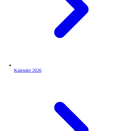
Kalender 2026