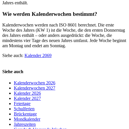
Jahres enthält.
Wie werden Kalenderwochen bestimmt?
Kalenderwochen werden nach ISO 8601 berechnet. Die erste
Woche des Jahres (KW 1) ist die Woche, die den ersten Donnerstag
des Jahres enthält – oder anders ausgedrückt: die Woche, die
mindestens vier Tage des neuen Jahres umfasst. Jede Woche beginnt
am Montag und endet am Sonntag.
Siehe auch:
Kalender 2069
Siehe auch
Kalenderwochen 2026
Kalenderwochen 2027
Kalender 2026
Kalender 2027
Feiertage
Schulferien
Brückentage
Mondkalender
Jahreszeiten