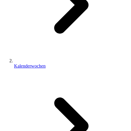
Kalenderwochen