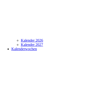
Kalender 2026
Kalender 2027
Kalenderwochen