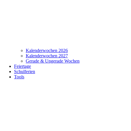
Kalenderwochen 2026
Kalenderwochen 2027
Gerade & Ungerade Wochen
Feiertage
Schulferien
Tools