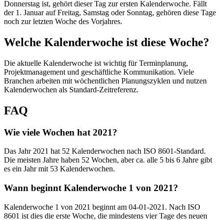
Donnerstag ist, gehört dieser Tag zur ersten Kalenderwoche. Fällt
der 1. Januar auf Freitag, Samstag oder Sonntag, gehören diese Tage
noch zur letzten Woche des Vorjahres.
Welche Kalenderwoche ist diese Woche?
Die aktuelle Kalenderwoche ist wichtig für Terminplanung,
Projektmanagement und geschäftliche Kommunikation. Viele
Branchen arbeiten mit wöchentlichen Planungszyklen und nutzen
Kalenderwochen als Standard-Zeitreferenz.
FAQ
Wie viele Wochen hat 2021?
Das Jahr 2021 hat 52 Kalenderwochen nach ISO 8601-Standard.
Die meisten Jahre haben 52 Wochen, aber ca. alle 5 bis 6 Jahre gibt
es ein Jahr mit 53 Kalenderwochen.
Wann beginnt Kalenderwoche 1 von 2021?
Kalenderwoche 1 von 2021 beginnt am 04-01-2021. Nach ISO
8601 ist dies die erste Woche, die mindestens vier Tage des neuen