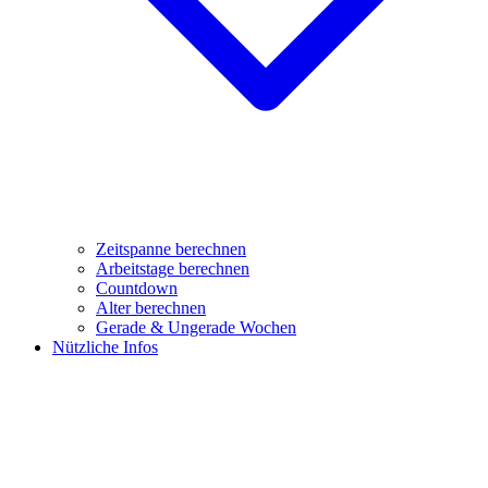
Zeitspanne berechnen
Arbeitstage berechnen
Countdown
Alter berechnen
Gerade & Ungerade Wochen
Nützliche Infos