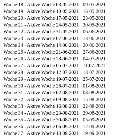
Woche 18
- Aktive Woche
03-05-2021
09-05-2021
Woche 19
- Aktive Woche
10-05-2021
16-05-2021
Woche 20
- Aktive Woche
17-05-2021
23-05-2021
Woche 21
- Aktive Woche
24-05-2021
30-05-2021
Woche 22
- Aktive Woche
31-05-2021
06-06-2021
Woche 23
- Aktive Woche
07-06-2021
13-06-2021
Woche 24
- Aktive Woche
14-06-2021
20-06-2021
Woche 25
- Aktive Woche
21-06-2021
27-06-2021
Woche 26
- Aktive Woche
28-06-2021
04-07-2021
Woche 27
- Aktive Woche
05-07-2021
11-07-2021
Woche 28
- Aktive Woche
12-07-2021
18-07-2021
Woche 29
- Aktive Woche
19-07-2021
25-07-2021
Woche 30
- Aktive Woche
26-07-2021
01-08-2021
Woche 31
- Aktive Woche
02-08-2021
08-08-2021
Woche 32
- Aktive Woche
09-08-2021
15-08-2021
Woche 33
- Aktive Woche
16-08-2021
22-08-2021
Woche 34
- Aktive Woche
23-08-2021
29-08-2021
Woche 35
- Aktive Woche
30-08-2021
05-09-2021
Woche 36
- Aktive Woche
06-09-2021
12-09-2021
Woche 37
- Aktive Woche
13-09-2021
19-09-2021