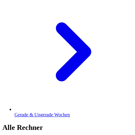
Gerade & Ungerade Wochen
Alle Rechner