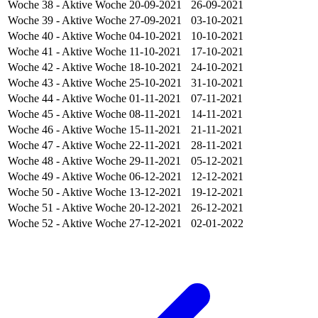
Woche 38
- Aktive Woche
20-09-2021
26-09-2021
Woche 39
- Aktive Woche
27-09-2021
03-10-2021
Woche 40
- Aktive Woche
04-10-2021
10-10-2021
Woche 41
- Aktive Woche
11-10-2021
17-10-2021
Woche 42
- Aktive Woche
18-10-2021
24-10-2021
Woche 43
- Aktive Woche
25-10-2021
31-10-2021
Woche 44
- Aktive Woche
01-11-2021
07-11-2021
Woche 45
- Aktive Woche
08-11-2021
14-11-2021
Woche 46
- Aktive Woche
15-11-2021
21-11-2021
Woche 47
- Aktive Woche
22-11-2021
28-11-2021
Woche 48
- Aktive Woche
29-11-2021
05-12-2021
Woche 49
- Aktive Woche
06-12-2021
12-12-2021
Woche 50
- Aktive Woche
13-12-2021
19-12-2021
Woche 51
- Aktive Woche
20-12-2021
26-12-2021
Woche 52
- Aktive Woche
27-12-2021
02-01-2022