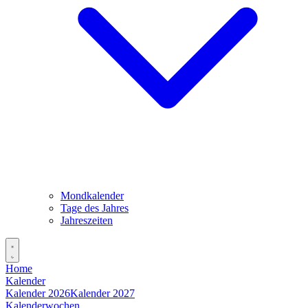
Mondkalender
Tage des Jahres
Jahreszeiten
Home
Kalender
Kalender 2026
Kalender 2027
Kalenderwochen