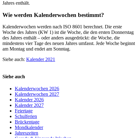
Jahres enthält.
Wie werden Kalenderwochen bestimmt?
Kalenderwochen werden nach ISO 8601 berechnet. Die erste
Woche des Jahres (KW 1) ist die Woche, die den ersten Donnerstag
des Jahres enthält – oder anders ausgedrückt: die Woche, die
mindestens vier Tage des neuen Jahres umfasst. Jede Woche beginnt
am Montag und endet am Sonntag.
Siehe auch:
Kalender 2021
Siehe auch
Kalenderwochen 2026
Kalenderwochen 2027
Kalender 2026
Kalender 2027
Feiertage
Schulferien
Brückentage
Mondkalender
Jahreszeiten