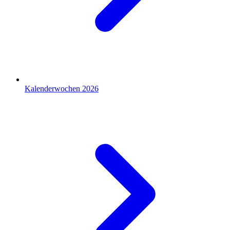
Kalenderwochen 2026