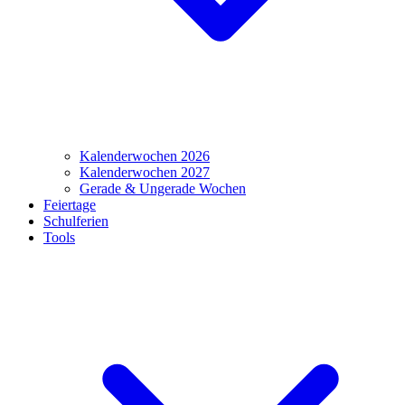
Kalenderwochen 2026
Kalenderwochen 2027
Gerade & Ungerade Wochen
Feiertage
Schulferien
Tools