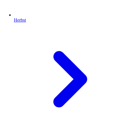
Herbst