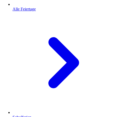
Alle Feiertage