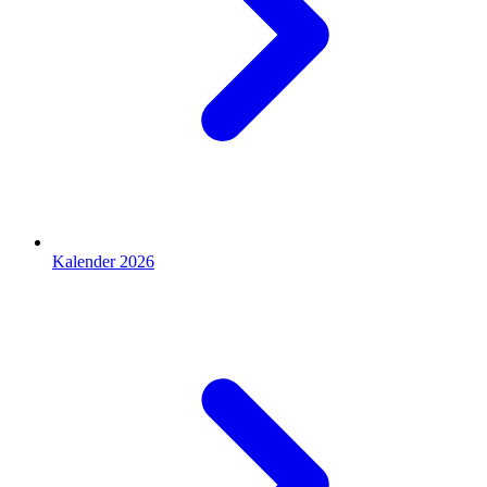
Kalender 2026