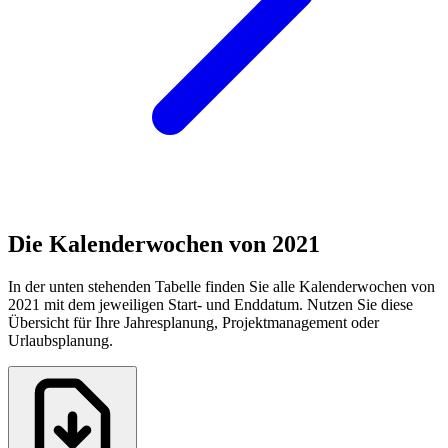
Die Kalenderwochen von 2021
In der unten stehenden Tabelle finden Sie alle Kalenderwochen von
2021 mit dem jeweiligen Start- und Enddatum. Nutzen Sie diese
Übersicht für Ihre Jahresplanung, Projektmanagement oder
Urlaubsplanung.