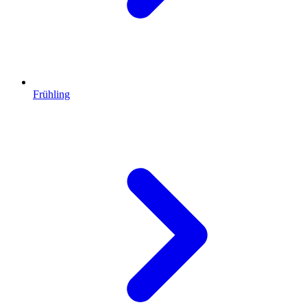
Frühling