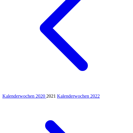
Kalenderwochen 2020
2021
Kalenderwochen 2022