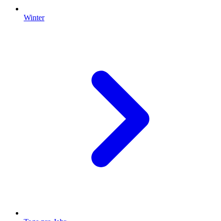
Winter