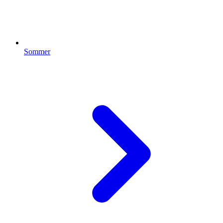
Sommer