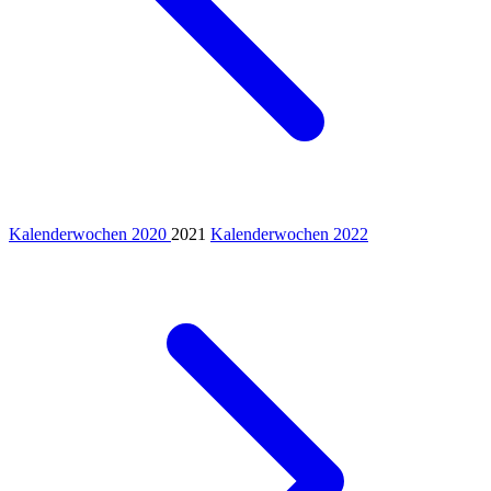
Kalenderwochen 2020
2021
Kalenderwochen 2022