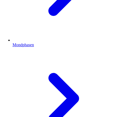
Mondphasen