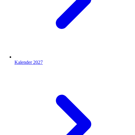
Kalender 2027