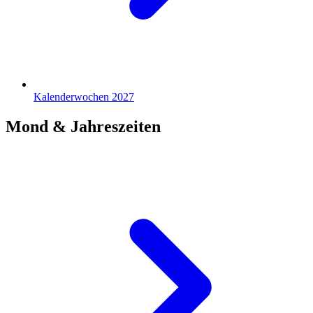
Kalenderwochen 2027
Mond & Jahreszeiten