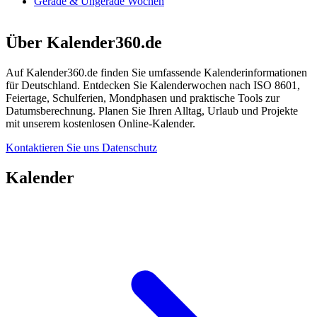
Gerade & Ungerade Wochen
Über Kalender360.de
Auf Kalender360.de finden Sie umfassende Kalenderinformationen
für Deutschland. Entdecken Sie Kalenderwochen nach ISO 8601,
Feiertage, Schulferien, Mondphasen und praktische Tools zur
Datumsberechnung. Planen Sie Ihren Alltag, Urlaub und Projekte
mit unserem kostenlosen Online-Kalender.
Kontaktieren Sie uns
Datenschutz
Kalender