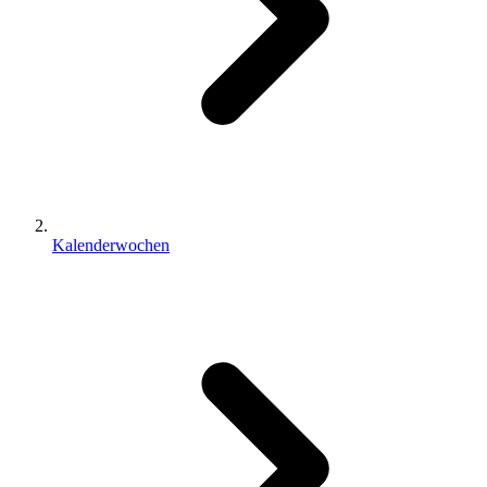
Kalenderwochen