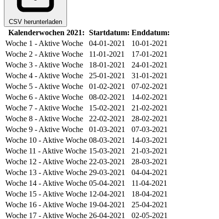
CSV herunterladen
Kalenderwochen 2021:
Startdatum:
Enddatum:
Woche 1
- Aktive Woche
04-01-2021
10-01-2021
Woche 2
- Aktive Woche
11-01-2021
17-01-2021
Woche 3
- Aktive Woche
18-01-2021
24-01-2021
Woche 4
- Aktive Woche
25-01-2021
31-01-2021
Woche 5
- Aktive Woche
01-02-2021
07-02-2021
Woche 6
- Aktive Woche
08-02-2021
14-02-2021
Woche 7
- Aktive Woche
15-02-2021
21-02-2021
Woche 8
- Aktive Woche
22-02-2021
28-02-2021
Woche 9
- Aktive Woche
01-03-2021
07-03-2021
Woche 10
- Aktive Woche
08-03-2021
14-03-2021
Woche 11
- Aktive Woche
15-03-2021
21-03-2021
Woche 12
- Aktive Woche
22-03-2021
28-03-2021
Woche 13
- Aktive Woche
29-03-2021
04-04-2021
Woche 14
- Aktive Woche
05-04-2021
11-04-2021
Woche 15
- Aktive Woche
12-04-2021
18-04-2021
Woche 16
- Aktive Woche
19-04-2021
25-04-2021
Woche 17
- Aktive Woche
26-04-2021
02-05-2021