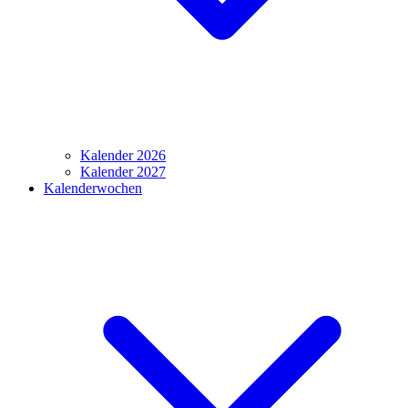
Kalender 2026
Kalender 2027
Kalenderwochen