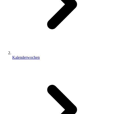
Kalenderwochen