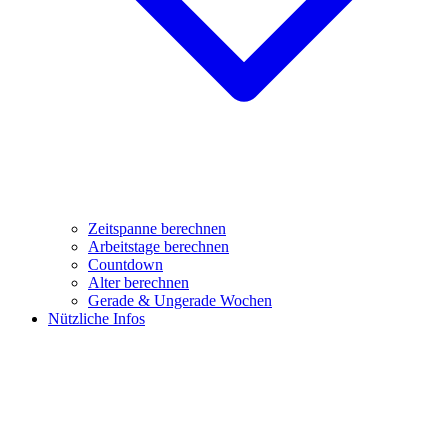
Zeitspanne berechnen
Arbeitstage berechnen
Countdown
Alter berechnen
Gerade & Ungerade Wochen
Nützliche Infos