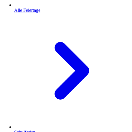
Alle Feiertage