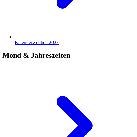
Kalenderwochen 2027
Mond & Jahreszeiten