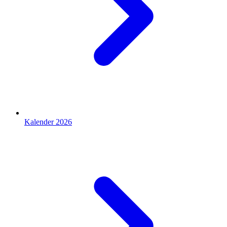
Kalender 2026