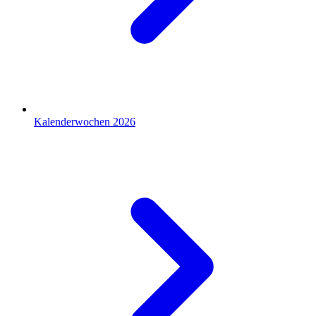
Kalenderwochen 2026