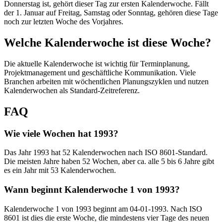
Donnerstag ist, gehört dieser Tag zur ersten Kalenderwoche. Fällt
der 1. Januar auf Freitag, Samstag oder Sonntag, gehören diese Tage
noch zur letzten Woche des Vorjahres.
Welche Kalenderwoche ist diese Woche?
Die aktuelle Kalenderwoche ist wichtig für Terminplanung,
Projektmanagement und geschäftliche Kommunikation. Viele
Branchen arbeiten mit wöchentlichen Planungszyklen und nutzen
Kalenderwochen als Standard-Zeitreferenz.
FAQ
Wie viele Wochen hat 1993?
Das Jahr 1993 hat 52 Kalenderwochen nach ISO 8601-Standard.
Die meisten Jahre haben 52 Wochen, aber ca. alle 5 bis 6 Jahre gibt
es ein Jahr mit 53 Kalenderwochen.
Wann beginnt Kalenderwoche 1 von 1993?
Kalenderwoche 1 von 1993 beginnt am 04-01-1993. Nach ISO
8601 ist dies die erste Woche, die mindestens vier Tage des neuen