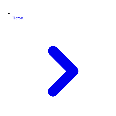
Herbst