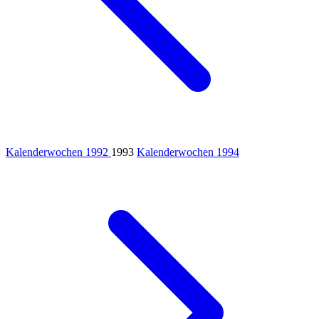
Kalenderwochen 1992
1993
Kalenderwochen 1994