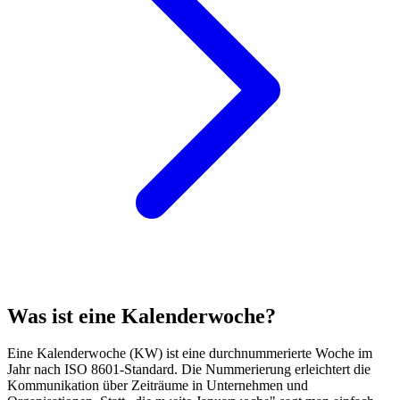
Was ist eine Kalenderwoche?
Eine Kalenderwoche (KW) ist eine durchnummerierte Woche im
Jahr nach ISO 8601-Standard. Die Nummerierung erleichtert die
Kommunikation über Zeiträume in Unternehmen und