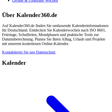
Gerade & Ungerade Wochen
Über Kalender360.de
Auf Kalender360.de finden Sie umfassende Kalenderinformationen
für Deutschland. Entdecken Sie Kalenderwochen nach ISO 8601,
Feiertage, Schulferien, Mondphasen und praktische Tools zur
Datumsberechnung. Planen Sie Ihren Alltag, Urlaub und Projekte
mit unserem kostenlosen Online-Kalender.
Kontaktieren Sie uns
Datenschutz
Kalender