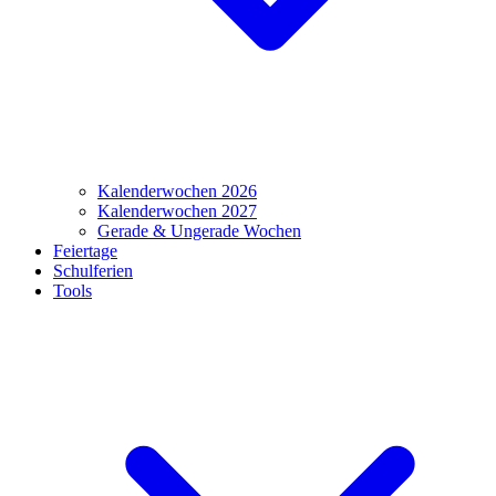
Kalenderwochen 2026
Kalenderwochen 2027
Gerade & Ungerade Wochen
Feiertage
Schulferien
Tools