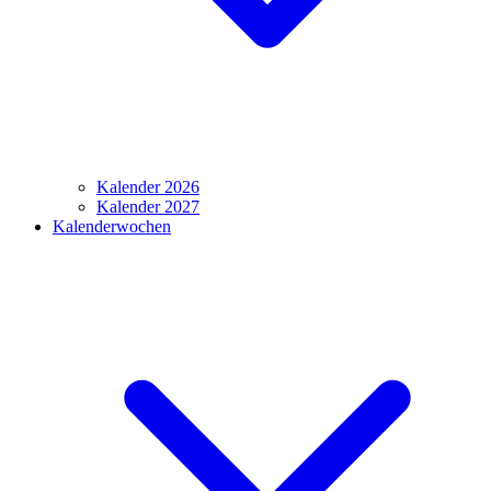
Kalender 2026
Kalender 2027
Kalenderwochen