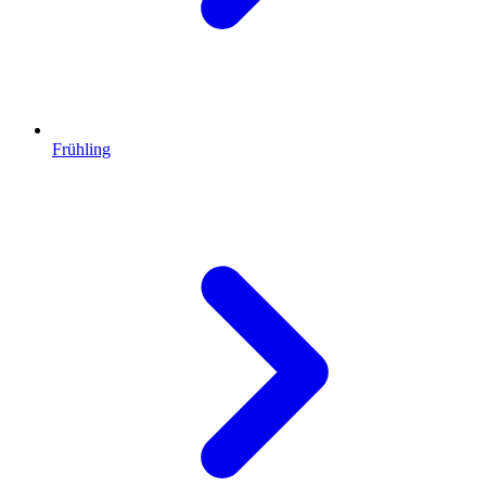
Frühling