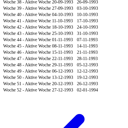
Woche 38
- Aktive Woche
20-09-1993
26-09-1993
Woche 39
- Aktive Woche
27-09-1993
03-10-1993
Woche 40
- Aktive Woche
04-10-1993
10-10-1993
Woche 41
- Aktive Woche
11-10-1993
17-10-1993
Woche 42
- Aktive Woche
18-10-1993
24-10-1993
Woche 43
- Aktive Woche
25-10-1993
31-10-1993
Woche 44
- Aktive Woche
01-11-1993
07-11-1993
Woche 45
- Aktive Woche
08-11-1993
14-11-1993
Woche 46
- Aktive Woche
15-11-1993
21-11-1993
Woche 47
- Aktive Woche
22-11-1993
28-11-1993
Woche 48
- Aktive Woche
29-11-1993
05-12-1993
Woche 49
- Aktive Woche
06-12-1993
12-12-1993
Woche 50
- Aktive Woche
13-12-1993
19-12-1993
Woche 51
- Aktive Woche
20-12-1993
26-12-1993
Woche 52
- Aktive Woche
27-12-1993
02-01-1994