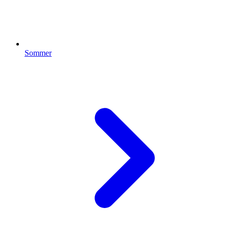
Sommer