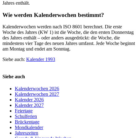
Jahres enthält.
Wie werden Kalenderwochen bestimmt?
Kalenderwochen werden nach ISO 8601 berechnet. Die erste
Woche des Jahres (KW 1) ist die Woche, die den ersten Donnerstag
des Jahres enthält – oder anders ausgedrückt: die Woche, die
mindestens vier Tage des neuen Jahres umfasst. Jede Woche beginnt
am Montag und endet am Sonntag.
Siehe auch:
Kalender 1993
Siehe auch
Kalenderwochen 2026
Kalenderwochen 2027
Kalender 2026
Kalender 2027
Feiertage
Schulferien
Brückentage
Mondkalender
Jahreszeiten