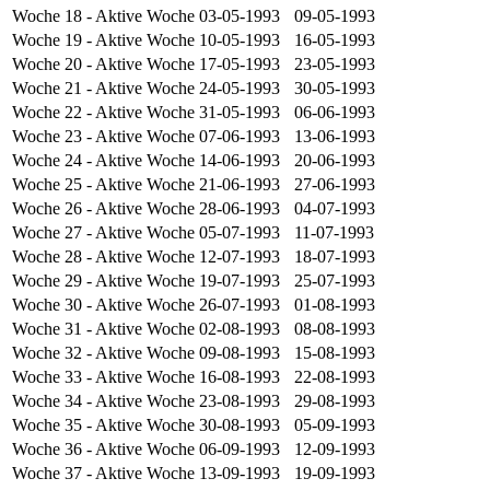
Woche 18
- Aktive Woche
03-05-1993
09-05-1993
Woche 19
- Aktive Woche
10-05-1993
16-05-1993
Woche 20
- Aktive Woche
17-05-1993
23-05-1993
Woche 21
- Aktive Woche
24-05-1993
30-05-1993
Woche 22
- Aktive Woche
31-05-1993
06-06-1993
Woche 23
- Aktive Woche
07-06-1993
13-06-1993
Woche 24
- Aktive Woche
14-06-1993
20-06-1993
Woche 25
- Aktive Woche
21-06-1993
27-06-1993
Woche 26
- Aktive Woche
28-06-1993
04-07-1993
Woche 27
- Aktive Woche
05-07-1993
11-07-1993
Woche 28
- Aktive Woche
12-07-1993
18-07-1993
Woche 29
- Aktive Woche
19-07-1993
25-07-1993
Woche 30
- Aktive Woche
26-07-1993
01-08-1993
Woche 31
- Aktive Woche
02-08-1993
08-08-1993
Woche 32
- Aktive Woche
09-08-1993
15-08-1993
Woche 33
- Aktive Woche
16-08-1993
22-08-1993
Woche 34
- Aktive Woche
23-08-1993
29-08-1993
Woche 35
- Aktive Woche
30-08-1993
05-09-1993
Woche 36
- Aktive Woche
06-09-1993
12-09-1993
Woche 37
- Aktive Woche
13-09-1993
19-09-1993