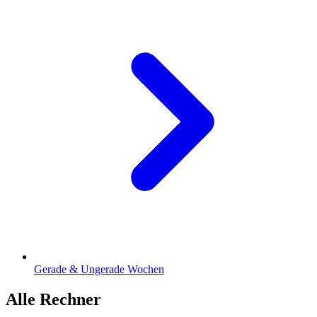
Gerade & Ungerade Wochen
Alle Rechner