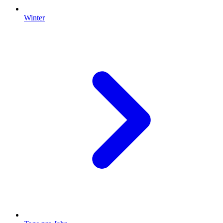
Winter