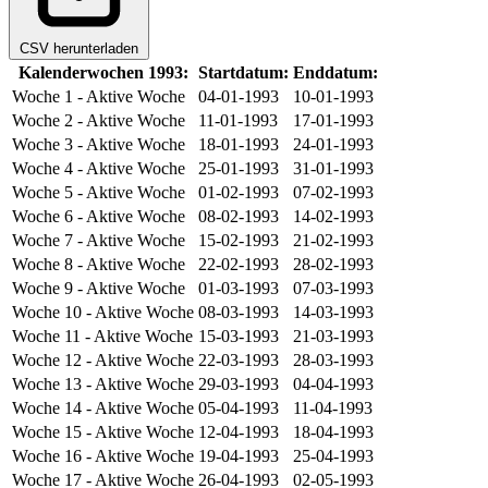
CSV herunterladen
Kalenderwochen 1993:
Startdatum:
Enddatum:
Woche 1
- Aktive Woche
04-01-1993
10-01-1993
Woche 2
- Aktive Woche
11-01-1993
17-01-1993
Woche 3
- Aktive Woche
18-01-1993
24-01-1993
Woche 4
- Aktive Woche
25-01-1993
31-01-1993
Woche 5
- Aktive Woche
01-02-1993
07-02-1993
Woche 6
- Aktive Woche
08-02-1993
14-02-1993
Woche 7
- Aktive Woche
15-02-1993
21-02-1993
Woche 8
- Aktive Woche
22-02-1993
28-02-1993
Woche 9
- Aktive Woche
01-03-1993
07-03-1993
Woche 10
- Aktive Woche
08-03-1993
14-03-1993
Woche 11
- Aktive Woche
15-03-1993
21-03-1993
Woche 12
- Aktive Woche
22-03-1993
28-03-1993
Woche 13
- Aktive Woche
29-03-1993
04-04-1993
Woche 14
- Aktive Woche
05-04-1993
11-04-1993
Woche 15
- Aktive Woche
12-04-1993
18-04-1993
Woche 16
- Aktive Woche
19-04-1993
25-04-1993
Woche 17
- Aktive Woche
26-04-1993
02-05-1993