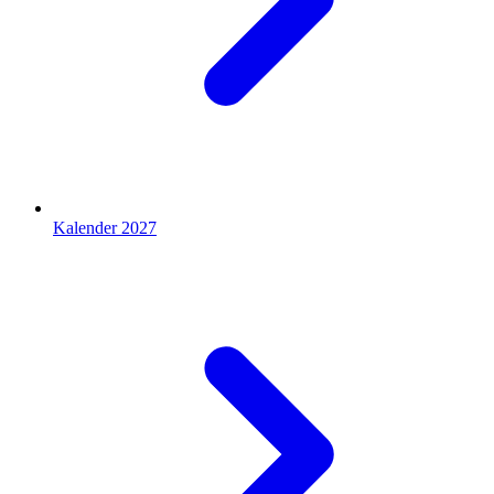
Kalender 2027