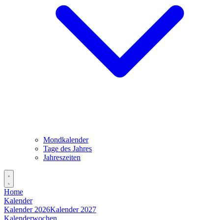
Mondkalender
Tage des Jahres
Jahreszeiten
Home
Kalender
Kalender 2026
Kalender 2027
Kalenderwochen