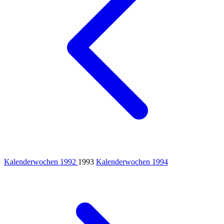
Kalenderwochen 1992
1993
Kalenderwochen 1994