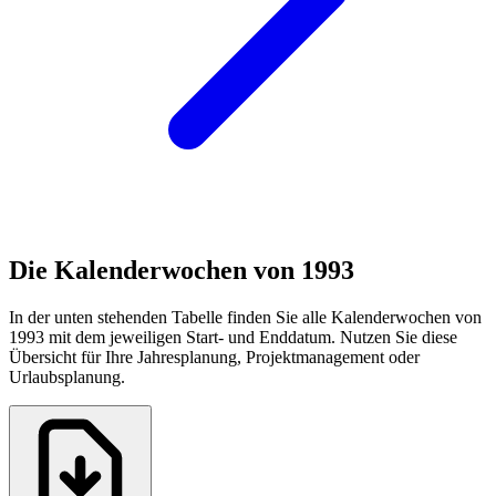
Die Kalenderwochen von 1993
In der unten stehenden Tabelle finden Sie alle Kalenderwochen von
1993 mit dem jeweiligen Start- und Enddatum. Nutzen Sie diese
Übersicht für Ihre Jahresplanung, Projektmanagement oder
Urlaubsplanung.