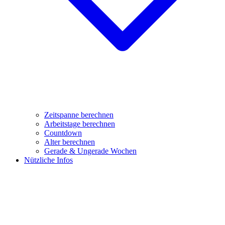
Zeitspanne berechnen
Arbeitstage berechnen
Countdown
Alter berechnen
Gerade & Ungerade Wochen
Nützliche Infos