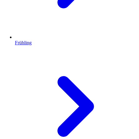
Frühling