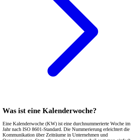
Was ist eine Kalenderwoche?
Eine Kalenderwoche (KW) ist eine durchnummerierte Woche im
Jahr nach ISO 8601-Standard. Die Nummerierung erleichtert die
Kommunikation über Zeiträume in Unternehmen und