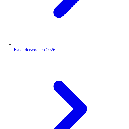
Kalenderwochen 2026