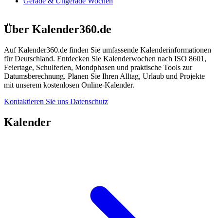
Gerade & Ungerade Wochen
Über Kalender360.de
Auf Kalender360.de finden Sie umfassende Kalenderinformationen
für Deutschland. Entdecken Sie Kalenderwochen nach ISO 8601,
Feiertage, Schulferien, Mondphasen und praktische Tools zur
Datumsberechnung. Planen Sie Ihren Alltag, Urlaub und Projekte
mit unserem kostenlosen Online-Kalender.
Kontaktieren Sie uns
Datenschutz
Kalender