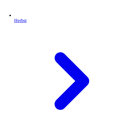
Herbst