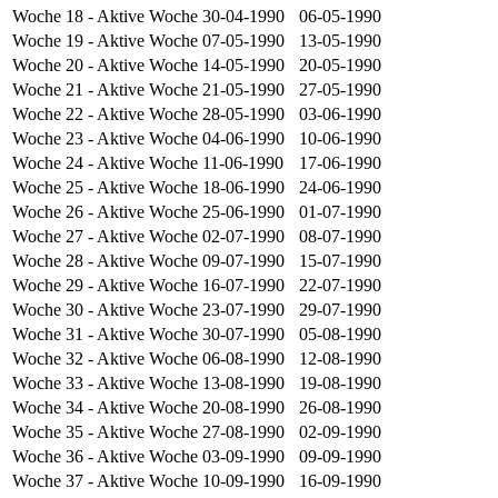
Woche 18
- Aktive Woche
30-04-1990
06-05-1990
Woche 19
- Aktive Woche
07-05-1990
13-05-1990
Woche 20
- Aktive Woche
14-05-1990
20-05-1990
Woche 21
- Aktive Woche
21-05-1990
27-05-1990
Woche 22
- Aktive Woche
28-05-1990
03-06-1990
Woche 23
- Aktive Woche
04-06-1990
10-06-1990
Woche 24
- Aktive Woche
11-06-1990
17-06-1990
Woche 25
- Aktive Woche
18-06-1990
24-06-1990
Woche 26
- Aktive Woche
25-06-1990
01-07-1990
Woche 27
- Aktive Woche
02-07-1990
08-07-1990
Woche 28
- Aktive Woche
09-07-1990
15-07-1990
Woche 29
- Aktive Woche
16-07-1990
22-07-1990
Woche 30
- Aktive Woche
23-07-1990
29-07-1990
Woche 31
- Aktive Woche
30-07-1990
05-08-1990
Woche 32
- Aktive Woche
06-08-1990
12-08-1990
Woche 33
- Aktive Woche
13-08-1990
19-08-1990
Woche 34
- Aktive Woche
20-08-1990
26-08-1990
Woche 35
- Aktive Woche
27-08-1990
02-09-1990
Woche 36
- Aktive Woche
03-09-1990
09-09-1990
Woche 37
- Aktive Woche
10-09-1990
16-09-1990