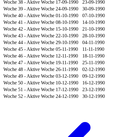
Woche 38
- Aktive Woche
17-09-1990
23-09-1990
Woche 39
- Aktive Woche
24-09-1990
30-09-1990
Woche 40
- Aktive Woche
01-10-1990
07-10-1990
Woche 41
- Aktive Woche
08-10-1990
14-10-1990
Woche 42
- Aktive Woche
15-10-1990
21-10-1990
Woche 43
- Aktive Woche
22-10-1990
28-10-1990
Woche 44
- Aktive Woche
29-10-1990
04-11-1990
Woche 45
- Aktive Woche
05-11-1990
11-11-1990
Woche 46
- Aktive Woche
12-11-1990
18-11-1990
Woche 47
- Aktive Woche
19-11-1990
25-11-1990
Woche 48
- Aktive Woche
26-11-1990
02-12-1990
Woche 49
- Aktive Woche
03-12-1990
09-12-1990
Woche 50
- Aktive Woche
10-12-1990
16-12-1990
Woche 51
- Aktive Woche
17-12-1990
23-12-1990
Woche 52
- Aktive Woche
24-12-1990
30-12-1990