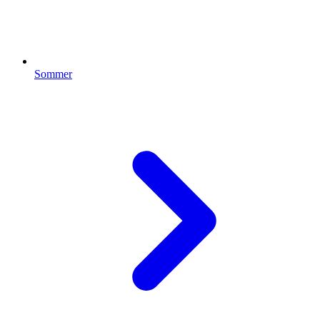
Sommer