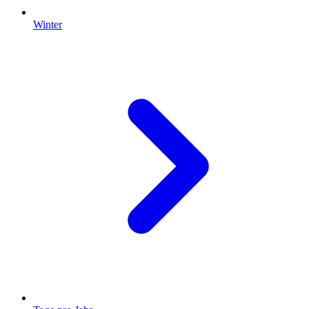
Winter