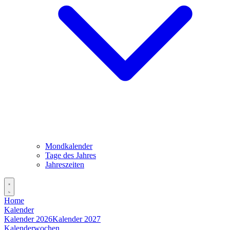
Mondkalender
Tage des Jahres
Jahreszeiten
Home
Kalender
Kalender 2026
Kalender 2027
Kalenderwochen