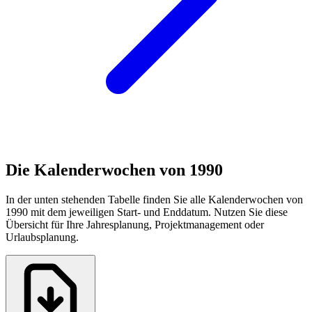
Die Kalenderwochen von 1990
In der unten stehenden Tabelle finden Sie alle Kalenderwochen von
1990 mit dem jeweiligen Start- und Enddatum. Nutzen Sie diese
Übersicht für Ihre Jahresplanung, Projektmanagement oder
Urlaubsplanung.