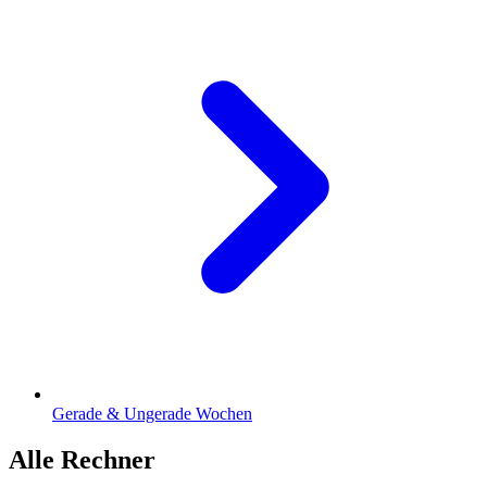
Gerade & Ungerade Wochen
Alle Rechner