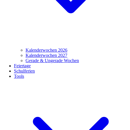
Kalenderwochen 2026
Kalenderwochen 2027
Gerade & Ungerade Wochen
Feiertage
Schulferien
Tools