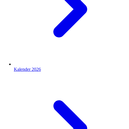
Kalender 2026