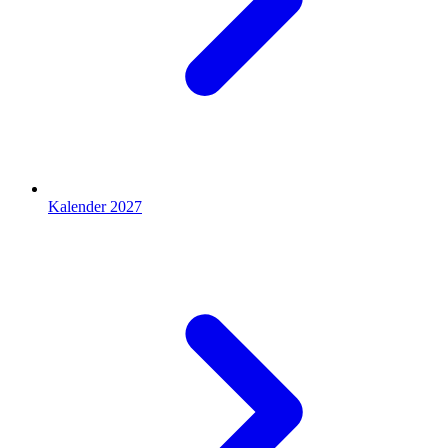
Kalender 2027