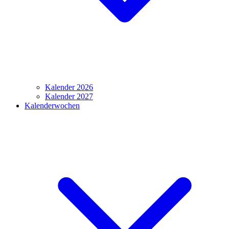
Kalender 2026
Kalender 2027
Kalenderwochen