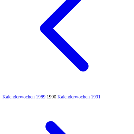
Kalenderwochen 1989
1990
Kalenderwochen 1991