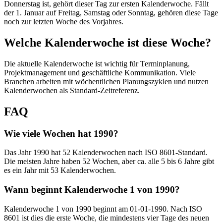
Donnerstag ist, gehört dieser Tag zur ersten Kalenderwoche. Fällt
der 1. Januar auf Freitag, Samstag oder Sonntag, gehören diese Tage
noch zur letzten Woche des Vorjahres.
Welche Kalenderwoche ist diese Woche?
Die aktuelle Kalenderwoche ist wichtig für Terminplanung,
Projektmanagement und geschäftliche Kommunikation. Viele
Branchen arbeiten mit wöchentlichen Planungszyklen und nutzen
Kalenderwochen als Standard-Zeitreferenz.
FAQ
Wie viele Wochen hat 1990?
Das Jahr 1990 hat 52 Kalenderwochen nach ISO 8601-Standard.
Die meisten Jahre haben 52 Wochen, aber ca. alle 5 bis 6 Jahre gibt
es ein Jahr mit 53 Kalenderwochen.
Wann beginnt Kalenderwoche 1 von 1990?
Kalenderwoche 1 von 1990 beginnt am 01-01-1990. Nach ISO
8601 ist dies die erste Woche, die mindestens vier Tage des neuen