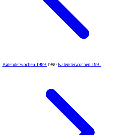
Kalenderwochen 1989
1990
Kalenderwochen 1991