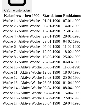
CSV herunterladen
Kalenderwochen 1990:
Startdatum:
Enddatum:
Woche 1
- Aktive Woche
01-01-1990
07-01-1990
Woche 2
- Aktive Woche
08-01-1990
14-01-1990
Woche 3
- Aktive Woche
15-01-1990
21-01-1990
Woche 4
- Aktive Woche
22-01-1990
28-01-1990
Woche 5
- Aktive Woche
29-01-1990
04-02-1990
Woche 6
- Aktive Woche
05-02-1990
11-02-1990
Woche 7
- Aktive Woche
12-02-1990
18-02-1990
Woche 8
- Aktive Woche
19-02-1990
25-02-1990
Woche 9
- Aktive Woche
26-02-1990
04-03-1990
Woche 10
- Aktive Woche
05-03-1990
11-03-1990
Woche 11
- Aktive Woche
12-03-1990
18-03-1990
Woche 12
- Aktive Woche
19-03-1990
25-03-1990
Woche 13
- Aktive Woche
26-03-1990
01-04-1990
Woche 14
- Aktive Woche
02-04-1990
08-04-1990
Woche 15
- Aktive Woche
09-04-1990
15-04-1990
Woche 16
- Aktive Woche
16-04-1990
22-04-1990
Woche 17
- Aktive Woche
23-04-1990
29-04-1990