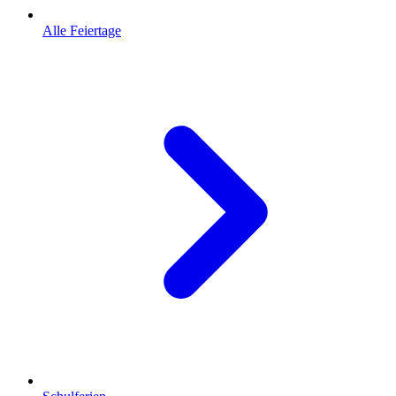
Alle Feiertage