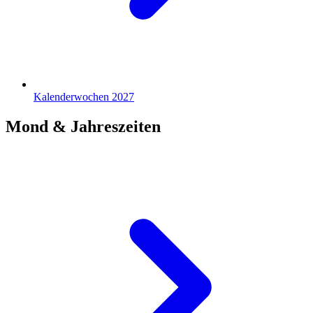
Kalenderwochen 2027
Mond & Jahreszeiten