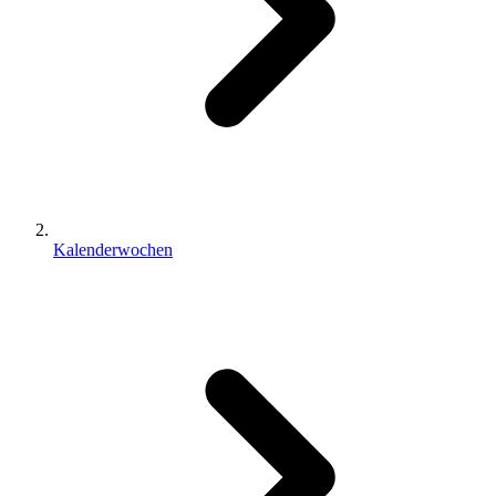
Kalenderwochen