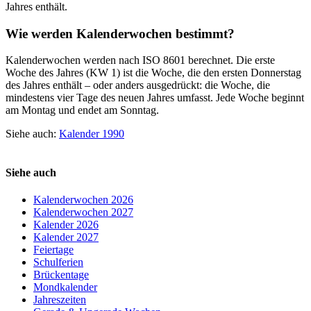
Jahres enthält.
Wie werden Kalenderwochen bestimmt?
Kalenderwochen werden nach ISO 8601 berechnet. Die erste
Woche des Jahres (KW 1) ist die Woche, die den ersten Donnerstag
des Jahres enthält – oder anders ausgedrückt: die Woche, die
mindestens vier Tage des neuen Jahres umfasst. Jede Woche beginnt
am Montag und endet am Sonntag.
Siehe auch:
Kalender 1990
Siehe auch
Kalenderwochen 2026
Kalenderwochen 2027
Kalender 2026
Kalender 2027
Feiertage
Schulferien
Brückentage
Mondkalender
Jahreszeiten