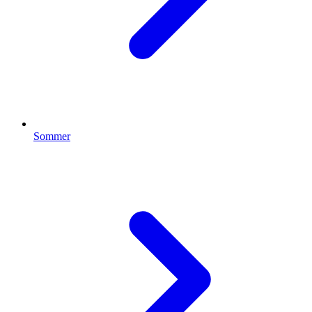
Sommer