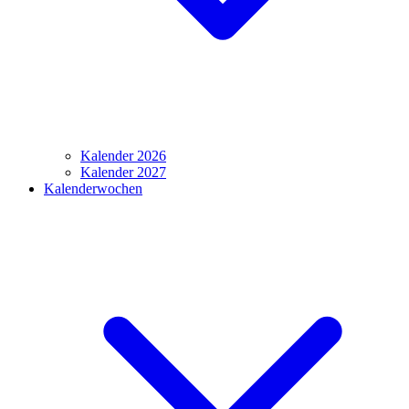
Kalender 2026
Kalender 2027
Kalenderwochen