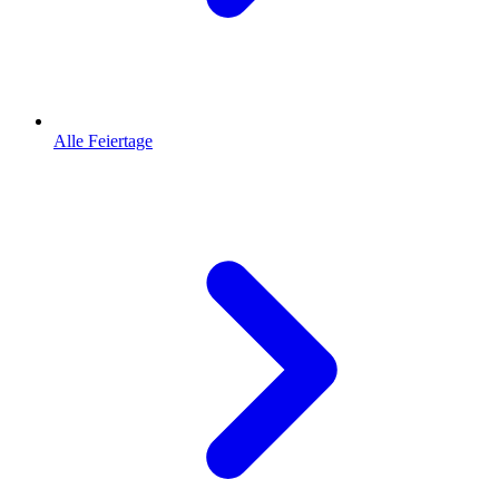
Alle Feiertage