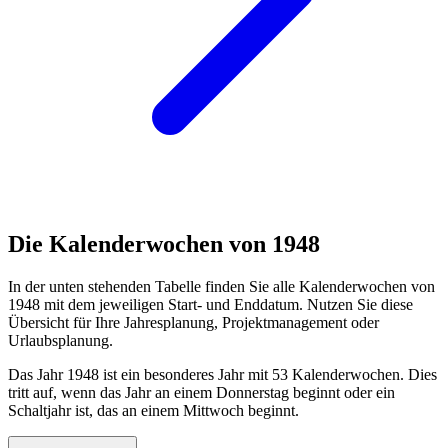
Die Kalenderwochen von 1948
In der unten stehenden Tabelle finden Sie alle Kalenderwochen von
1948 mit dem jeweiligen Start- und Enddatum. Nutzen Sie diese
Übersicht für Ihre Jahresplanung, Projektmanagement oder
Urlaubsplanung.
Das Jahr 1948 ist ein besonderes Jahr mit 53 Kalenderwochen. Dies
tritt auf, wenn das Jahr an einem Donnerstag beginnt oder ein
Schaltjahr ist, das an einem Mittwoch beginnt.