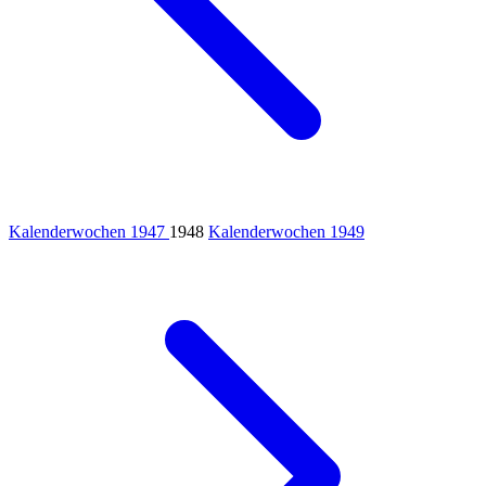
Kalenderwochen 1947
1948
Kalenderwochen 1949