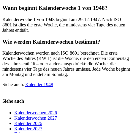
Wann beginnt Kalenderwoche 1 von 1948?
Kalenderwoche 1 von 1948 beginnt am 29-12-1947. Nach ISO
8601 ist dies die erste Woche, die mindestens vier Tage des neuen
Jahres enthält.
Wie werden Kalenderwochen bestimmt?
Kalenderwochen werden nach ISO 8601 berechnet. Die erste
Woche des Jahres (KW 1) ist die Woche, die den ersten Donnerstag
des Jahres enthält – oder anders ausgedrückt: die Woche, die
mindestens vier Tage des neuen Jahres umfasst. Jede Woche beginnt
am Montag und endet am Sonntag.
Siehe auch:
Kalender 1948
Siehe auch
Kalenderwochen 2026
Kalenderwochen 2027
Kalender 2026
Kalender 2027