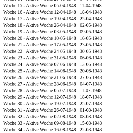
Woche 15
- Aktive Woche
05-04-1948
11-04-1948
Woche 16
- Aktive Woche
12-04-1948
18-04-1948
Woche 17
- Aktive Woche
19-04-1948
25-04-1948
Woche 18
- Aktive Woche
26-04-1948
02-05-1948
Woche 19
- Aktive Woche
03-05-1948
09-05-1948
Woche 20
- Aktive Woche
10-05-1948
16-05-1948
Woche 21
- Aktive Woche
17-05-1948
23-05-1948
Woche 22
- Aktive Woche
24-05-1948
30-05-1948
Woche 23
- Aktive Woche
31-05-1948
06-06-1948
Woche 24
- Aktive Woche
07-06-1948
13-06-1948
Woche 25
- Aktive Woche
14-06-1948
20-06-1948
Woche 26
- Aktive Woche
21-06-1948
27-06-1948
Woche 27
- Aktive Woche
28-06-1948
04-07-1948
Woche 28
- Aktive Woche
05-07-1948
11-07-1948
Woche 29
- Aktive Woche
12-07-1948
18-07-1948
Woche 30
- Aktive Woche
19-07-1948
25-07-1948
Woche 31
- Aktive Woche
26-07-1948
01-08-1948
Woche 32
- Aktive Woche
02-08-1948
08-08-1948
Woche 33
- Aktive Woche
09-08-1948
15-08-1948
Woche 34
- Aktive Woche
16-08-1948
22-08-1948