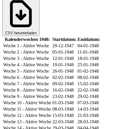
CSV herunterladen
Kalenderwochen 1948:
Startdatum:
Enddatum:
Woche 1
- Aktive Woche
29-12-1947
04-01-1948
Woche 2
- Aktive Woche
05-01-1948
11-01-1948
Woche 3
- Aktive Woche
12-01-1948
18-01-1948
Woche 4
- Aktive Woche
19-01-1948
25-01-1948
Woche 5
- Aktive Woche
26-01-1948
01-02-1948
Woche 6
- Aktive Woche
02-02-1948
08-02-1948
Woche 7
- Aktive Woche
09-02-1948
15-02-1948
Woche 8
- Aktive Woche
16-02-1948
22-02-1948
Woche 9
- Aktive Woche
23-02-1948
29-02-1948
Woche 10
- Aktive Woche
01-03-1948
07-03-1948
Woche 11
- Aktive Woche
08-03-1948
14-03-1948
Woche 12
- Aktive Woche
15-03-1948
21-03-1948
Woche 13
- Aktive Woche
22-03-1948
28-03-1948
Woche 14
- Aktive Woche
29-03-1948
04-04-1948