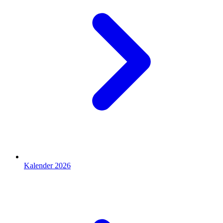
Kalender 2026