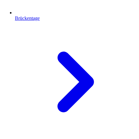
Brückentage