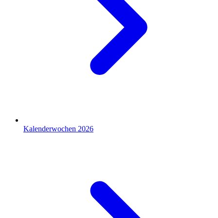
Kalenderwochen 2026