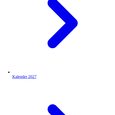
Kalender 2027