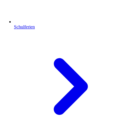
Schulferien