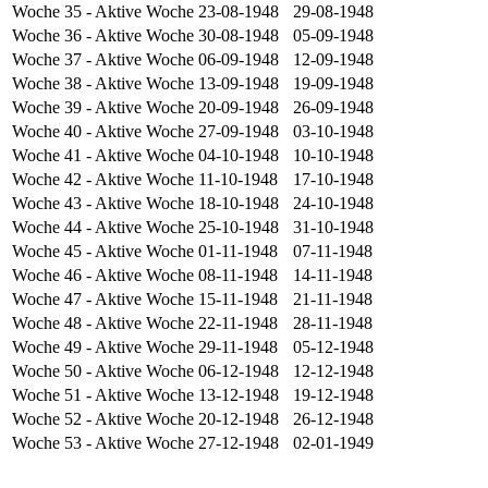
Woche 35
- Aktive Woche
23-08-1948
29-08-1948
Woche 36
- Aktive Woche
30-08-1948
05-09-1948
Woche 37
- Aktive Woche
06-09-1948
12-09-1948
Woche 38
- Aktive Woche
13-09-1948
19-09-1948
Woche 39
- Aktive Woche
20-09-1948
26-09-1948
Woche 40
- Aktive Woche
27-09-1948
03-10-1948
Woche 41
- Aktive Woche
04-10-1948
10-10-1948
Woche 42
- Aktive Woche
11-10-1948
17-10-1948
Woche 43
- Aktive Woche
18-10-1948
24-10-1948
Woche 44
- Aktive Woche
25-10-1948
31-10-1948
Woche 45
- Aktive Woche
01-11-1948
07-11-1948
Woche 46
- Aktive Woche
08-11-1948
14-11-1948
Woche 47
- Aktive Woche
15-11-1948
21-11-1948
Woche 48
- Aktive Woche
22-11-1948
28-11-1948
Woche 49
- Aktive Woche
29-11-1948
05-12-1948
Woche 50
- Aktive Woche
06-12-1948
12-12-1948
Woche 51
- Aktive Woche
13-12-1948
19-12-1948
Woche 52
- Aktive Woche
20-12-1948
26-12-1948
Woche 53
- Aktive Woche
27-12-1948
02-01-1949