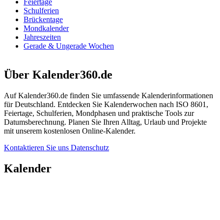
Feiertage
Schulferien
Brückentage
Mondkalender
Jahreszeiten
Gerade & Ungerade Wochen
Über Kalender360.de
Auf Kalender360.de finden Sie umfassende Kalenderinformationen
für Deutschland. Entdecken Sie Kalenderwochen nach ISO 8601,
Feiertage, Schulferien, Mondphasen und praktische Tools zur
Datumsberechnung. Planen Sie Ihren Alltag, Urlaub und Projekte
mit unserem kostenlosen Online-Kalender.
Kontaktieren Sie uns
Datenschutz
Kalender