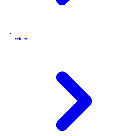
Winter