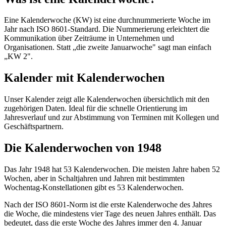
Eine Kalenderwoche (KW) ist eine durchnummerierte Woche im
Jahr nach ISO 8601-Standard. Die Nummerierung erleichtert die
Kommunikation über Zeiträume in Unternehmen und
Organisationen. Statt „die zweite Januarwoche" sagt man einfach
„KW 2".
Kalender mit Kalenderwochen
Unser Kalender zeigt alle Kalenderwochen übersichtlich mit den
zugehörigen Daten. Ideal für die schnelle Orientierung im
Jahresverlauf und zur Abstimmung von Terminen mit Kollegen und
Geschäftspartnern.
Die Kalenderwochen von 1948
Das Jahr 1948 hat 53 Kalenderwochen. Die meisten Jahre haben 52
Wochen, aber in Schaltjahren und Jahren mit bestimmten
Wochentag-Konstellationen gibt es 53 Kalenderwochen.
Nach der ISO 8601-Norm ist die erste Kalenderwoche des Jahres
die Woche, die mindestens vier Tage des neuen Jahres enthält. Das
bedeutet, dass die erste Woche des Jahres immer den 4. Januar