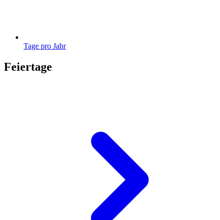
Tage pro Jahr
Feiertage