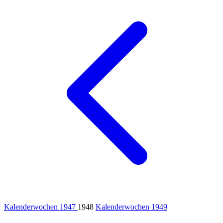
Kalenderwochen 1947
1948
Kalenderwochen 1949