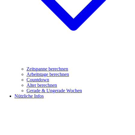
Zeitspanne berechnen
Arbeitstage berechnen
Countdown
Alter berechnen
Gerade & Ungerade Wochen
Nützliche Infos