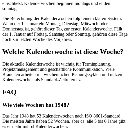
einschließt. Kalenderwochen beginnen montags und enden
sonntags.
Die Berechnung der Kalenderwochen folgt einem klaren System:
Wenn der 1. Januar ein Montag, Dienstag, Mittwoch oder
Donnerstag ist, gehört dieser Tag zur ersten Kalenderwoche. Fällt
der 1. Januar auf Freitag, Samstag oder Sonntag, gehören diese Tage
noch zur letzten Woche des Vorjahres.
Welche Kalenderwoche ist diese Woche?
Die aktuelle Kalenderwoche ist wichtig für Terminplanung,
Projektmanagement und geschäftliche Kommunikation. Viele
Branchen arbeiten mit wöchentlichen Planungszyklen und nutzen
Kalenderwochen als Standard-Zeitreferenz.
FAQ
Wie viele Wochen hat 1948?
Das Jahr 1948 hat 53 Kalenderwochen nach ISO 8601-Standard.
Die meisten Jahre haben 52 Wochen, aber ca. alle 5 bis 6 Jahre gibt
es ein Jahr mit 53 Kalenderwochen.