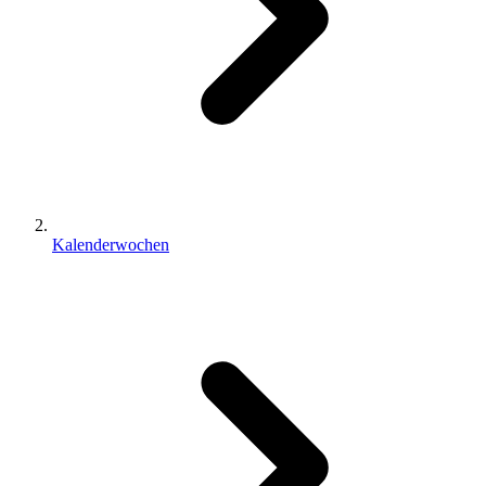
Kalenderwochen