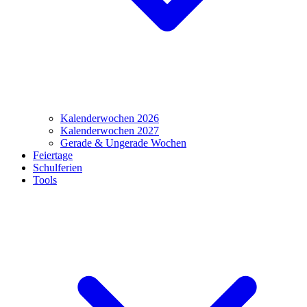
Kalenderwochen 2026
Kalenderwochen 2027
Gerade & Ungerade Wochen
Feiertage
Schulferien
Tools