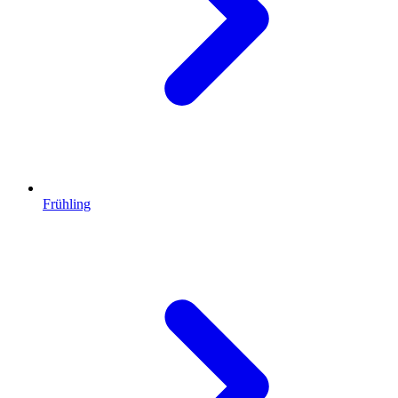
Frühling