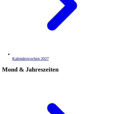
Kalenderwochen 2027
Mond & Jahreszeiten