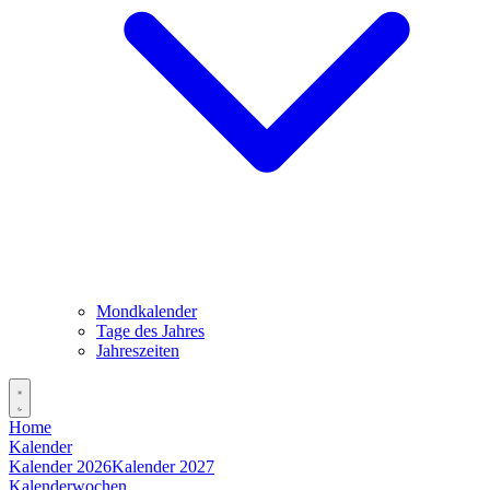
Mondkalender
Tage des Jahres
Jahreszeiten
Home
Kalender
Kalender 2026
Kalender 2027
Kalenderwochen