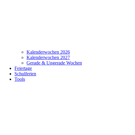
Kalenderwochen 2026
Kalenderwochen 2027
Gerade & Ungerade Wochen
Feiertage
Schulferien
Tools