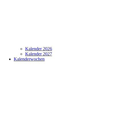
Kalender 2026
Kalender 2027
Kalenderwochen