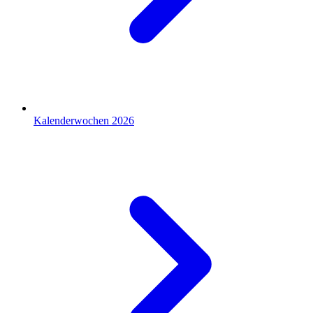
Kalenderwochen 2026