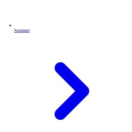
Sommer