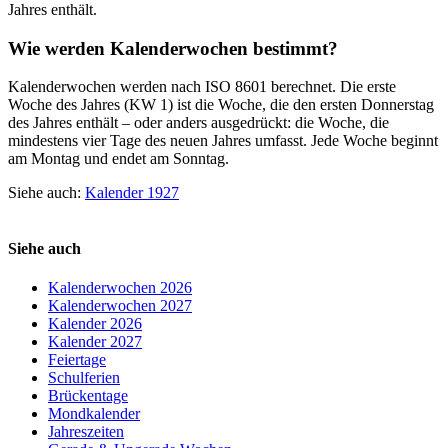
Jahres enthält.
Wie werden Kalenderwochen bestimmt?
Kalenderwochen werden nach ISO 8601 berechnet. Die erste
Woche des Jahres (KW 1) ist die Woche, die den ersten Donnerstag
des Jahres enthält – oder anders ausgedrückt: die Woche, die
mindestens vier Tage des neuen Jahres umfasst. Jede Woche beginnt
am Montag und endet am Sonntag.
Siehe auch:
Kalender 1927
Siehe auch
Kalenderwochen 2026
Kalenderwochen 2027
Kalender 2026
Kalender 2027
Feiertage
Schulferien
Brückentage
Mondkalender
Jahreszeiten