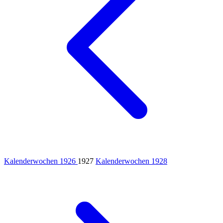
Kalenderwochen 1926
1927
Kalenderwochen 1928