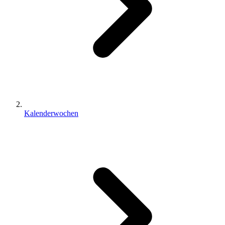
Kalenderwochen