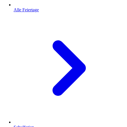
Alle Feiertage