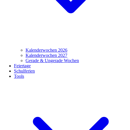
Kalenderwochen 2026
Kalenderwochen 2027
Gerade & Ungerade Wochen
Feiertage
Schulferien
Tools