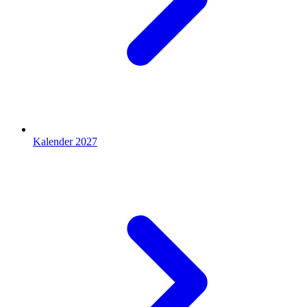
Kalender 2027