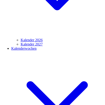
Kalender 2026
Kalender 2027
Kalenderwochen