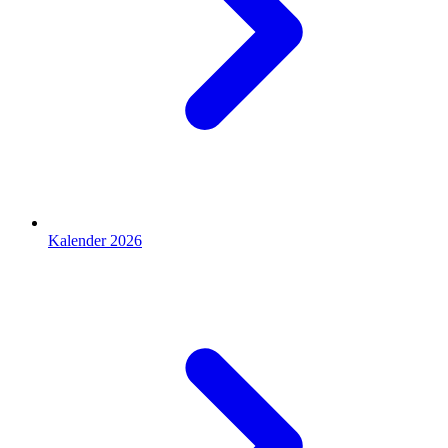
Kalender 2026