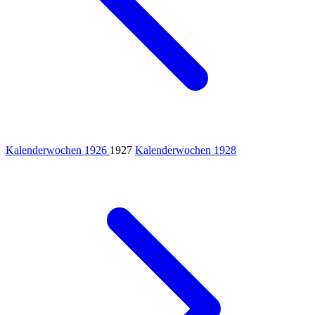
Kalenderwochen 1926
1927
Kalenderwochen 1928