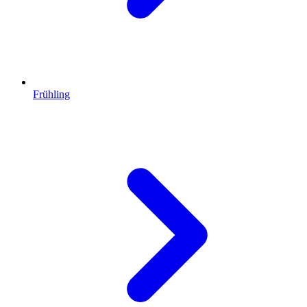
Frühling