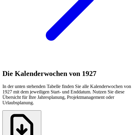
Die Kalenderwochen von 1927
In der unten stehenden Tabelle finden Sie alle Kalenderwochen von
1927 mit dem jeweiligen Start- und Enddatum. Nutzen Sie diese
Übersicht für Ihre Jahresplanung, Projektmanagement oder
Urlaubsplanung.