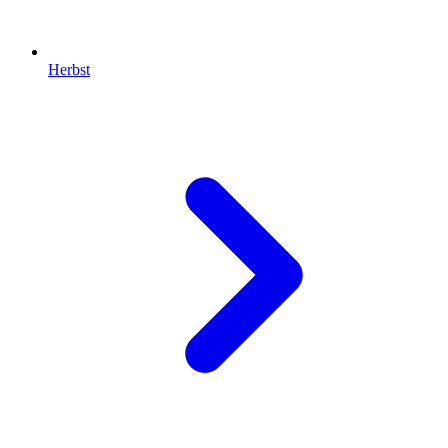
Herbst