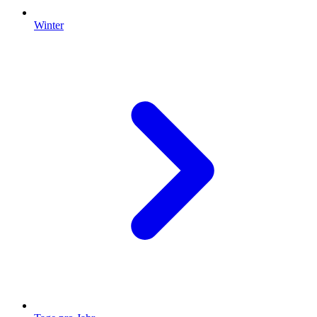
Winter