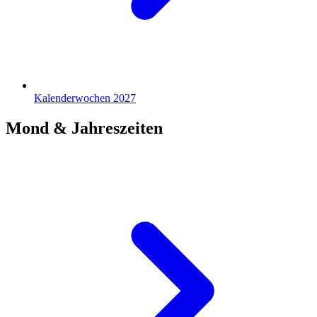
Kalenderwochen 2027
Mond & Jahreszeiten