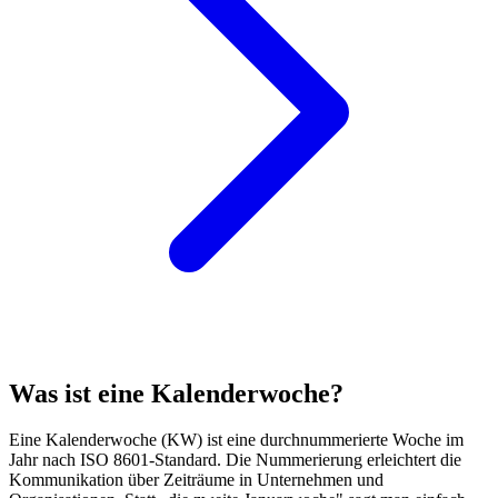
Was ist eine Kalenderwoche?
Eine Kalenderwoche (KW) ist eine durchnummerierte Woche im
Jahr nach ISO 8601-Standard. Die Nummerierung erleichtert die
Kommunikation über Zeiträume in Unternehmen und