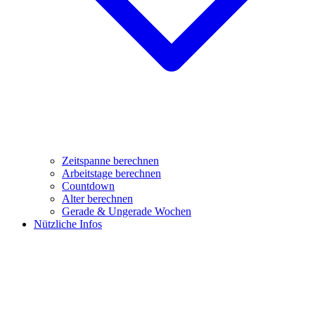
Zeitspanne berechnen
Arbeitstage berechnen
Countdown
Alter berechnen
Gerade & Ungerade Wochen
Nützliche Infos