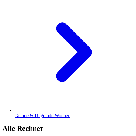
Gerade & Ungerade Wochen
Alle Rechner