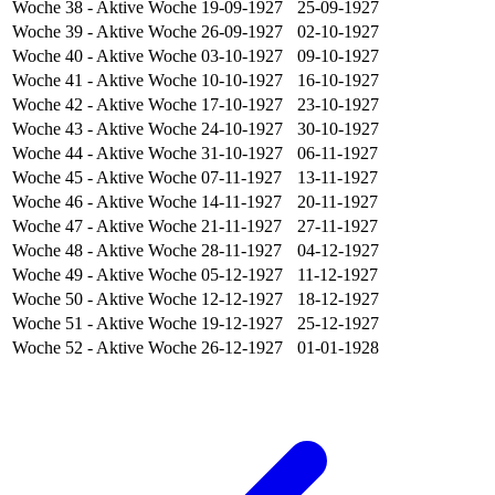
Woche 38
- Aktive Woche
19-09-1927
25-09-1927
Woche 39
- Aktive Woche
26-09-1927
02-10-1927
Woche 40
- Aktive Woche
03-10-1927
09-10-1927
Woche 41
- Aktive Woche
10-10-1927
16-10-1927
Woche 42
- Aktive Woche
17-10-1927
23-10-1927
Woche 43
- Aktive Woche
24-10-1927
30-10-1927
Woche 44
- Aktive Woche
31-10-1927
06-11-1927
Woche 45
- Aktive Woche
07-11-1927
13-11-1927
Woche 46
- Aktive Woche
14-11-1927
20-11-1927
Woche 47
- Aktive Woche
21-11-1927
27-11-1927
Woche 48
- Aktive Woche
28-11-1927
04-12-1927
Woche 49
- Aktive Woche
05-12-1927
11-12-1927
Woche 50
- Aktive Woche
12-12-1927
18-12-1927
Woche 51
- Aktive Woche
19-12-1927
25-12-1927
Woche 52
- Aktive Woche
26-12-1927
01-01-1928