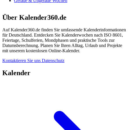
Gerade & Ungerade Wochen
Über Kalender360.de
Auf Kalender360.de finden Sie umfassende Kalenderinformationen
für Deutschland. Entdecken Sie Kalenderwochen nach ISO 8601,
Feiertage, Schulferien, Mondphasen und praktische Tools zur
Datumsberechnung. Planen Sie Ihren Alltag, Urlaub und Projekte
mit unserem kostenlosen Online-Kalender.
Kontaktieren Sie uns
Datenschutz
Kalender