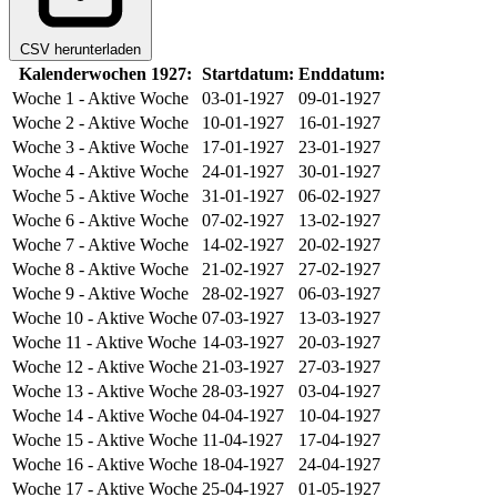
CSV herunterladen
Kalenderwochen 1927:
Startdatum:
Enddatum:
Woche 1
- Aktive Woche
03-01-1927
09-01-1927
Woche 2
- Aktive Woche
10-01-1927
16-01-1927
Woche 3
- Aktive Woche
17-01-1927
23-01-1927
Woche 4
- Aktive Woche
24-01-1927
30-01-1927
Woche 5
- Aktive Woche
31-01-1927
06-02-1927
Woche 6
- Aktive Woche
07-02-1927
13-02-1927
Woche 7
- Aktive Woche
14-02-1927
20-02-1927
Woche 8
- Aktive Woche
21-02-1927
27-02-1927
Woche 9
- Aktive Woche
28-02-1927
06-03-1927
Woche 10
- Aktive Woche
07-03-1927
13-03-1927
Woche 11
- Aktive Woche
14-03-1927
20-03-1927
Woche 12
- Aktive Woche
21-03-1927
27-03-1927
Woche 13
- Aktive Woche
28-03-1927
03-04-1927
Woche 14
- Aktive Woche
04-04-1927
10-04-1927
Woche 15
- Aktive Woche
11-04-1927
17-04-1927
Woche 16
- Aktive Woche
18-04-1927
24-04-1927
Woche 17
- Aktive Woche
25-04-1927
01-05-1927