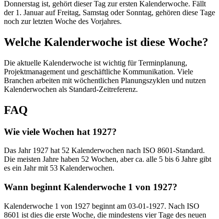
Donnerstag ist, gehört dieser Tag zur ersten Kalenderwoche. Fällt
der 1. Januar auf Freitag, Samstag oder Sonntag, gehören diese Tage
noch zur letzten Woche des Vorjahres.
Welche Kalenderwoche ist diese Woche?
Die aktuelle Kalenderwoche ist wichtig für Terminplanung,
Projektmanagement und geschäftliche Kommunikation. Viele
Branchen arbeiten mit wöchentlichen Planungszyklen und nutzen
Kalenderwochen als Standard-Zeitreferenz.
FAQ
Wie viele Wochen hat 1927?
Das Jahr 1927 hat 52 Kalenderwochen nach ISO 8601-Standard.
Die meisten Jahre haben 52 Wochen, aber ca. alle 5 bis 6 Jahre gibt
es ein Jahr mit 53 Kalenderwochen.
Wann beginnt Kalenderwoche 1 von 1927?
Kalenderwoche 1 von 1927 beginnt am 03-01-1927. Nach ISO
8601 ist dies die erste Woche, die mindestens vier Tage des neuen