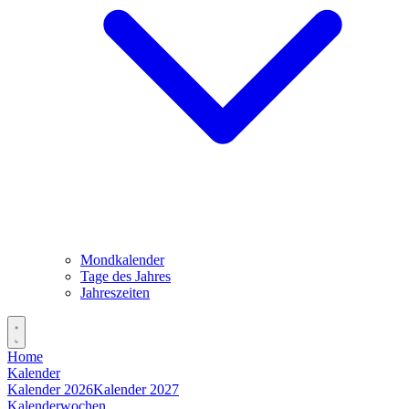
Mondkalender
Tage des Jahres
Jahreszeiten
Home
Kalender
Kalender 2026
Kalender 2027
Kalenderwochen