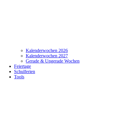
Kalenderwochen 2026
Kalenderwochen 2027
Gerade & Ungerade Wochen
Feiertage
Schulferien
Tools