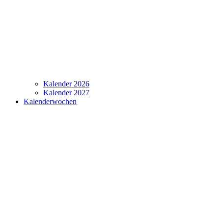
Kalender 2026
Kalender 2027
Kalenderwochen