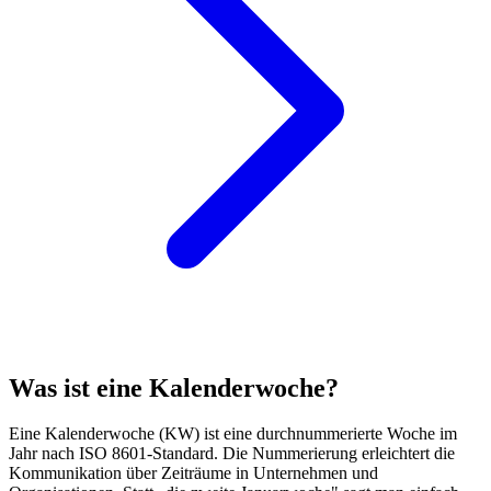
Was ist eine Kalenderwoche?
Eine Kalenderwoche (KW) ist eine durchnummerierte Woche im
Jahr nach ISO 8601-Standard. Die Nummerierung erleichtert die
Kommunikation über Zeiträume in Unternehmen und