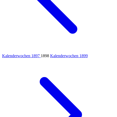
Kalenderwochen 1897
1898
Kalenderwochen 1899