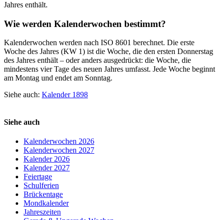
Jahres enthält.
Wie werden Kalenderwochen bestimmt?
Kalenderwochen werden nach ISO 8601 berechnet. Die erste
Woche des Jahres (KW 1) ist die Woche, die den ersten Donnerstag
des Jahres enthält – oder anders ausgedrückt: die Woche, die
mindestens vier Tage des neuen Jahres umfasst. Jede Woche beginnt
am Montag und endet am Sonntag.
Siehe auch:
Kalender 1898
Siehe auch
Kalenderwochen 2026
Kalenderwochen 2027
Kalender 2026
Kalender 2027
Feiertage
Schulferien
Brückentage
Mondkalender
Jahreszeiten