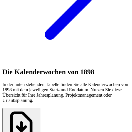
Die Kalenderwochen von 1898
In der unten stehenden Tabelle finden Sie alle Kalenderwochen von
1898 mit dem jeweiligen Start- und Enddatum. Nutzen Sie diese
Übersicht für Ihre Jahresplanung, Projektmanagement oder
Urlaubsplanung.