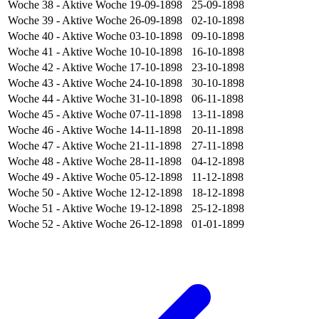
Woche 38
- Aktive Woche
19-09-1898
25-09-1898
Woche 39
- Aktive Woche
26-09-1898
02-10-1898
Woche 40
- Aktive Woche
03-10-1898
09-10-1898
Woche 41
- Aktive Woche
10-10-1898
16-10-1898
Woche 42
- Aktive Woche
17-10-1898
23-10-1898
Woche 43
- Aktive Woche
24-10-1898
30-10-1898
Woche 44
- Aktive Woche
31-10-1898
06-11-1898
Woche 45
- Aktive Woche
07-11-1898
13-11-1898
Woche 46
- Aktive Woche
14-11-1898
20-11-1898
Woche 47
- Aktive Woche
21-11-1898
27-11-1898
Woche 48
- Aktive Woche
28-11-1898
04-12-1898
Woche 49
- Aktive Woche
05-12-1898
11-12-1898
Woche 50
- Aktive Woche
12-12-1898
18-12-1898
Woche 51
- Aktive Woche
19-12-1898
25-12-1898
Woche 52
- Aktive Woche
26-12-1898
01-01-1899