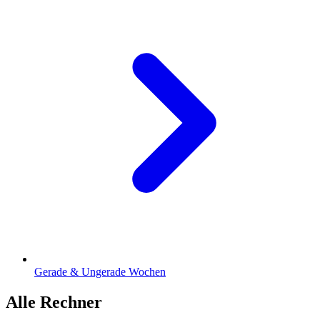
Gerade & Ungerade Wochen
Alle Rechner