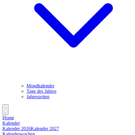
Mondkalender
Tage des Jahres
Jahreszeiten
Home
Kalender
Kalender 2026
Kalender 2027
Kalenderwochen