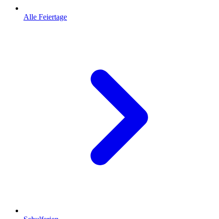
Alle Feiertage