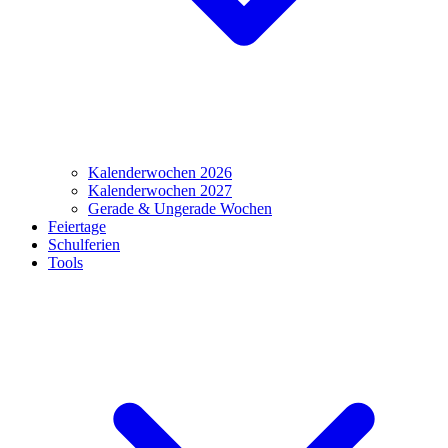
Kalenderwochen 2026
Kalenderwochen 2027
Gerade & Ungerade Wochen
Feiertage
Schulferien
Tools