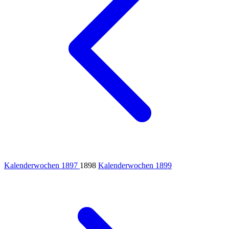
Kalenderwochen 1897
1898
Kalenderwochen 1899