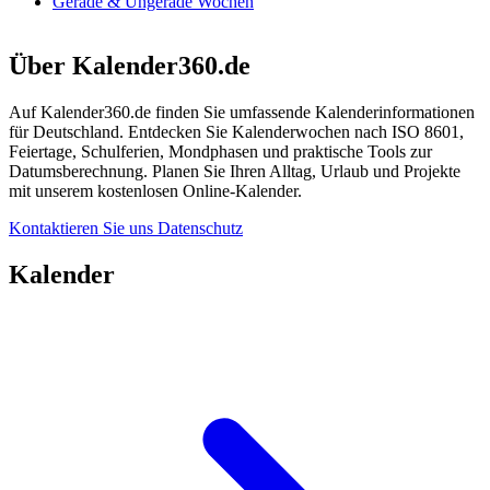
Gerade & Ungerade Wochen
Über Kalender360.de
Auf Kalender360.de finden Sie umfassende Kalenderinformationen
für Deutschland. Entdecken Sie Kalenderwochen nach ISO 8601,
Feiertage, Schulferien, Mondphasen und praktische Tools zur
Datumsberechnung. Planen Sie Ihren Alltag, Urlaub und Projekte
mit unserem kostenlosen Online-Kalender.
Kontaktieren Sie uns
Datenschutz
Kalender