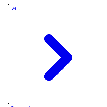
Winter