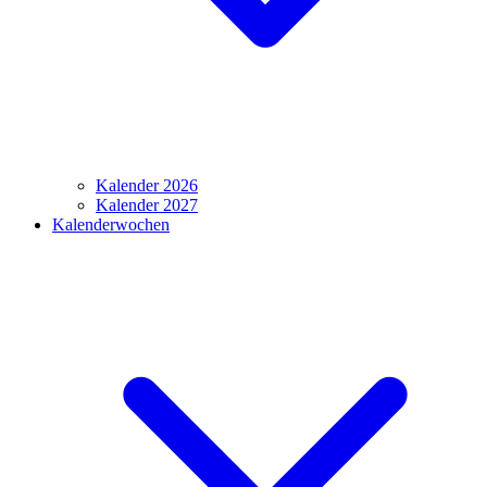
Kalender 2026
Kalender 2027
Kalenderwochen