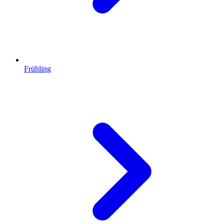
Frühling