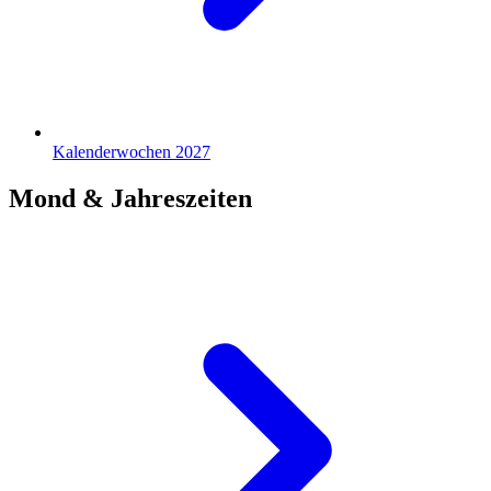
Kalenderwochen 2027
Mond & Jahreszeiten