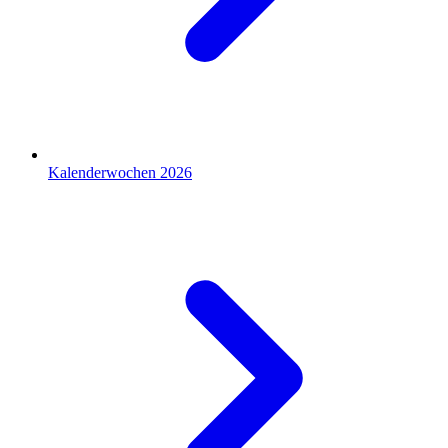
Kalenderwochen 2026