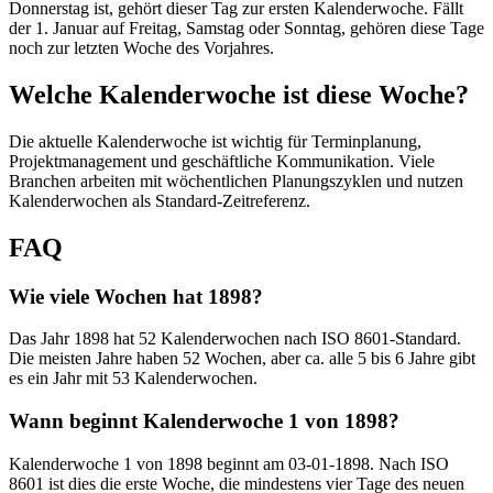
Donnerstag ist, gehört dieser Tag zur ersten Kalenderwoche. Fällt
der 1. Januar auf Freitag, Samstag oder Sonntag, gehören diese Tage
noch zur letzten Woche des Vorjahres.
Welche Kalenderwoche ist diese Woche?
Die aktuelle Kalenderwoche ist wichtig für Terminplanung,
Projektmanagement und geschäftliche Kommunikation. Viele
Branchen arbeiten mit wöchentlichen Planungszyklen und nutzen
Kalenderwochen als Standard-Zeitreferenz.
FAQ
Wie viele Wochen hat 1898?
Das Jahr 1898 hat 52 Kalenderwochen nach ISO 8601-Standard.
Die meisten Jahre haben 52 Wochen, aber ca. alle 5 bis 6 Jahre gibt
es ein Jahr mit 53 Kalenderwochen.
Wann beginnt Kalenderwoche 1 von 1898?
Kalenderwoche 1 von 1898 beginnt am 03-01-1898. Nach ISO
8601 ist dies die erste Woche, die mindestens vier Tage des neuen