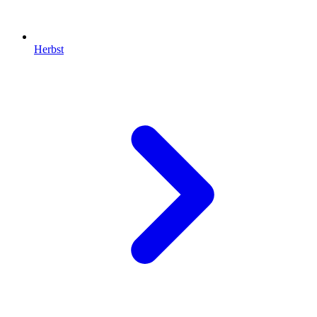
Herbst