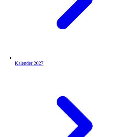
Kalender 2027