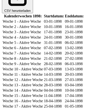
CSV herunterladen
Kalenderwochen 1898:
Startdatum:
Enddatum:
Woche 1
- Aktive Woche
03-01-1898
09-01-1898
Woche 2
- Aktive Woche
10-01-1898
16-01-1898
Woche 3
- Aktive Woche
17-01-1898
23-01-1898
Woche 4
- Aktive Woche
24-01-1898
30-01-1898
Woche 5
- Aktive Woche
31-01-1898
06-02-1898
Woche 6
- Aktive Woche
07-02-1898
13-02-1898
Woche 7
- Aktive Woche
14-02-1898
20-02-1898
Woche 8
- Aktive Woche
21-02-1898
27-02-1898
Woche 9
- Aktive Woche
28-02-1898
06-03-1898
Woche 10
- Aktive Woche
07-03-1898
13-03-1898
Woche 11
- Aktive Woche
14-03-1898
20-03-1898
Woche 12
- Aktive Woche
21-03-1898
27-03-1898
Woche 13
- Aktive Woche
28-03-1898
03-04-1898
Woche 14
- Aktive Woche
04-04-1898
10-04-1898
Woche 15
- Aktive Woche
11-04-1898
17-04-1898
Woche 16
- Aktive Woche
18-04-1898
24-04-1898
Woche 17
- Aktive Woche
25-04-1898
01-05-1898