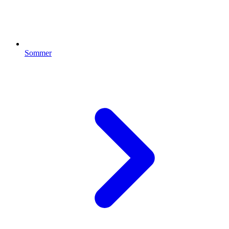
Sommer