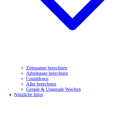
Zeitspanne berechnen
Arbeitstage berechnen
Countdown
Alter berechnen
Gerade & Ungerade Wochen
Nützliche Infos