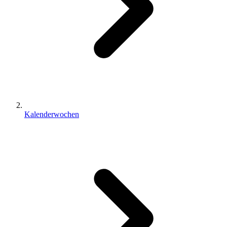
Kalenderwochen