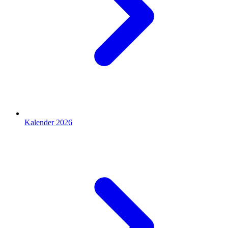
Kalender 2026