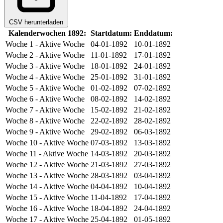
CSV herunterladen
Kalenderwochen 1892:
Startdatum:
Enddatum:
Woche 1
- Aktive Woche
04-01-1892
10-01-1892
Woche 2
- Aktive Woche
11-01-1892
17-01-1892
Woche 3
- Aktive Woche
18-01-1892
24-01-1892
Woche 4
- Aktive Woche
25-01-1892
31-01-1892
Woche 5
- Aktive Woche
01-02-1892
07-02-1892
Woche 6
- Aktive Woche
08-02-1892
14-02-1892
Woche 7
- Aktive Woche
15-02-1892
21-02-1892
Woche 8
- Aktive Woche
22-02-1892
28-02-1892
Woche 9
- Aktive Woche
29-02-1892
06-03-1892
Woche 10
- Aktive Woche
07-03-1892
13-03-1892
Woche 11
- Aktive Woche
14-03-1892
20-03-1892
Woche 12
- Aktive Woche
21-03-1892
27-03-1892
Woche 13
- Aktive Woche
28-03-1892
03-04-1892
Woche 14
- Aktive Woche
04-04-1892
10-04-1892
Woche 15
- Aktive Woche
11-04-1892
17-04-1892
Woche 16
- Aktive Woche
18-04-1892
24-04-1892
Woche 17
- Aktive Woche
25-04-1892
01-05-1892