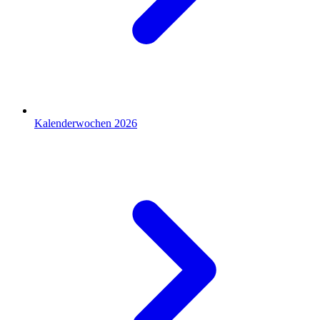
Kalenderwochen 2026