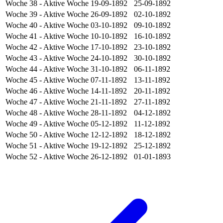
Woche 38
- Aktive Woche
19-09-1892
25-09-1892
Woche 39
- Aktive Woche
26-09-1892
02-10-1892
Woche 40
- Aktive Woche
03-10-1892
09-10-1892
Woche 41
- Aktive Woche
10-10-1892
16-10-1892
Woche 42
- Aktive Woche
17-10-1892
23-10-1892
Woche 43
- Aktive Woche
24-10-1892
30-10-1892
Woche 44
- Aktive Woche
31-10-1892
06-11-1892
Woche 45
- Aktive Woche
07-11-1892
13-11-1892
Woche 46
- Aktive Woche
14-11-1892
20-11-1892
Woche 47
- Aktive Woche
21-11-1892
27-11-1892
Woche 48
- Aktive Woche
28-11-1892
04-12-1892
Woche 49
- Aktive Woche
05-12-1892
11-12-1892
Woche 50
- Aktive Woche
12-12-1892
18-12-1892
Woche 51
- Aktive Woche
19-12-1892
25-12-1892
Woche 52
- Aktive Woche
26-12-1892
01-01-1893