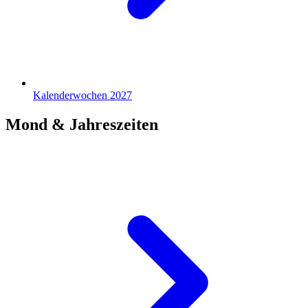
Kalenderwochen 2027
Mond & Jahreszeiten