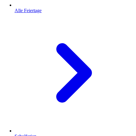
Alle Feiertage