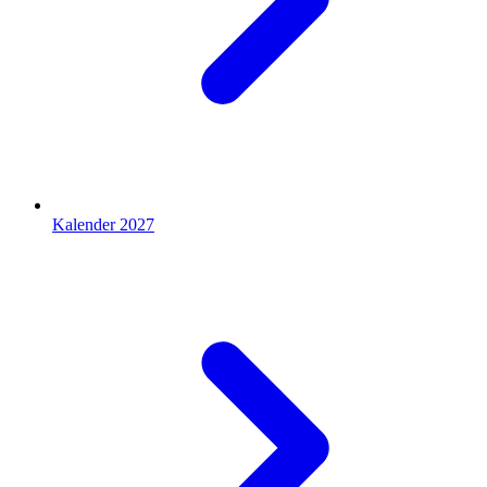
Kalender 2027