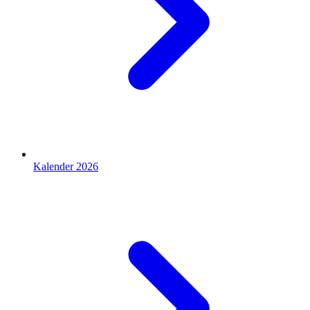
Kalender 2026