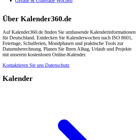
Gerade & Ungerade Wochen
Über Kalender360.de
Auf Kalender360.de finden Sie umfassende Kalenderinformationen
für Deutschland. Entdecken Sie Kalenderwochen nach ISO 8601,
Feiertage, Schulferien, Mondphasen und praktische Tools zur
Datumsberechnung. Planen Sie Ihren Alltag, Urlaub und Projekte
mit unserem kostenlosen Online-Kalender.
Kontaktieren Sie uns
Datenschutz
Kalender