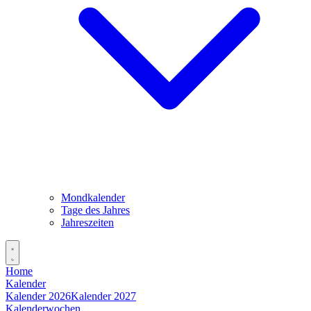
Mondkalender
Tage des Jahres
Jahreszeiten
Home
Kalender
Kalender 2026
Kalender 2027
Kalenderwochen