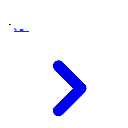
Sommer