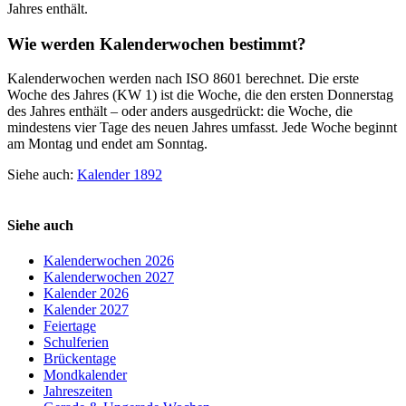
Jahres enthält.
Wie werden Kalenderwochen bestimmt?
Kalenderwochen werden nach ISO 8601 berechnet. Die erste
Woche des Jahres (KW 1) ist die Woche, die den ersten Donnerstag
des Jahres enthält – oder anders ausgedrückt: die Woche, die
mindestens vier Tage des neuen Jahres umfasst. Jede Woche beginnt
am Montag und endet am Sonntag.
Siehe auch:
Kalender 1892
Siehe auch
Kalenderwochen 2026
Kalenderwochen 2027
Kalender 2026
Kalender 2027
Feiertage
Schulferien
Brückentage
Mondkalender
Jahreszeiten