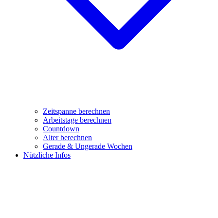
Zeitspanne berechnen
Arbeitstage berechnen
Countdown
Alter berechnen
Gerade & Ungerade Wochen
Nützliche Infos