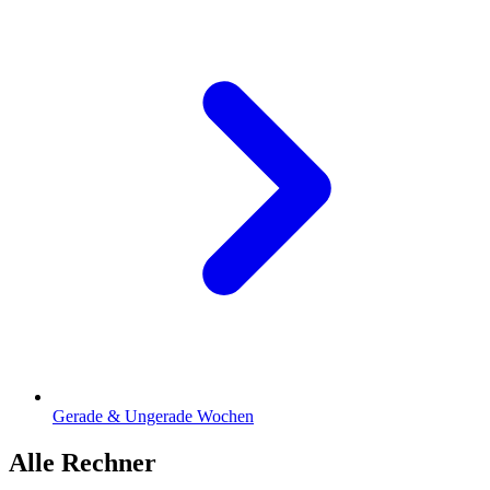
Gerade & Ungerade Wochen
Alle Rechner