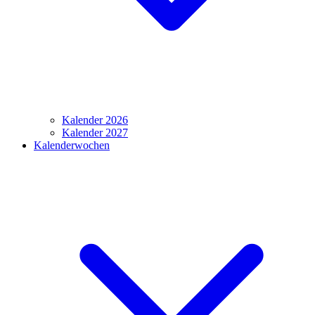
Kalender 2026
Kalender 2027
Kalenderwochen