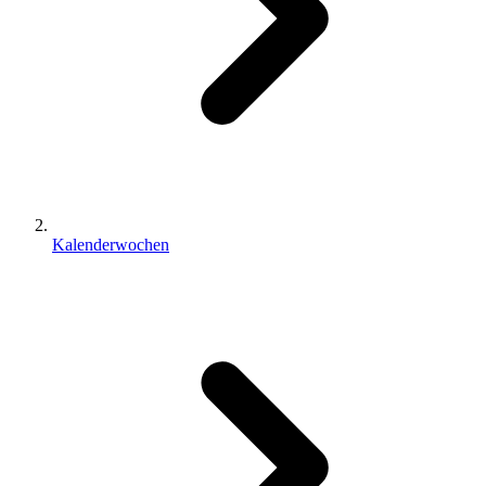
Kalenderwochen