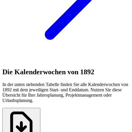
Die Kalenderwochen von 1892
In der unten stehenden Tabelle finden Sie alle Kalenderwochen von
1892 mit dem jeweiligen Start- und Enddatum. Nutzen Sie diese
Übersicht für Ihre Jahresplanung, Projektmanagement oder
Urlaubsplanung.