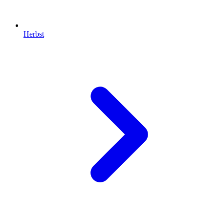
Herbst