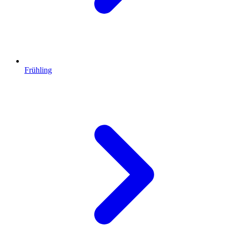
Frühling