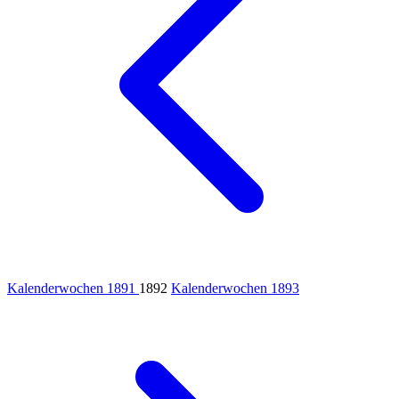
Kalenderwochen 1891
1892
Kalenderwochen 1893