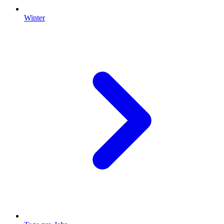
Winter