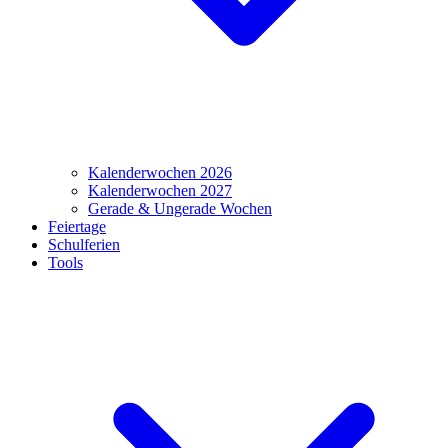
Kalenderwochen 2026
Kalenderwochen 2027
Gerade & Ungerade Wochen
Feiertage
Schulferien
Tools