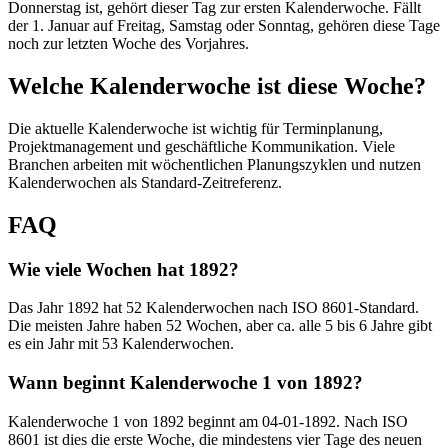
Donnerstag ist, gehört dieser Tag zur ersten Kalenderwoche. Fällt
der 1. Januar auf Freitag, Samstag oder Sonntag, gehören diese Tage
noch zur letzten Woche des Vorjahres.
Welche Kalenderwoche ist diese Woche?
Die aktuelle Kalenderwoche ist wichtig für Terminplanung,
Projektmanagement und geschäftliche Kommunikation. Viele
Branchen arbeiten mit wöchentlichen Planungszyklen und nutzen
Kalenderwochen als Standard-Zeitreferenz.
FAQ
Wie viele Wochen hat 1892?
Das Jahr 1892 hat 52 Kalenderwochen nach ISO 8601-Standard.
Die meisten Jahre haben 52 Wochen, aber ca. alle 5 bis 6 Jahre gibt
es ein Jahr mit 53 Kalenderwochen.
Wann beginnt Kalenderwoche 1 von 1892?
Kalenderwoche 1 von 1892 beginnt am 04-01-1892. Nach ISO
8601 ist dies die erste Woche, die mindestens vier Tage des neuen