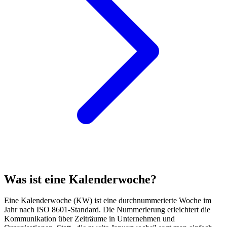
Was ist eine Kalenderwoche?
Eine Kalenderwoche (KW) ist eine durchnummerierte Woche im
Jahr nach ISO 8601-Standard. Die Nummerierung erleichtert die
Kommunikation über Zeiträume in Unternehmen und