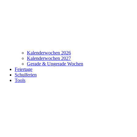
Kalenderwochen 2026
Kalenderwochen 2027
Gerade & Ungerade Wochen
Feiertage
Schulferien
Tools