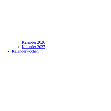
Kalender 2026
Kalender 2027
Kalenderwochen