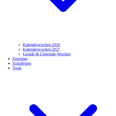
Kalenderwochen 2026
Kalenderwochen 2027
Gerade & Ungerade Wochen
Feiertage
Schulferien
Tools