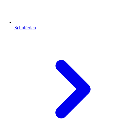
Schulferien