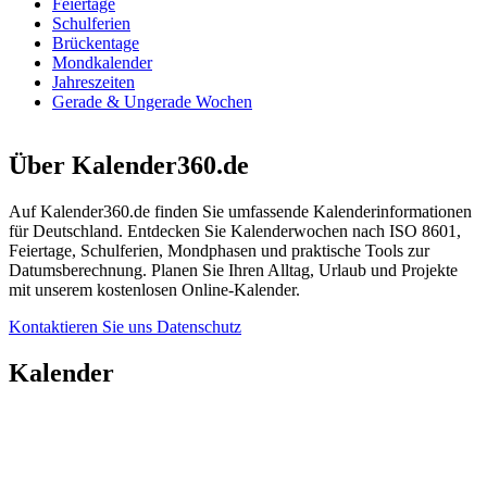
Feiertage
Schulferien
Brückentage
Mondkalender
Jahreszeiten
Gerade & Ungerade Wochen
Über Kalender360.de
Auf Kalender360.de finden Sie umfassende Kalenderinformationen
für Deutschland. Entdecken Sie Kalenderwochen nach ISO 8601,
Feiertage, Schulferien, Mondphasen und praktische Tools zur
Datumsberechnung. Planen Sie Ihren Alltag, Urlaub und Projekte
mit unserem kostenlosen Online-Kalender.
Kontaktieren Sie uns
Datenschutz
Kalender