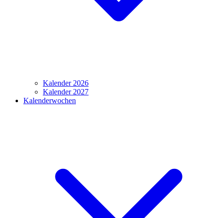
Kalender 2026
Kalender 2027
Kalenderwochen