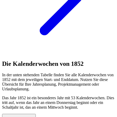
Die Kalenderwochen von 1852
In der unten stehenden Tabelle finden Sie alle Kalenderwochen von
1852 mit dem jeweiligen Start- und Enddatum. Nutzen Sie diese
Übersicht für Ihre Jahresplanung, Projektmanagement oder
Urlaubsplanung.
Das Jahr 1852 ist ein besonderes Jahr mit 53 Kalenderwochen. Dies
tritt auf, wenn das Jahr an einem Donnerstag beginnt oder ein
Schaltjahr ist, das an einem Mittwoch beginnt.