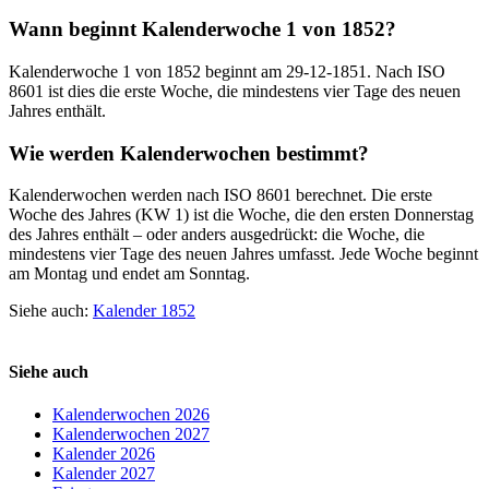
Wann beginnt Kalenderwoche 1 von 1852?
Kalenderwoche 1 von 1852 beginnt am 29-12-1851. Nach ISO
8601 ist dies die erste Woche, die mindestens vier Tage des neuen
Jahres enthält.
Wie werden Kalenderwochen bestimmt?
Kalenderwochen werden nach ISO 8601 berechnet. Die erste
Woche des Jahres (KW 1) ist die Woche, die den ersten Donnerstag
des Jahres enthält – oder anders ausgedrückt: die Woche, die
mindestens vier Tage des neuen Jahres umfasst. Jede Woche beginnt
am Montag und endet am Sonntag.
Siehe auch:
Kalender 1852
Siehe auch
Kalenderwochen 2026
Kalenderwochen 2027
Kalender 2026
Kalender 2027