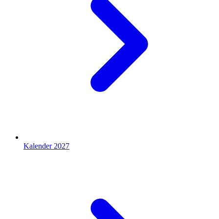
Kalender 2027