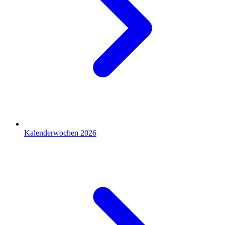
Kalenderwochen 2026