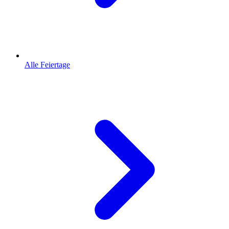
Alle Feiertage