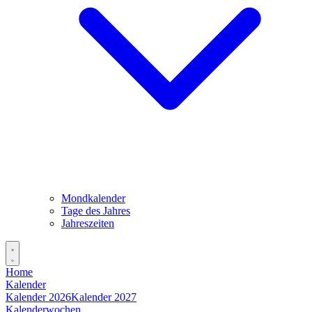
Mondkalender
Tage des Jahres
Jahreszeiten
Home
Kalender
Kalender 2026
Kalender 2027
Kalenderwochen