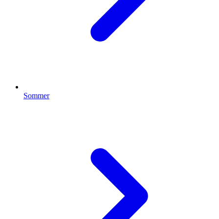
Sommer