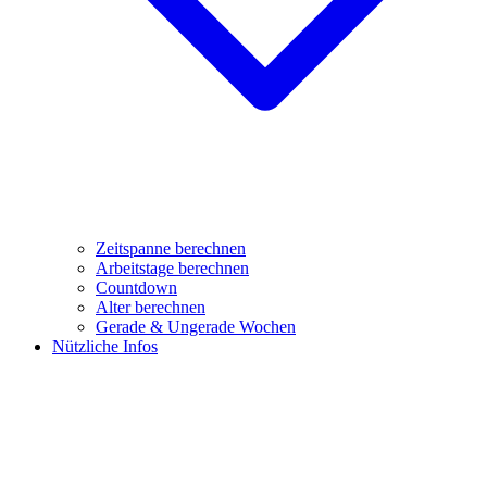
Zeitspanne berechnen
Arbeitstage berechnen
Countdown
Alter berechnen
Gerade & Ungerade Wochen
Nützliche Infos