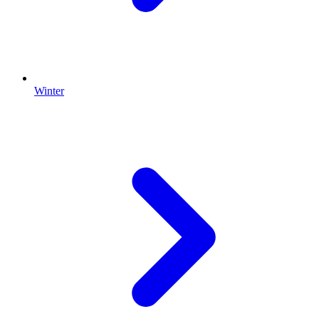
Winter