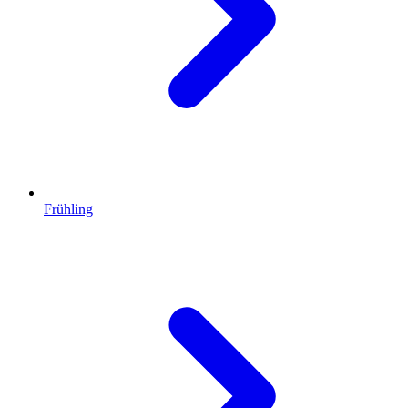
Frühling