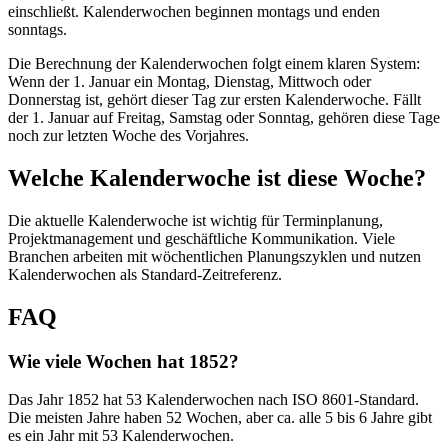
einschließt. Kalenderwochen beginnen montags und enden
sonntags.
Die Berechnung der Kalenderwochen folgt einem klaren System:
Wenn der 1. Januar ein Montag, Dienstag, Mittwoch oder
Donnerstag ist, gehört dieser Tag zur ersten Kalenderwoche. Fällt
der 1. Januar auf Freitag, Samstag oder Sonntag, gehören diese Tage
noch zur letzten Woche des Vorjahres.
Welche Kalenderwoche ist diese Woche?
Die aktuelle Kalenderwoche ist wichtig für Terminplanung,
Projektmanagement und geschäftliche Kommunikation. Viele
Branchen arbeiten mit wöchentlichen Planungszyklen und nutzen
Kalenderwochen als Standard-Zeitreferenz.
FAQ
Wie viele Wochen hat 1852?
Das Jahr 1852 hat 53 Kalenderwochen nach ISO 8601-Standard.
Die meisten Jahre haben 52 Wochen, aber ca. alle 5 bis 6 Jahre gibt
es ein Jahr mit 53 Kalenderwochen.