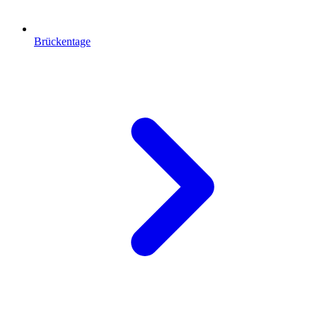
Brückentage