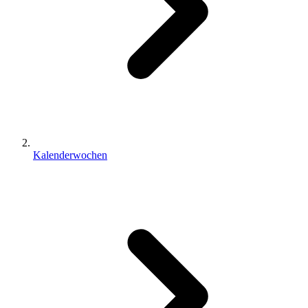
Kalenderwochen