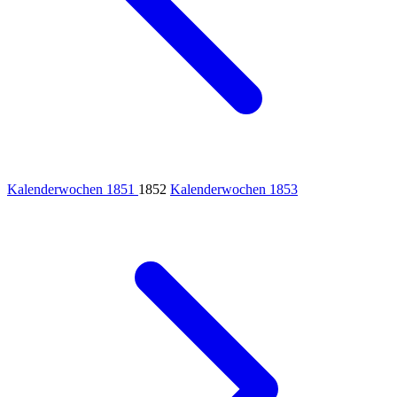
Kalenderwochen 1851
1852
Kalenderwochen 1853