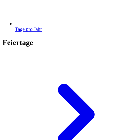
Tage pro Jahr
Feiertage