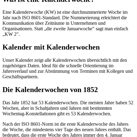
Eine Kalenderwoche (KW) ist eine durchnummerierte Woche im
Jahr nach ISO 8601-Standard. Die Nummerierung erleichtert die
Kommunikation über Zeiträume in Unternehmen und
Organisationen. Statt „die zweite Januarwoche" sagt man einfach
„KW 2".
Kalender mit Kalenderwochen
Unser Kalender zeigt alle Kalenderwochen übersichtlich mit den
zugehörigen Daten. Ideal für die schnelle Orientierung im
Jahresverlauf und zur Abstimmung von Terminen mit Kollegen und
Geschäftspartnern.
Die Kalenderwochen von 1852
Das Jahr 1852 hat 53 Kalenderwochen. Die meisten Jahre haben 52
Wochen, aber in Schaltjahren und Jahren mit bestimmten
Wochentag-Konstellationen gibt es 53 Kalenderwochen.
Nach der ISO 8601-Norm ist die erste Kalenderwoche des Jahres
die Woche, die mindestens vier Tage des neuen Jahres enthält. Das
bedeutet, dass die erste Woche des Jahres immer den 4. Januar