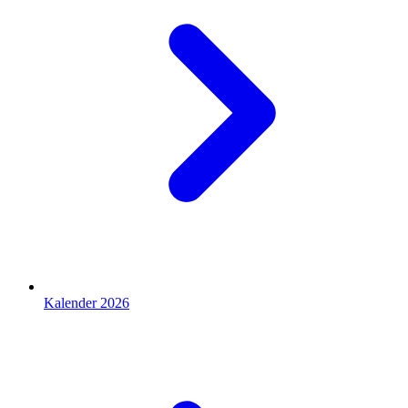
Kalender 2026