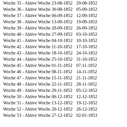
Woche 35
- Aktive Woche
23-08-1852
29-08-1852
Woche 36
- Aktive Woche
30-08-1852
05-09-1852
Woche 37
- Aktive Woche
06-09-1852
12-09-1852
Woche 38
- Aktive Woche
13-09-1852
19-09-1852
Woche 39
- Aktive Woche
20-09-1852
26-09-1852
Woche 40
- Aktive Woche
27-09-1852
03-10-1852
Woche 41
- Aktive Woche
04-10-1852
10-10-1852
Woche 42
- Aktive Woche
11-10-1852
17-10-1852
Woche 43
- Aktive Woche
18-10-1852
24-10-1852
Woche 44
- Aktive Woche
25-10-1852
31-10-1852
Woche 45
- Aktive Woche
01-11-1852
07-11-1852
Woche 46
- Aktive Woche
08-11-1852
14-11-1852
Woche 47
- Aktive Woche
15-11-1852
21-11-1852
Woche 48
- Aktive Woche
22-11-1852
28-11-1852
Woche 49
- Aktive Woche
29-11-1852
05-12-1852
Woche 50
- Aktive Woche
06-12-1852
12-12-1852
Woche 51
- Aktive Woche
13-12-1852
19-12-1852
Woche 52
- Aktive Woche
20-12-1852
26-12-1852
Woche 53
- Aktive Woche
27-12-1852
02-01-1853