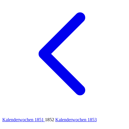
Kalenderwochen 1851
1852
Kalenderwochen 1853