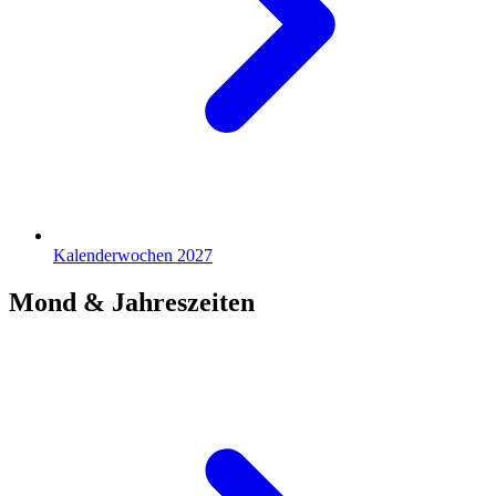
Kalenderwochen 2027
Mond & Jahreszeiten