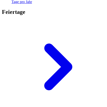
Tage pro Jahr
Feiertage