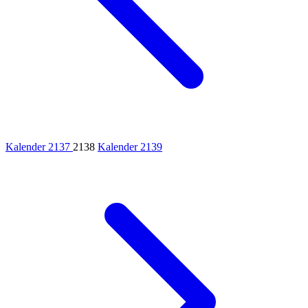
Kalender 2137
2138
Kalender 2139