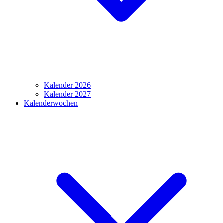
Kalender 2026
Kalender 2027
Kalenderwochen