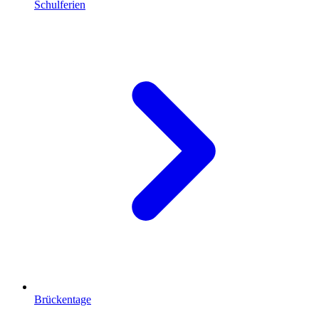
Schulferien
Brückentage