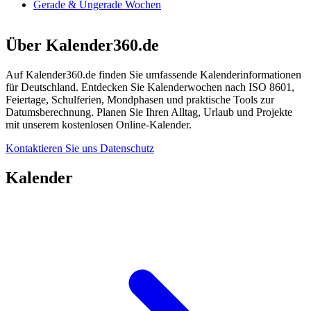
Gerade & Ungerade Wochen
Über Kalender360.de
Auf Kalender360.de finden Sie umfassende Kalenderinformationen
für Deutschland. Entdecken Sie Kalenderwochen nach ISO 8601,
Feiertage, Schulferien, Mondphasen und praktische Tools zur
Datumsberechnung. Planen Sie Ihren Alltag, Urlaub und Projekte
mit unserem kostenlosen Online-Kalender.
Kontaktieren Sie uns
Datenschutz
Kalender