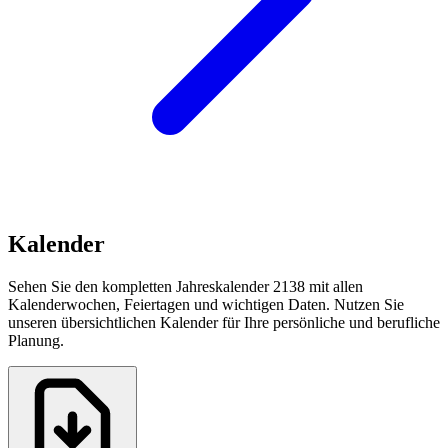
Kalender
Sehen Sie den kompletten Jahreskalender 2138 mit allen
Kalenderwochen, Feiertagen und wichtigen Daten. Nutzen Sie
unseren übersichtlichen Kalender für Ihre persönliche und berufliche
Planung.