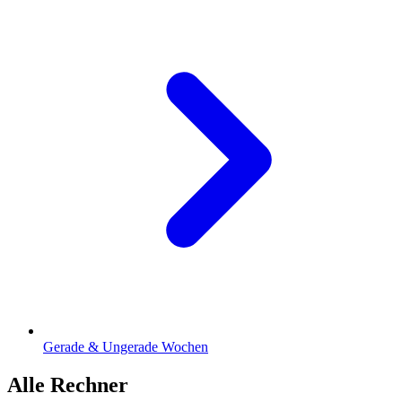
Gerade & Ungerade Wochen
Alle Rechner