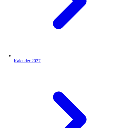
Kalender 2027