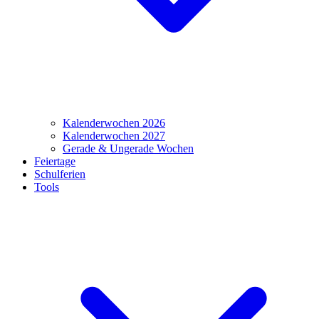
Kalenderwochen 2026
Kalenderwochen 2027
Gerade & Ungerade Wochen
Feiertage
Schulferien
Tools