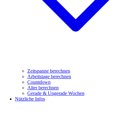
Zeitspanne berechnen
Arbeitstage berechnen
Countdown
Alter berechnen
Gerade & Ungerade Wochen
Nützliche Infos