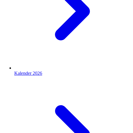
Kalender 2026