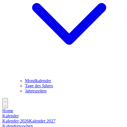
Mondkalender
Tage des Jahres
Jahreszeiten
Home
Kalender
Kalender 2026
Kalender 2027
Kalenderwochen