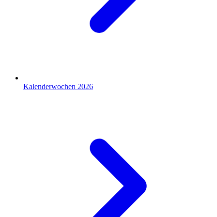
Kalenderwochen 2026