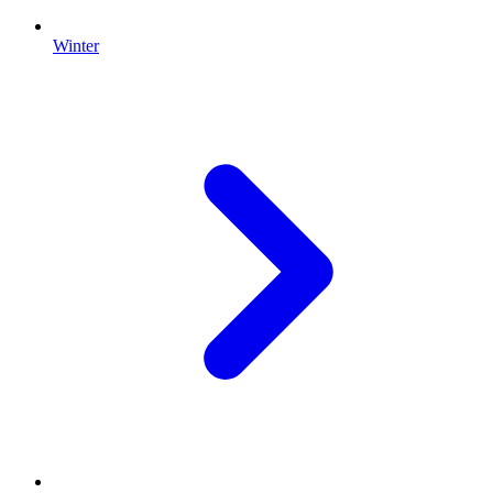
Winter