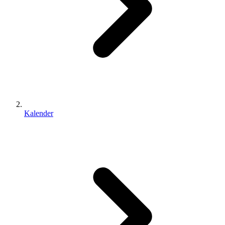
Kalender