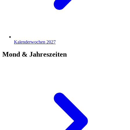
Kalenderwochen 2027
Mond & Jahreszeiten