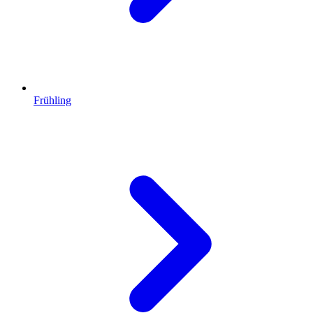
Frühling