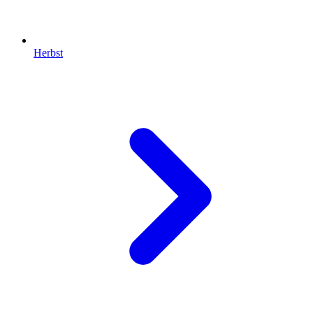
Herbst