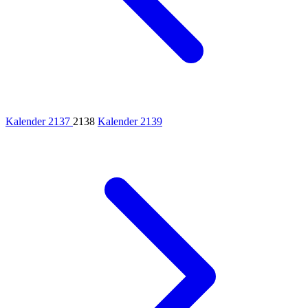
Kalender 2137
2138
Kalender 2139