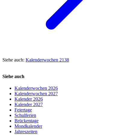
Siehe auch:
Kalenderwochen 2138
Siehe auch
Kalenderwochen 2026
Kalenderwochen 2027
Kalender 2026
Kalender 2027
Feiertage
Schulferien
Brückentage
Mondkalender
Jahreszeiten