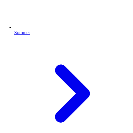
Sommer