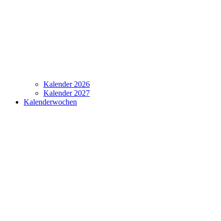
Kalender 2026
Kalender 2027
Kalenderwochen