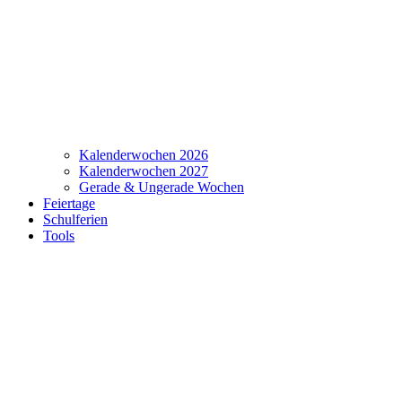
Kalenderwochen 2026
Kalenderwochen 2027
Gerade & Ungerade Wochen
Feiertage
Schulferien
Tools