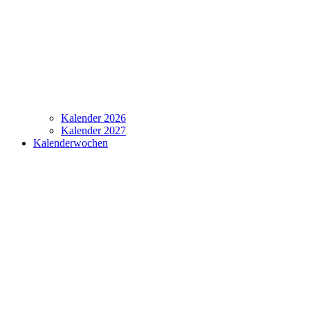
Kalender 2026
Kalender 2027
Kalenderwochen