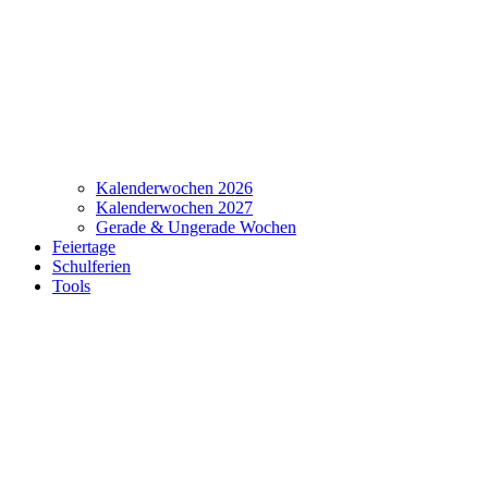
Kalenderwochen 2026
Kalenderwochen 2027
Gerade & Ungerade Wochen
Feiertage
Schulferien
Tools