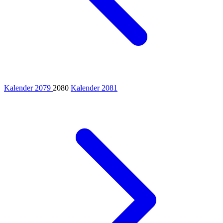
Kalender 2079
2080
Kalender 2081