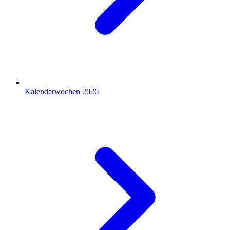
Kalenderwochen 2026