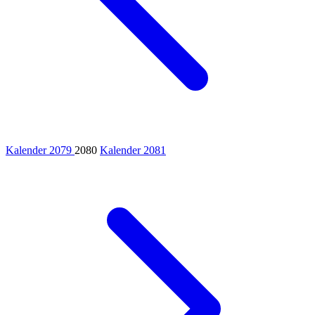
Kalender 2079
2080
Kalender 2081