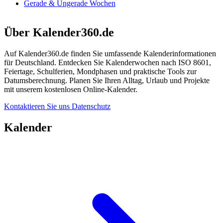
Gerade & Ungerade Wochen
Über Kalender360.de
Auf Kalender360.de finden Sie umfassende Kalenderinformationen
für Deutschland. Entdecken Sie Kalenderwochen nach ISO 8601,
Feiertage, Schulferien, Mondphasen und praktische Tools zur
Datumsberechnung. Planen Sie Ihren Alltag, Urlaub und Projekte
mit unserem kostenlosen Online-Kalender.
Kontaktieren Sie uns
Datenschutz
Kalender