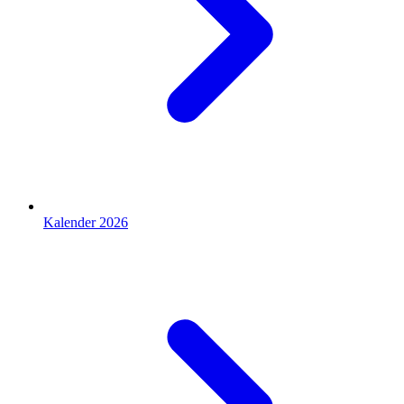
Kalender 2026