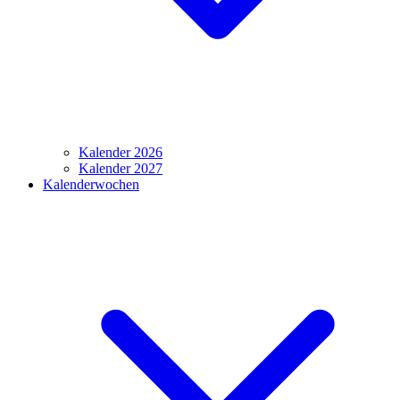
Kalender 2026
Kalender 2027
Kalenderwochen