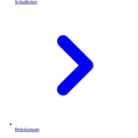
Schulferien
Brückentage