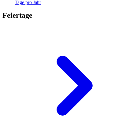
Tage pro Jahr
Feiertage