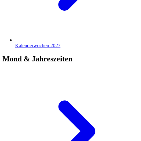
Kalenderwochen 2027
Mond & Jahreszeiten