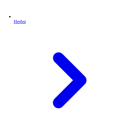
Herbst