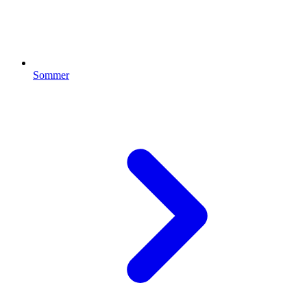
Sommer