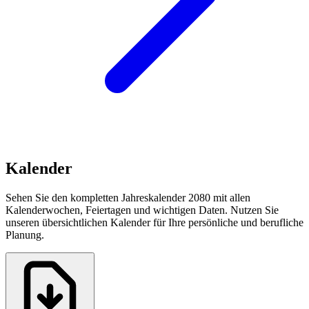
Kalender
Sehen Sie den kompletten Jahreskalender 2080 mit allen
Kalenderwochen, Feiertagen und wichtigen Daten. Nutzen Sie
unseren übersichtlichen Kalender für Ihre persönliche und berufliche
Planung.