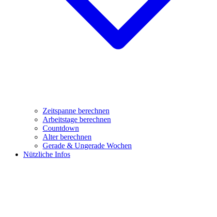
Zeitspanne berechnen
Arbeitstage berechnen
Countdown
Alter berechnen
Gerade & Ungerade Wochen
Nützliche Infos