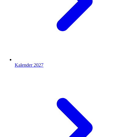
Kalender 2027