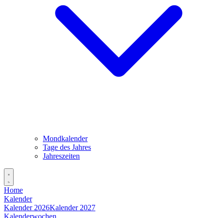
Mondkalender
Tage des Jahres
Jahreszeiten
Home
Kalender
Kalender 2026
Kalender 2027
Kalenderwochen