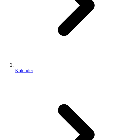
Kalender