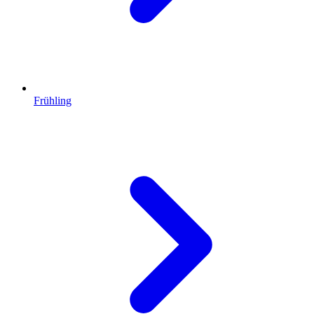
Frühling