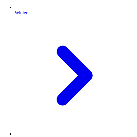
Winter