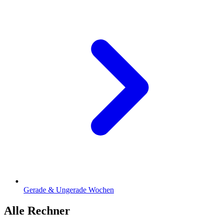
Gerade & Ungerade Wochen
Alle Rechner