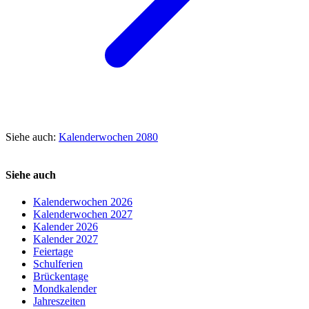
Siehe auch:
Kalenderwochen 2080
Siehe auch
Kalenderwochen 2026
Kalenderwochen 2027
Kalender 2026
Kalender 2027
Feiertage
Schulferien
Brückentage
Mondkalender
Jahreszeiten