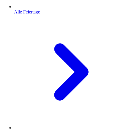
Alle Feiertage