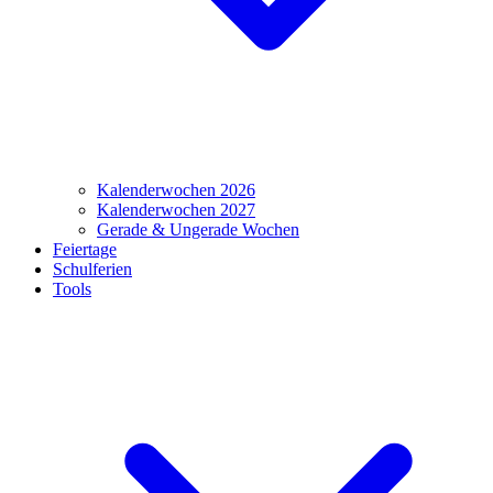
Kalenderwochen 2026
Kalenderwochen 2027
Gerade & Ungerade Wochen
Feiertage
Schulferien
Tools