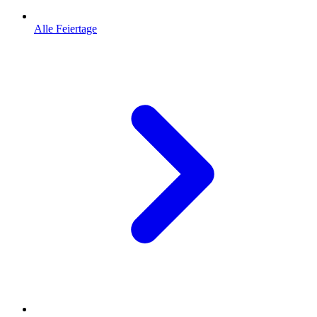
Alle Feiertage