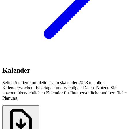
Kalender
Sehen Sie den kompletten Jahreskalender 2058 mit allen
Kalenderwochen, Feiertagen und wichtigen Daten. Nutzen Sie
unseren übersichtlichen Kalender für Ihre persönliche und berufliche
Planung.