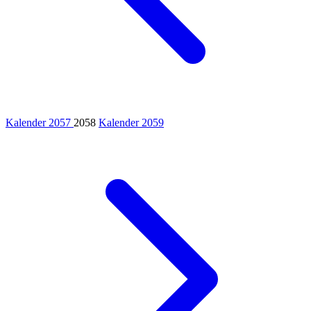
Kalender 2057
2058
Kalender 2059