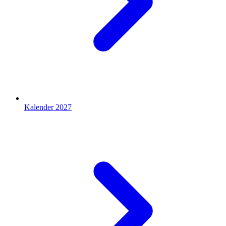
Kalender 2027