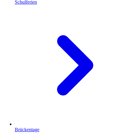
Schulferien
Brückentage