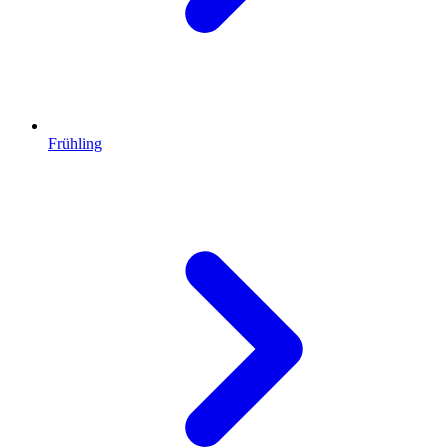
Frühling