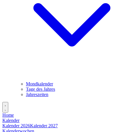
Mondkalender
Tage des Jahres
Jahreszeiten
Home
Kalender
Kalender 2026
Kalender 2027
Kalenderwochen