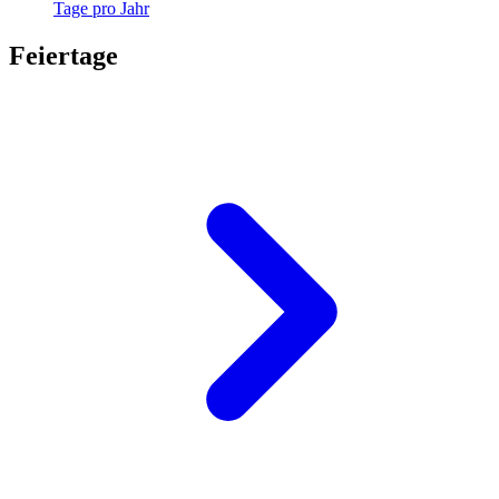
Tage pro Jahr
Feiertage