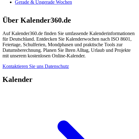
Gerade & Ungerade Wochen
Über Kalender360.de
Auf Kalender360.de finden Sie umfassende Kalenderinformationen
für Deutschland. Entdecken Sie Kalenderwochen nach ISO 8601,
Feiertage, Schulferien, Mondphasen und praktische Tools zur
Datumsberechnung. Planen Sie Ihren Alltag, Urlaub und Projekte
mit unserem kostenlosen Online-Kalender.
Kontaktieren Sie uns
Datenschutz
Kalender