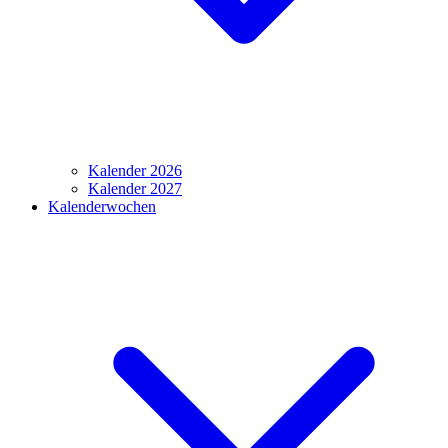
Kalender 2026
Kalender 2027
Kalenderwochen