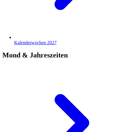
Kalenderwochen 2027
Mond & Jahreszeiten