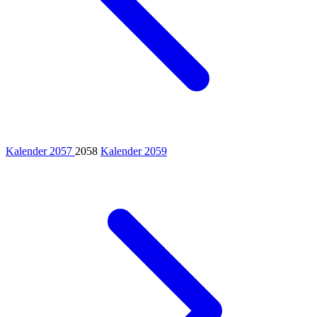
Kalender 2057
2058
Kalender 2059