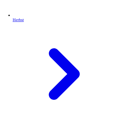
Herbst