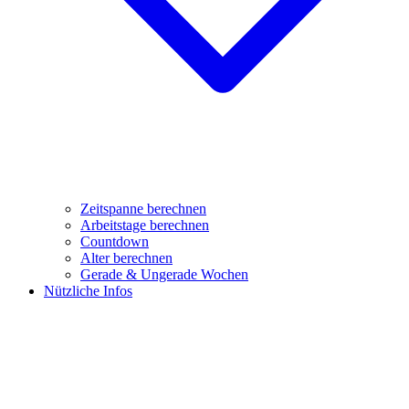
Zeitspanne berechnen
Arbeitstage berechnen
Countdown
Alter berechnen
Gerade & Ungerade Wochen
Nützliche Infos