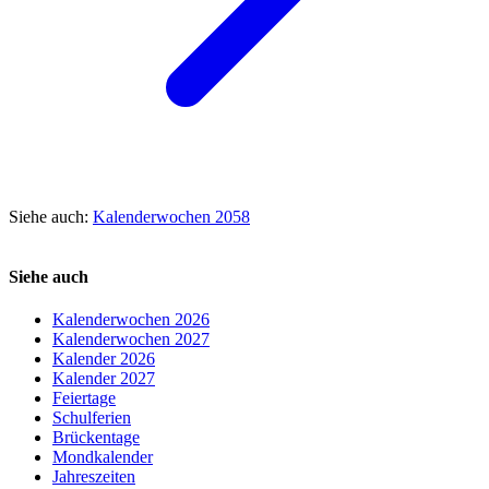
Siehe auch:
Kalenderwochen 2058
Siehe auch
Kalenderwochen 2026
Kalenderwochen 2027
Kalender 2026
Kalender 2027
Feiertage
Schulferien
Brückentage
Mondkalender
Jahreszeiten