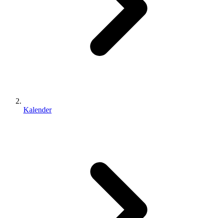
Kalender