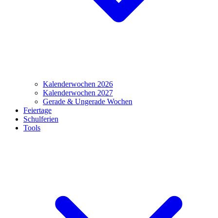
Kalenderwochen 2026
Kalenderwochen 2027
Gerade & Ungerade Wochen
Feiertage
Schulferien
Tools