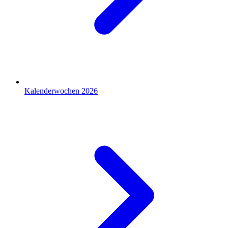
Kalenderwochen 2026