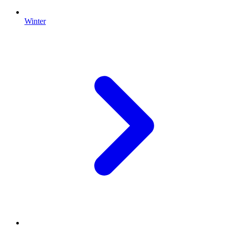
Winter