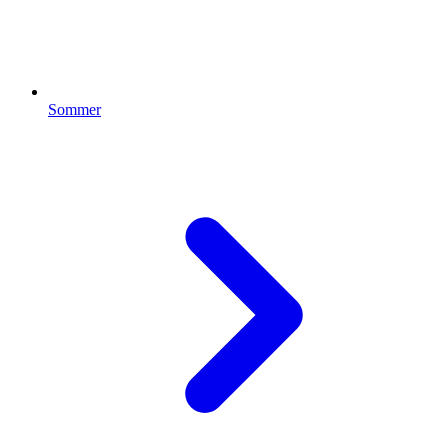
Sommer