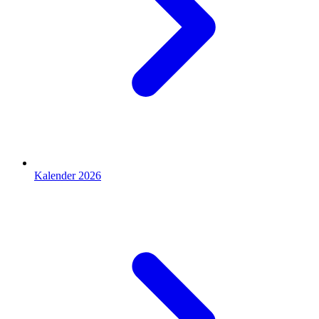
Kalender 2026