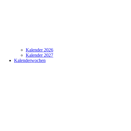
Kalender 2026
Kalender 2027
Kalenderwochen