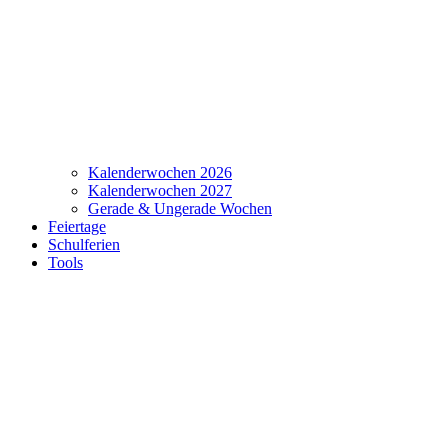
Kalenderwochen 2026
Kalenderwochen 2027
Gerade & Ungerade Wochen
Feiertage
Schulferien
Tools