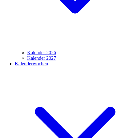
Kalender 2026
Kalender 2027
Kalenderwochen