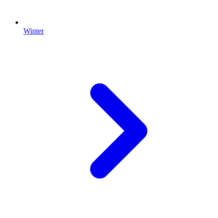
Winter