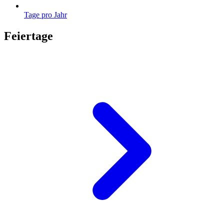
Tage pro Jahr
Feiertage