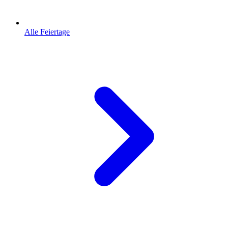
Alle Feiertage