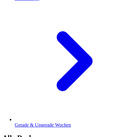
Gerade & Ungerade Wochen