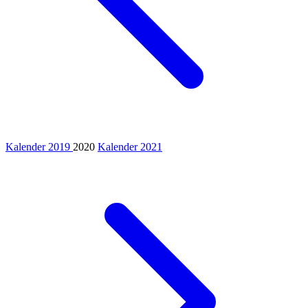
Kalender 2019
2020
Kalender 2021