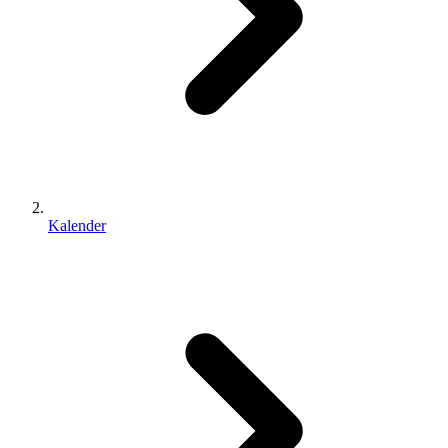
Kalender