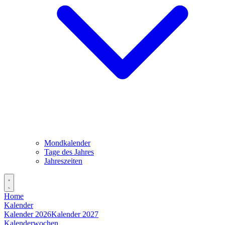
Mondkalender
Tage des Jahres
Jahreszeiten
Home
Kalender
Kalender 2026
Kalender 2027
Kalenderwochen