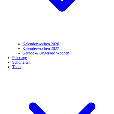
Kalenderwochen 2026
Kalenderwochen 2027
Gerade & Ungerade Wochen
Feiertage
Schulferien
Tools