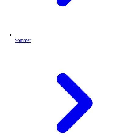
Sommer