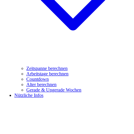
Zeitspanne berechnen
Arbeitstage berechnen
Countdown
Alter berechnen
Gerade & Ungerade Wochen
Nützliche Infos