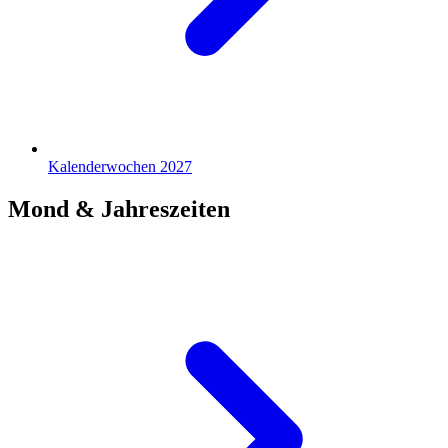
Kalenderwochen 2027
Mond & Jahreszeiten