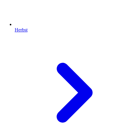
Herbst