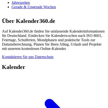
Jahreszeiten
Gerade & Ungerade Wochen
Über Kalender360.de
Auf Kalender360.de finden Sie umfassende Kalenderinformationen
für Deutschland. Entdecken Sie Kalenderwochen nach ISO 8601,
Feiertage, Schulferien, Mondphasen und praktische Tools zur
Datumsberechnung. Planen Sie Ihren Alltag, Urlaub und Projekte
mit unserem kostenlosen Online-Kalender.
Kontaktieren Sie uns
Datenschutz
Kalender