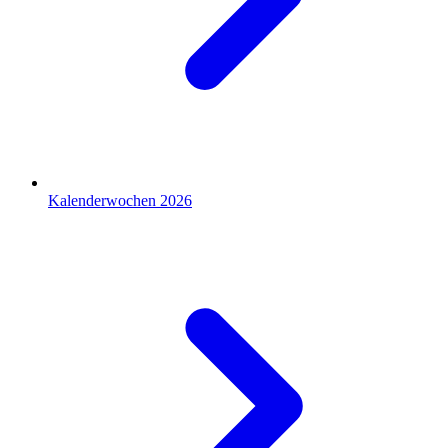
Kalenderwochen 2026