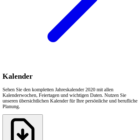
Kalender
Sehen Sie den kompletten Jahreskalender 2020 mit allen
Kalenderwochen, Feiertagen und wichtigen Daten. Nutzen Sie
unseren übersichtlichen Kalender für Ihre persönliche und berufliche
Planung.