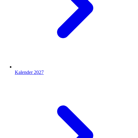
Kalender 2027