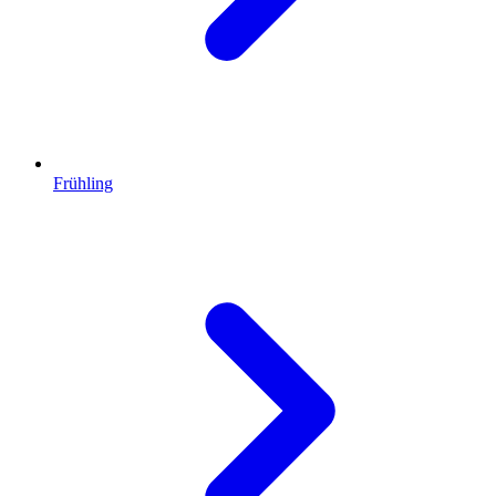
Frühling