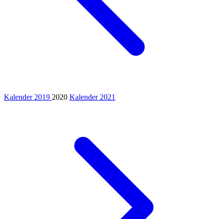
Kalender 2019
2020
Kalender 2021