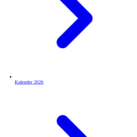
Kalender 2026