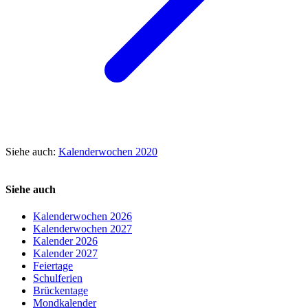
Siehe auch:
Kalenderwochen 2020
Siehe auch
Kalenderwochen 2026
Kalenderwochen 2027
Kalender 2026
Kalender 2027
Feiertage
Schulferien
Brückentage
Mondkalender