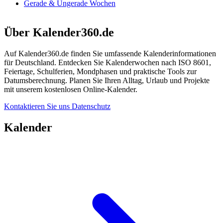
Gerade & Ungerade Wochen
Über Kalender360.de
Auf Kalender360.de finden Sie umfassende Kalenderinformationen
für Deutschland. Entdecken Sie Kalenderwochen nach ISO 8601,
Feiertage, Schulferien, Mondphasen und praktische Tools zur
Datumsberechnung. Planen Sie Ihren Alltag, Urlaub und Projekte
mit unserem kostenlosen Online-Kalender.
Kontaktieren Sie uns
Datenschutz
Kalender