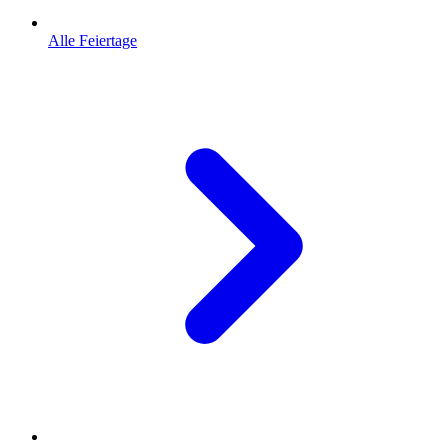
Alle Feiertage