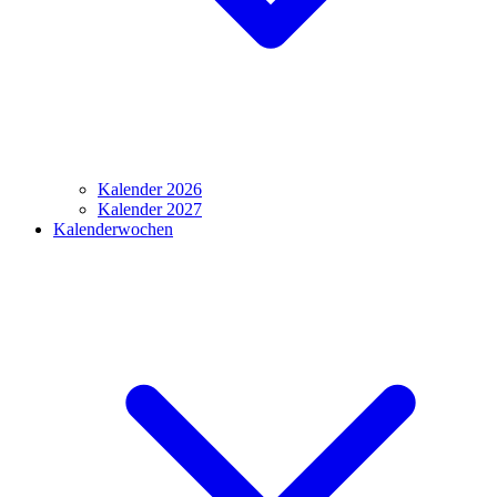
Kalender 2026
Kalender 2027
Kalenderwochen