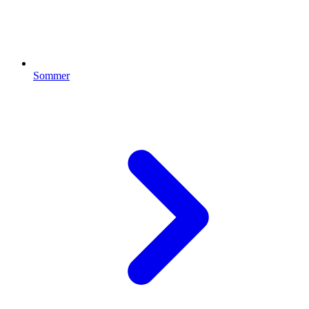
Sommer