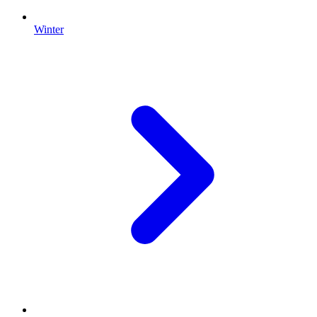
Winter