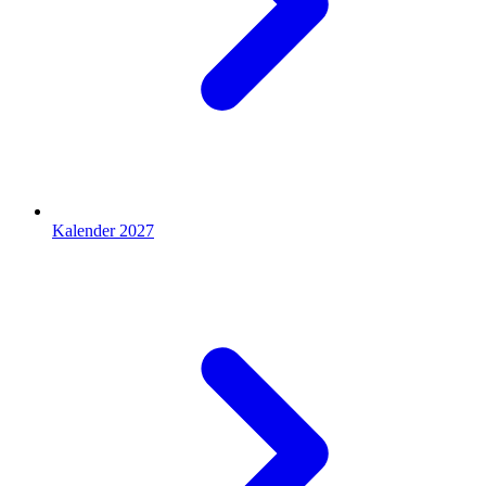
Kalender 2027