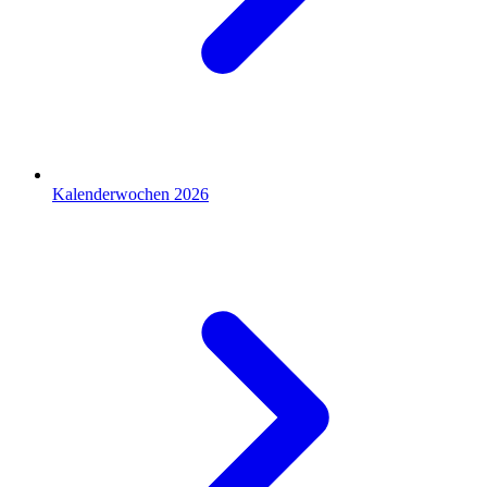
Kalenderwochen 2026