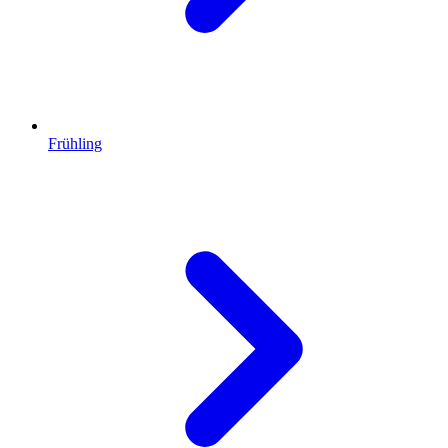
Frühling