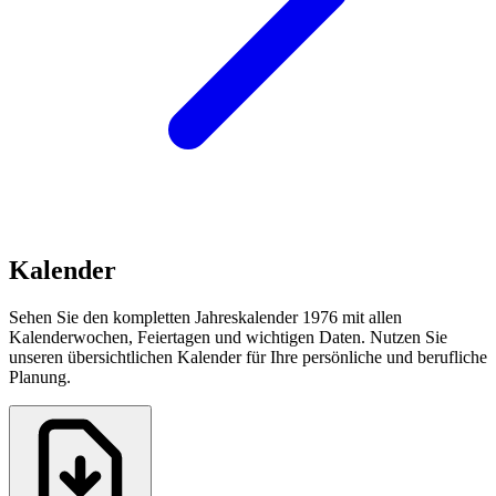
Kalender
Sehen Sie den kompletten Jahreskalender 1976 mit allen
Kalenderwochen, Feiertagen und wichtigen Daten. Nutzen Sie
unseren übersichtlichen Kalender für Ihre persönliche und berufliche
Planung.