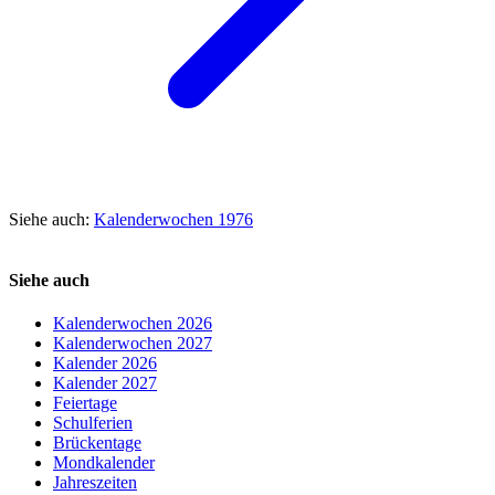
Siehe auch:
Kalenderwochen 1976
Siehe auch
Kalenderwochen 2026
Kalenderwochen 2027
Kalender 2026
Kalender 2027
Feiertage
Schulferien
Brückentage
Mondkalender
Jahreszeiten