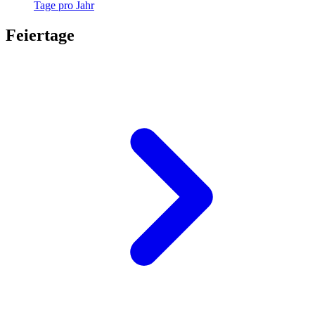
Tage pro Jahr
Feiertage