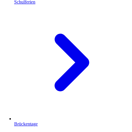
Schulferien
Brückentage