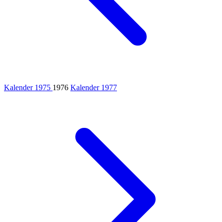
Kalender 1975
1976
Kalender 1977