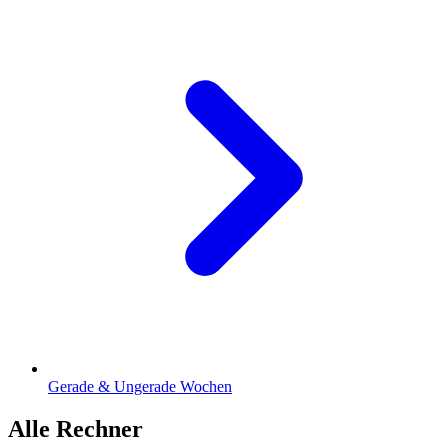
Gerade & Ungerade Wochen
Alle Rechner