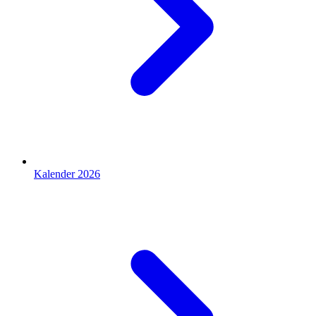
Kalender 2026