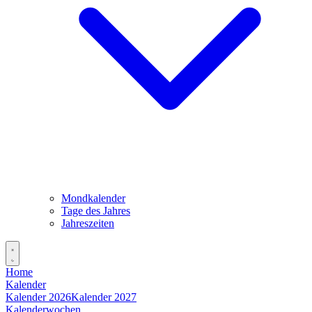
Mondkalender
Tage des Jahres
Jahreszeiten
Home
Kalender
Kalender 2026
Kalender 2027
Kalenderwochen