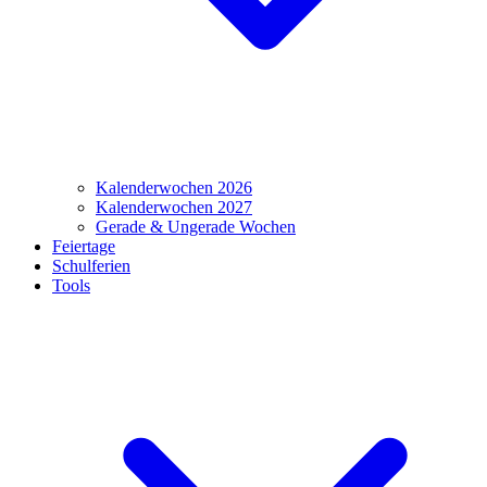
Kalenderwochen 2026
Kalenderwochen 2027
Gerade & Ungerade Wochen
Feiertage
Schulferien
Tools