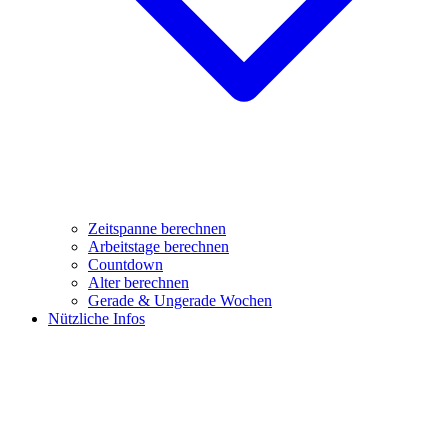
Zeitspanne berechnen
Arbeitstage berechnen
Countdown
Alter berechnen
Gerade & Ungerade Wochen
Nützliche Infos