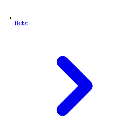
Herbst