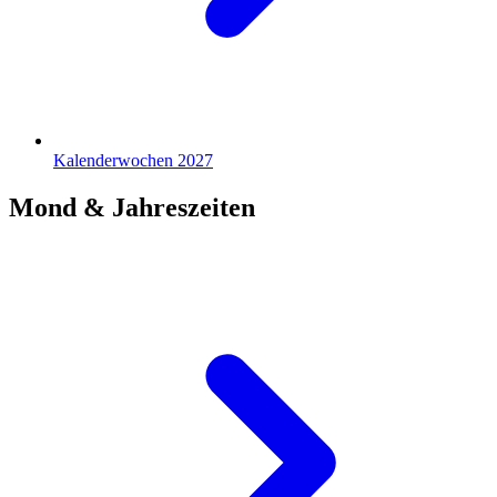
Kalenderwochen 2027
Mond & Jahreszeiten