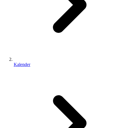
Kalender