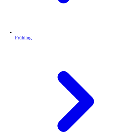
Frühling