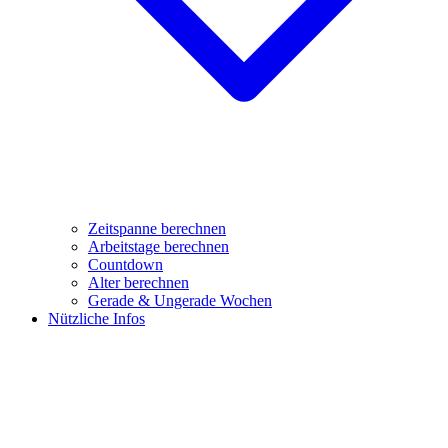
Zeitspanne berechnen
Arbeitstage berechnen
Countdown
Alter berechnen
Gerade & Ungerade Wochen
Nützliche Infos