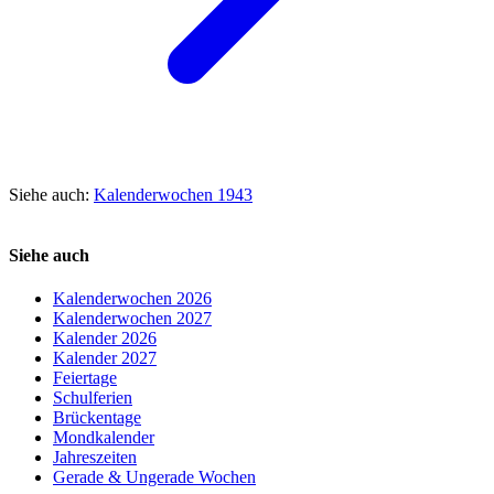
Siehe auch:
Kalenderwochen 1943
Siehe auch
Kalenderwochen 2026
Kalenderwochen 2027
Kalender 2026
Kalender 2027
Feiertage
Schulferien
Brückentage
Mondkalender
Jahreszeiten
Gerade & Ungerade Wochen