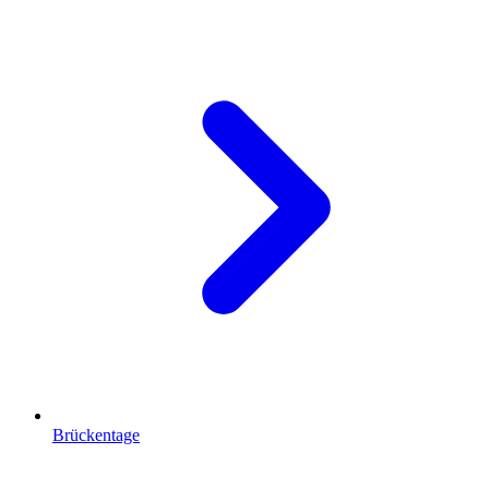
Brückentage