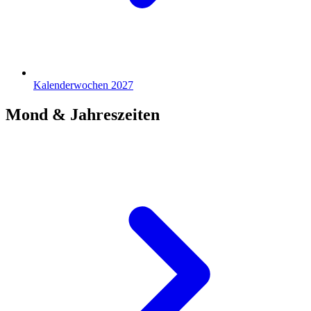
Kalenderwochen 2027
Mond & Jahreszeiten