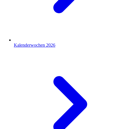
Kalenderwochen 2026