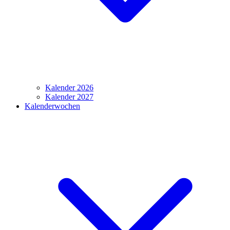
Kalender 2026
Kalender 2027
Kalenderwochen