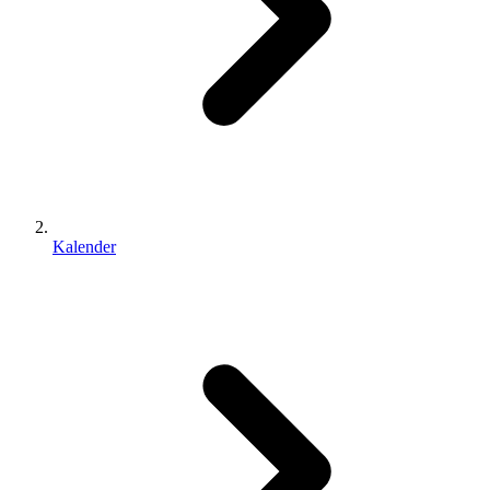
Kalender