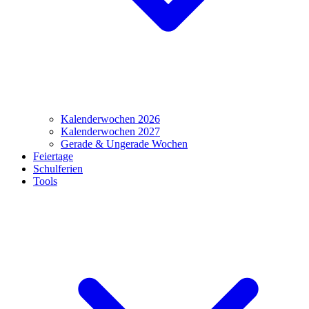
Kalenderwochen 2026
Kalenderwochen 2027
Gerade & Ungerade Wochen
Feiertage
Schulferien
Tools