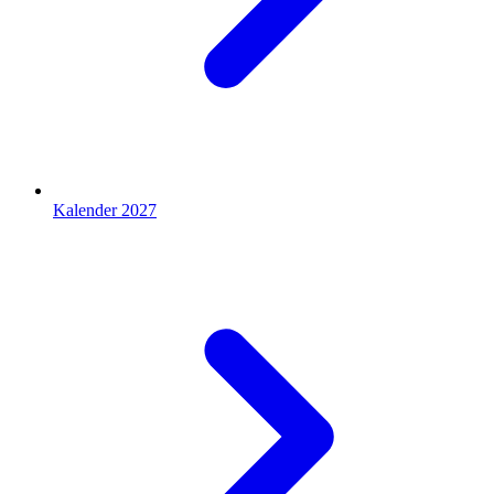
Kalender 2027