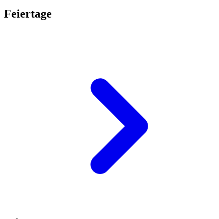
Feiertage