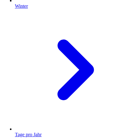
Winter
Tage pro Jahr