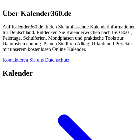
Über Kalender360.de
Auf Kalender360.de finden Sie umfassende Kalenderinformationen
für Deutschland. Entdecken Sie Kalenderwochen nach ISO 8601,
Feiertage, Schulferien, Mondphasen und praktische Tools zur
Datumsberechnung. Planen Sie Ihren Alltag, Urlaub und Projekte
mit unserem kostenlosen Online-Kalender.
Kontaktieren Sie uns
Datenschutz
Kalender