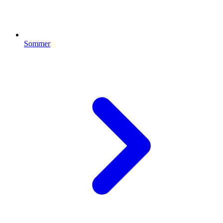
Sommer