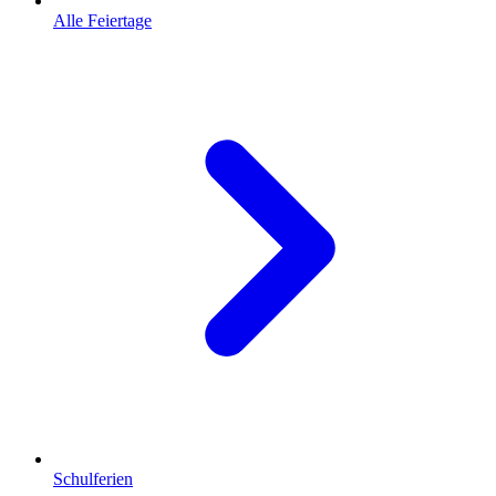
Alle Feiertage
Schulferien