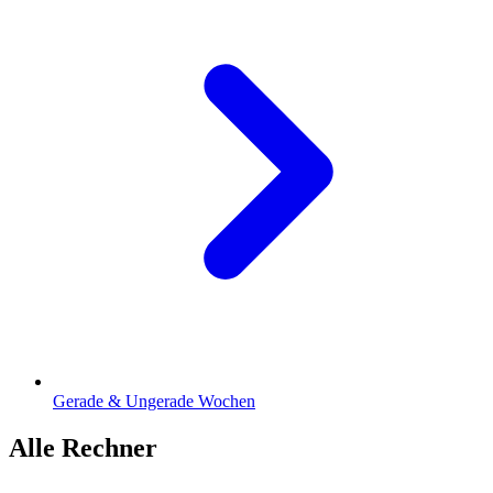
Gerade & Ungerade Wochen
Alle Rechner