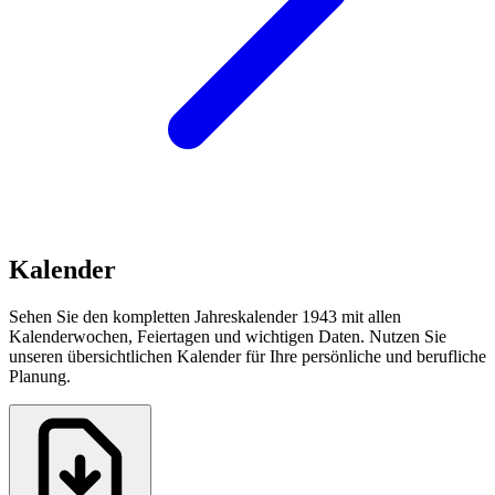
Kalender
Sehen Sie den kompletten Jahreskalender 1943 mit allen
Kalenderwochen, Feiertagen und wichtigen Daten. Nutzen Sie
unseren übersichtlichen Kalender für Ihre persönliche und berufliche
Planung.