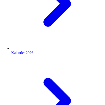
Kalender 2026