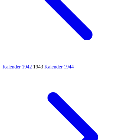
Kalender 1942
1943
Kalender 1944