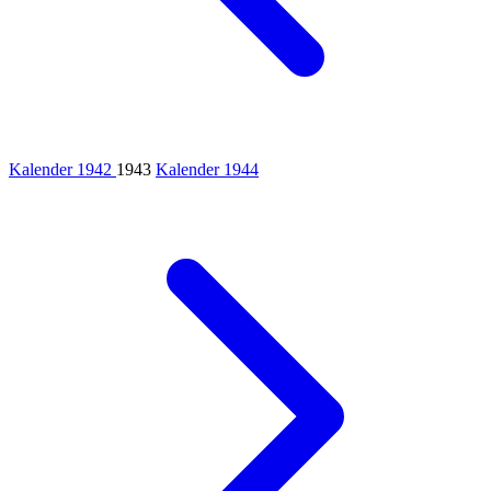
Kalender 1942
1943
Kalender 1944