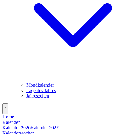
Mondkalender
Tage des Jahres
Jahreszeiten
Home
Kalender
Kalender 2026
Kalender 2027
Kalenderwochen