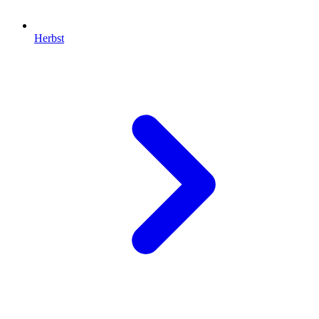
Herbst