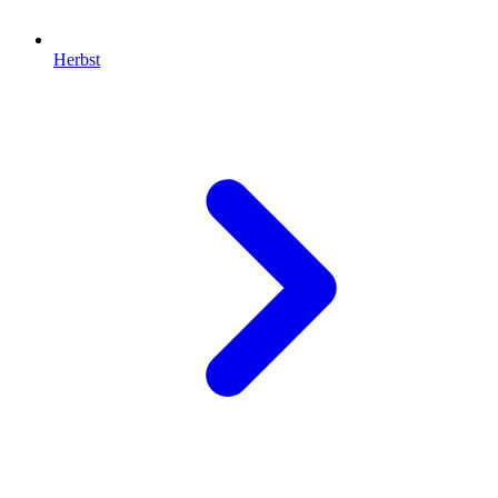
Herbst