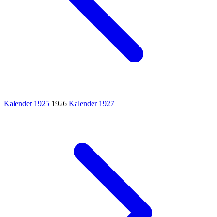
Kalender 1925
1926
Kalender 1927