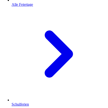
Alle Feiertage
Schulferien