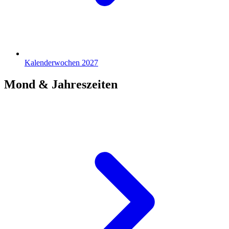
Kalenderwochen 2027
Mond & Jahreszeiten