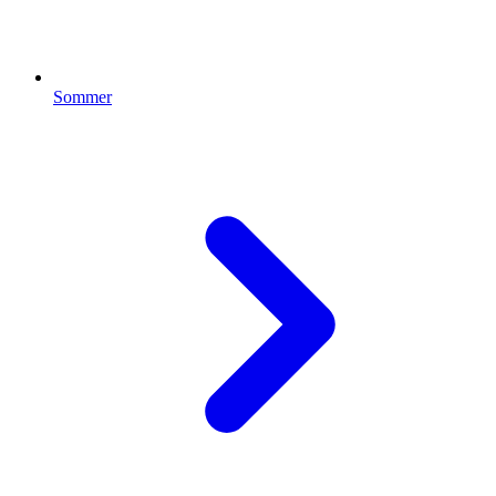
Sommer