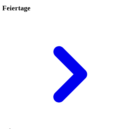
Feiertage