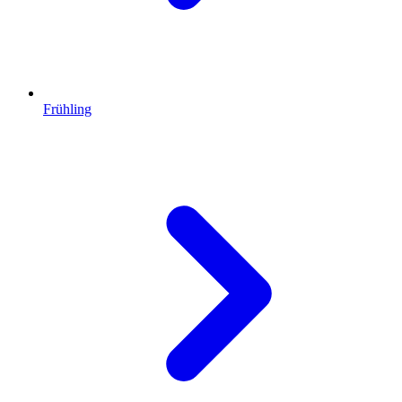
Frühling