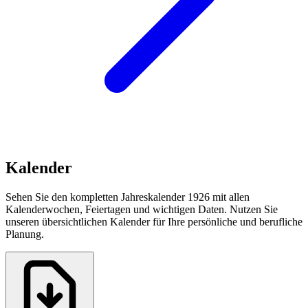
Kalender
Sehen Sie den kompletten Jahreskalender 1926 mit allen
Kalenderwochen, Feiertagen und wichtigen Daten. Nutzen Sie
unseren übersichtlichen Kalender für Ihre persönliche und berufliche
Planung.