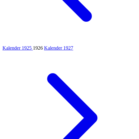
Kalender 1925
1926
Kalender 1927