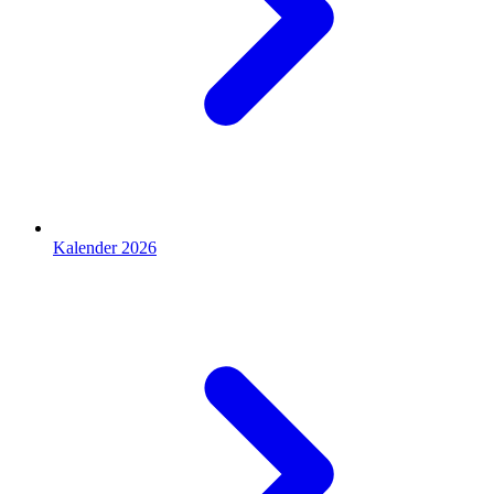
Kalender 2026