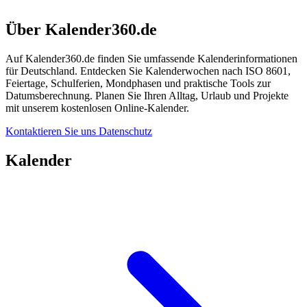
Über Kalender360.de
Auf Kalender360.de finden Sie umfassende Kalenderinformationen
für Deutschland. Entdecken Sie Kalenderwochen nach ISO 8601,
Feiertage, Schulferien, Mondphasen und praktische Tools zur
Datumsberechnung. Planen Sie Ihren Alltag, Urlaub und Projekte
mit unserem kostenlosen Online-Kalender.
Kontaktieren Sie uns
Datenschutz
Kalender