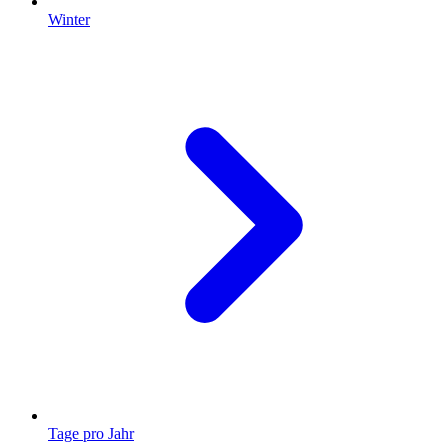
Winter
Tage pro Jahr