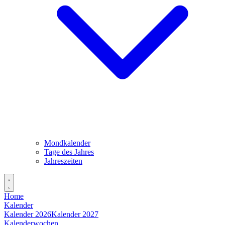
Mondkalender
Tage des Jahres
Jahreszeiten
Home
Kalender
Kalender 2026
Kalender 2027
Kalenderwochen