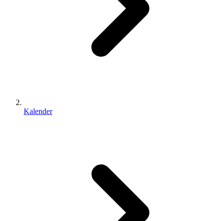
Kalender