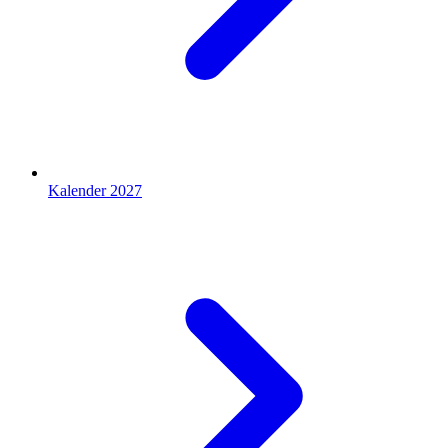
Kalender 2027