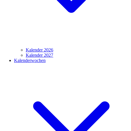
Kalender 2026
Kalender 2027
Kalenderwochen