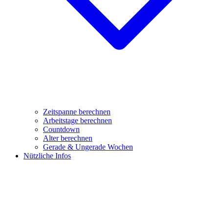
Zeitspanne berechnen
Arbeitstage berechnen
Countdown
Alter berechnen
Gerade & Ungerade Wochen
Nützliche Infos