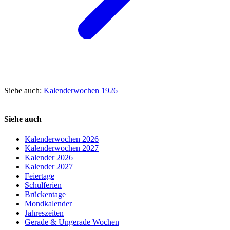
Siehe auch:
Kalenderwochen 1926
Siehe auch
Kalenderwochen 2026
Kalenderwochen 2027
Kalender 2026
Kalender 2027
Feiertage
Schulferien
Brückentage
Mondkalender
Jahreszeiten
Gerade & Ungerade Wochen