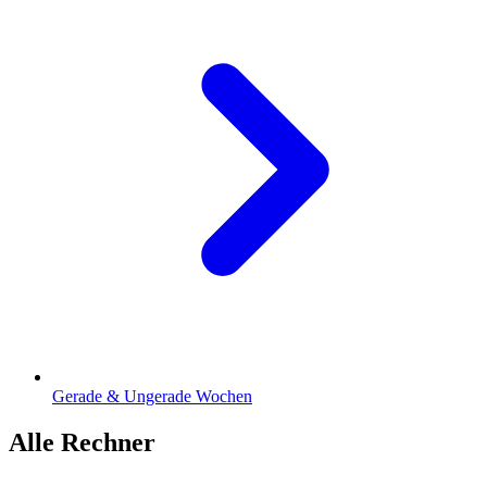
Gerade & Ungerade Wochen
Alle Rechner