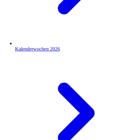
Kalenderwochen 2026