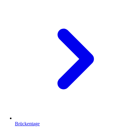
Brückentage