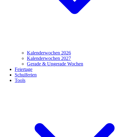
Kalenderwochen 2026
Kalenderwochen 2027
Gerade & Ungerade Wochen
Feiertage
Schulferien
Tools