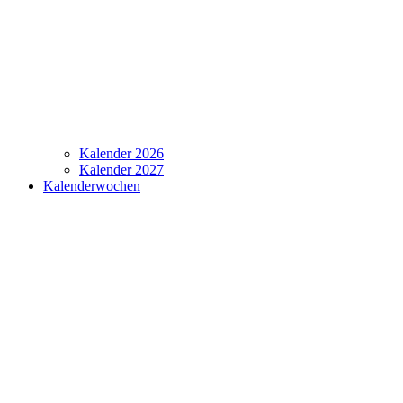
Kalender 2026
Kalender 2027
Kalenderwochen