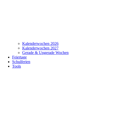
Kalenderwochen 2026
Kalenderwochen 2027
Gerade & Ungerade Wochen
Feiertage
Schulferien
Tools