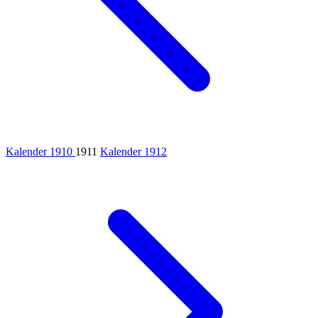
Kalender 1910
1911
Kalender 1912