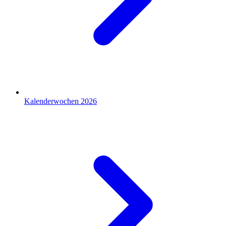
Kalenderwochen 2026