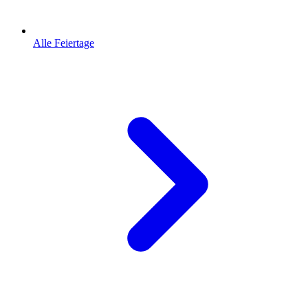
Alle Feiertage