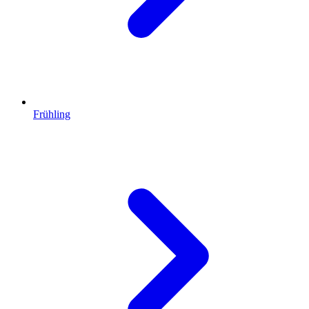
Frühling