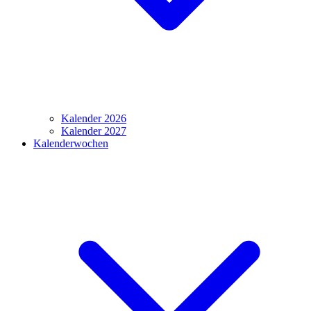
Kalender 2026
Kalender 2027
Kalenderwochen