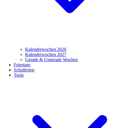
Kalenderwochen 2026
Kalenderwochen 2027
Gerade & Ungerade Wochen
Feiertage
Schulferien
Tools