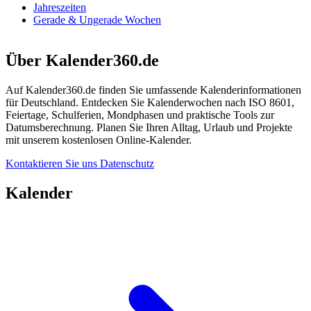
Jahreszeiten
Gerade & Ungerade Wochen
Über Kalender360.de
Auf Kalender360.de finden Sie umfassende Kalenderinformationen
für Deutschland. Entdecken Sie Kalenderwochen nach ISO 8601,
Feiertage, Schulferien, Mondphasen und praktische Tools zur
Datumsberechnung. Planen Sie Ihren Alltag, Urlaub und Projekte
mit unserem kostenlosen Online-Kalender.
Kontaktieren Sie uns
Datenschutz
Kalender