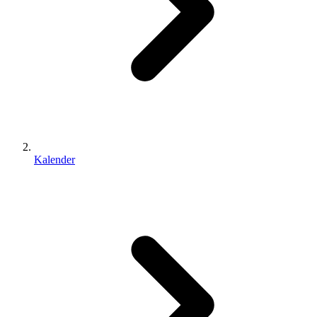
Kalender