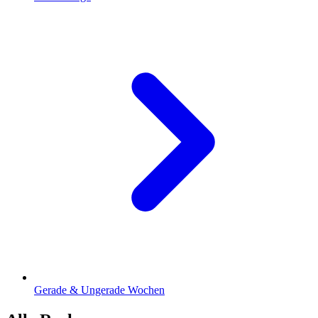
Gerade & Ungerade Wochen