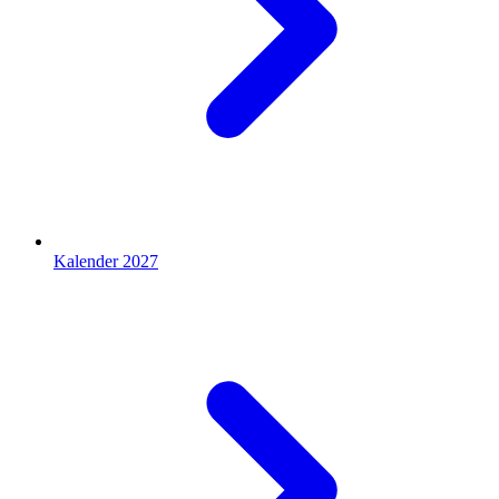
Kalender 2027