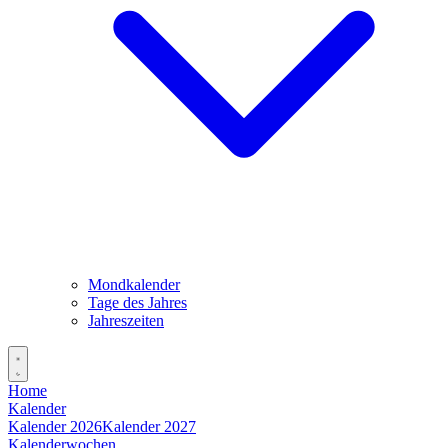
Mondkalender
Tage des Jahres
Jahreszeiten
Home
Kalender
Kalender 2026
Kalender 2027
Kalenderwochen