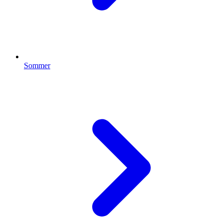
Sommer