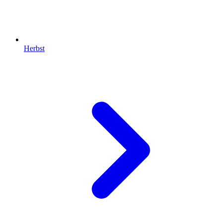
Herbst