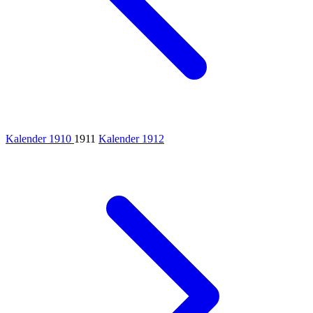
Kalender 1910
1911
Kalender 1912