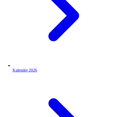
Kalender 2026