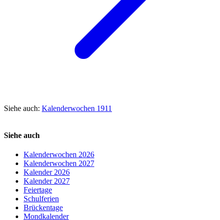
Siehe auch:
Kalenderwochen 1911
Siehe auch
Kalenderwochen 2026
Kalenderwochen 2027
Kalender 2026
Kalender 2027
Feiertage
Schulferien
Brückentage
Mondkalender