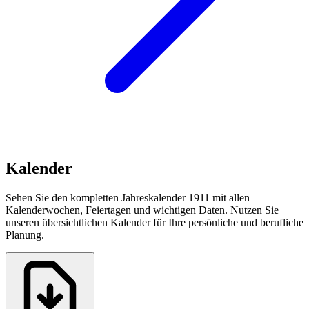
Kalender
Sehen Sie den kompletten Jahreskalender 1911 mit allen
Kalenderwochen, Feiertagen und wichtigen Daten. Nutzen Sie
unseren übersichtlichen Kalender für Ihre persönliche und berufliche
Planung.