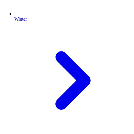
Winter