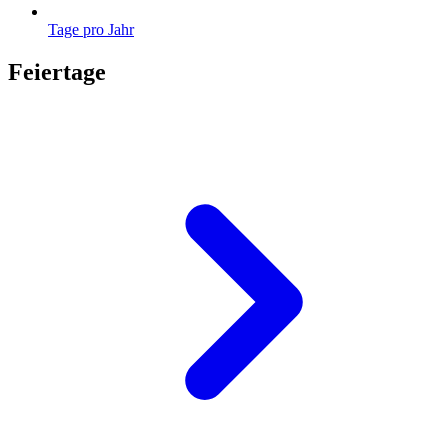
Tage pro Jahr
Feiertage