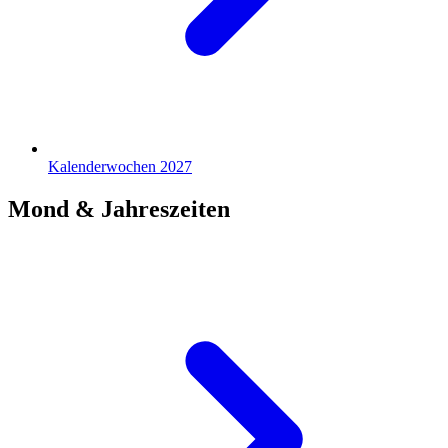
Kalenderwochen 2027
Mond & Jahreszeiten