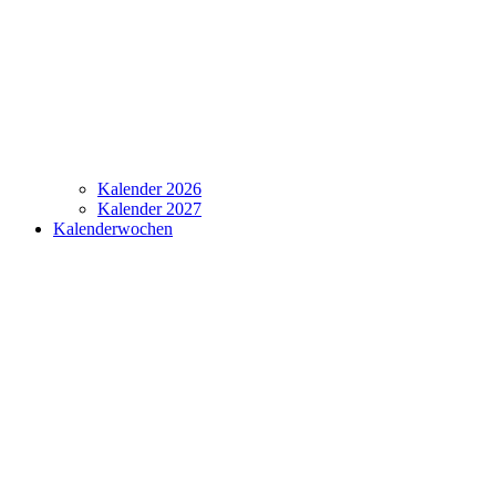
Kalender 2026
Kalender 2027
Kalenderwochen