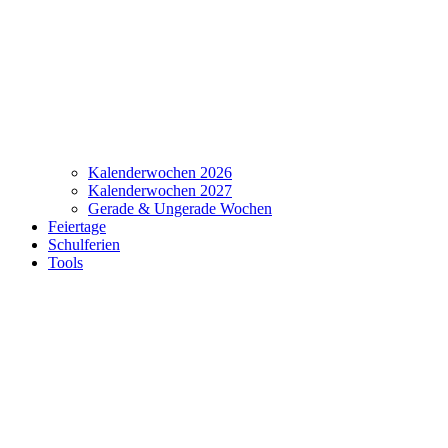
Kalenderwochen 2026
Kalenderwochen 2027
Gerade & Ungerade Wochen
Feiertage
Schulferien
Tools