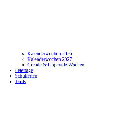
Kalenderwochen 2026
Kalenderwochen 2027
Gerade & Ungerade Wochen
Feiertage
Schulferien
Tools