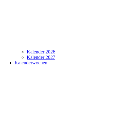
Kalender 2026
Kalender 2027
Kalenderwochen