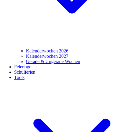
Kalenderwochen 2026
Kalenderwochen 2027
Gerade & Ungerade Wochen
Feiertage
Schulferien
Tools