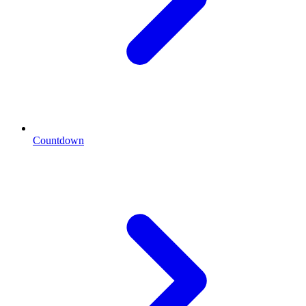
Countdown