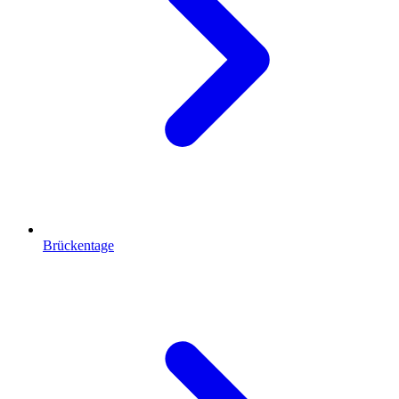
Brückentage