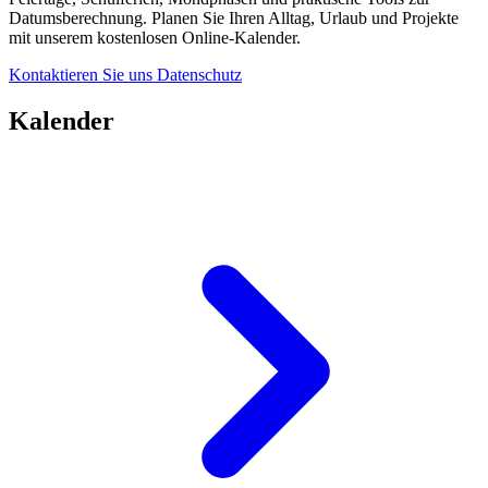
Datumsberechnung. Planen Sie Ihren Alltag, Urlaub und Projekte
mit unserem kostenlosen Online-Kalender.
Kontaktieren Sie uns
Datenschutz
Kalender