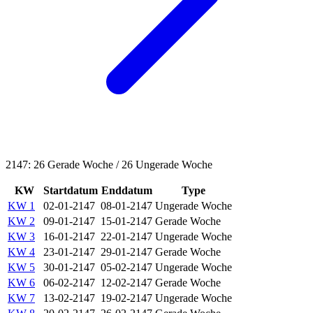
2147: 26 Gerade Woche / 26 Ungerade Woche
KW
Startdatum
Enddatum
Type
KW 1
02-01-2147
08-01-2147
Ungerade Woche
KW 2
09-01-2147
15-01-2147
Gerade Woche
KW 3
16-01-2147
22-01-2147
Ungerade Woche
KW 4
23-01-2147
29-01-2147
Gerade Woche
KW 5
30-01-2147
05-02-2147
Ungerade Woche
KW 6
06-02-2147
12-02-2147
Gerade Woche
KW 7
13-02-2147
19-02-2147
Ungerade Woche