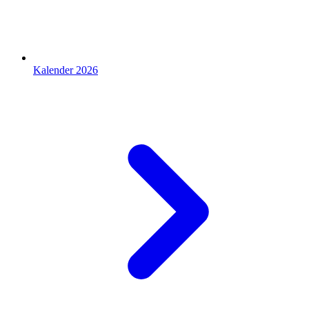
Kalender 2026