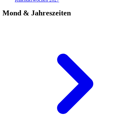
Mond & Jahreszeiten