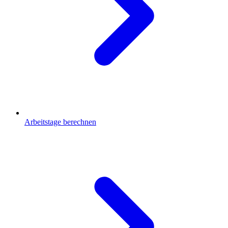
Arbeitstage berechnen