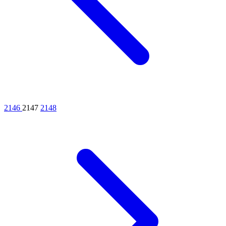
2146
2147
2148