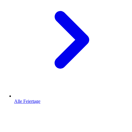
Alle Feiertage