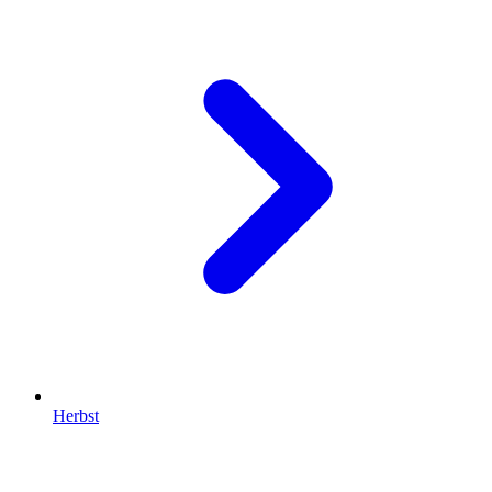
Herbst