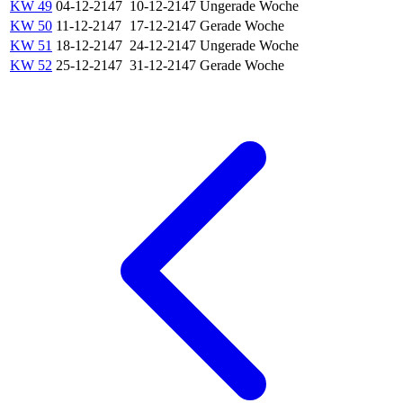
KW 49
04-12-2147
10-12-2147
Ungerade Woche
KW 50
11-12-2147
17-12-2147
Gerade Woche
KW 51
18-12-2147
24-12-2147
Ungerade Woche
KW 52
25-12-2147
31-12-2147
Gerade Woche