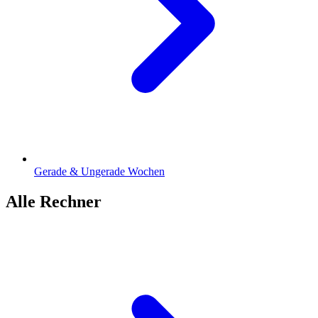
Gerade & Ungerade Wochen
Alle Rechner