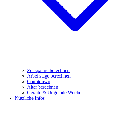
Zeitspanne berechnen
Arbeitstage berechnen
Countdown
Alter berechnen
Gerade & Ungerade Wochen
Nützliche Infos