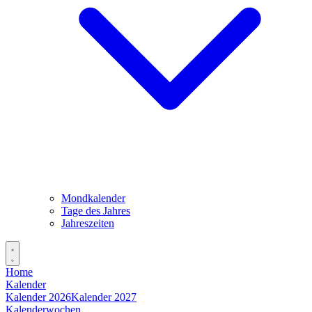
Mondkalender
Tage des Jahres
Jahreszeiten
Home
Kalender
Kalender 2026
Kalender 2027
Kalenderwochen