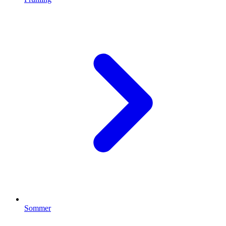
Sommer