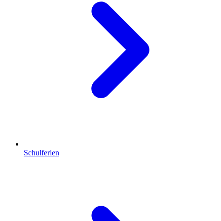
Schulferien