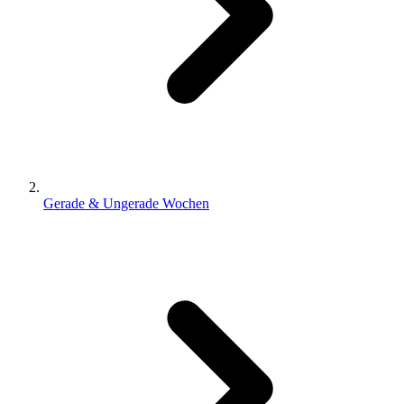
Gerade & Ungerade Wochen