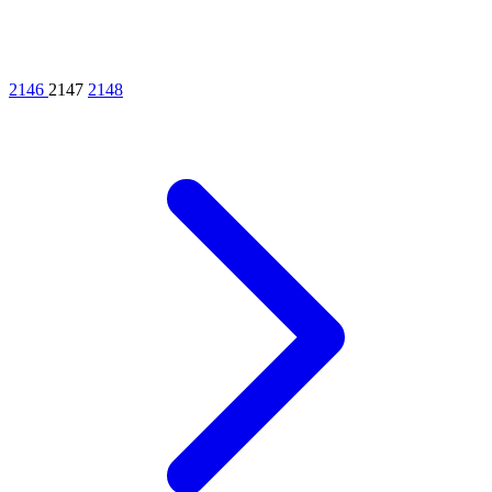
2146
2147
2148