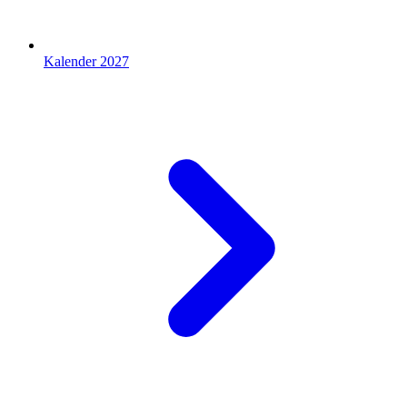
Kalender 2027