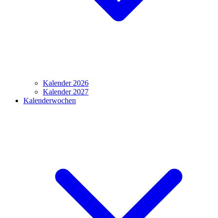
Kalender 2026
Kalender 2027
Kalenderwochen