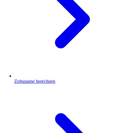
Zeitspanne berechnen