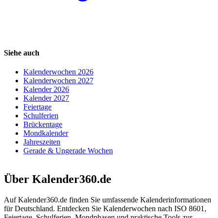
Siehe auch
Kalenderwochen 2026
Kalenderwochen 2027
Kalender 2026
Kalender 2027
Feiertage
Schulferien
Brückentage
Mondkalender
Jahreszeiten
Gerade & Ungerade Wochen
Über Kalender360.de
Auf Kalender360.de finden Sie umfassende Kalenderinformationen
für Deutschland. Entdecken Sie Kalenderwochen nach ISO 8601,
Feiertage, Schulferien, Mondphasen und praktische Tools zur