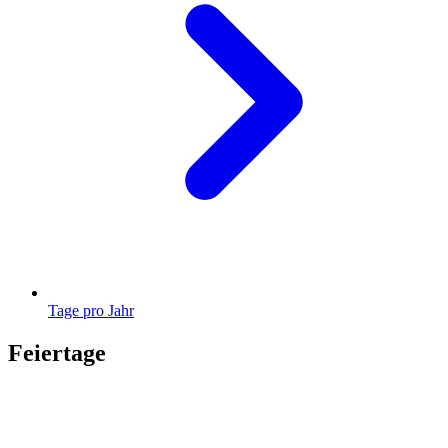
Tage pro Jahr
Feiertage