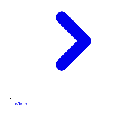
Winter