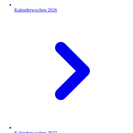
Kalenderwochen 2026
Kalenderwochen 2027