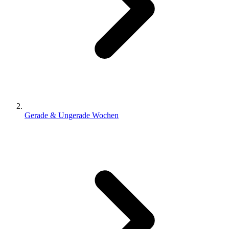
Gerade & Ungerade Wochen