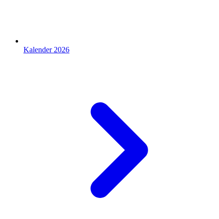
Kalender 2026