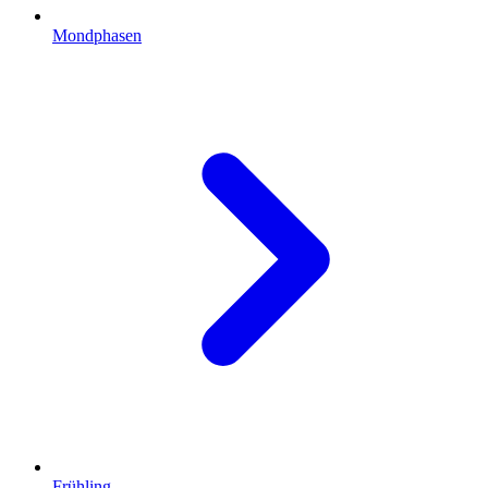
Mondphasen
Frühling