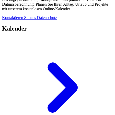
Datumsberechnung. Planen Sie Ihren Alltag, Urlaub und Projekte
mit unserem kostenlosen Online-Kalender.
Kontaktieren Sie uns
Datenschutz
Kalender