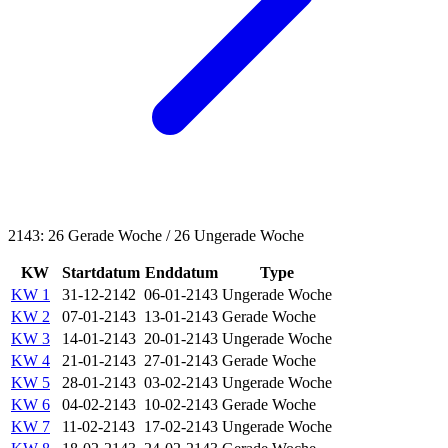
2143: 26 Gerade Woche / 26 Ungerade Woche
KW
Startdatum
Enddatum
Type
KW 1
31-12-2142
06-01-2143
Ungerade Woche
KW 2
07-01-2143
13-01-2143
Gerade Woche
KW 3
14-01-2143
20-01-2143
Ungerade Woche
KW 4
21-01-2143
27-01-2143
Gerade Woche
KW 5
28-01-2143
03-02-2143
Ungerade Woche
KW 6
04-02-2143
10-02-2143
Gerade Woche
KW 7
11-02-2143
17-02-2143
Ungerade Woche