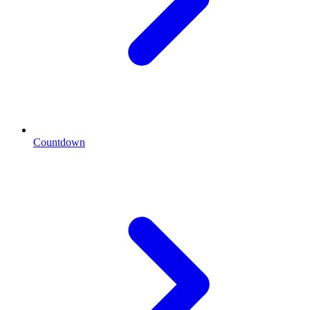
Countdown