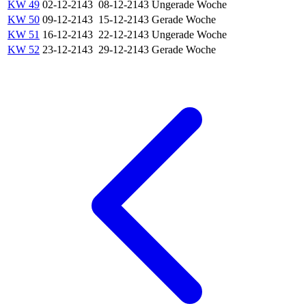
KW 49
02-12-2143
08-12-2143
Ungerade Woche
KW 50
09-12-2143
15-12-2143
Gerade Woche
KW 51
16-12-2143
22-12-2143
Ungerade Woche
KW 52
23-12-2143
29-12-2143
Gerade Woche