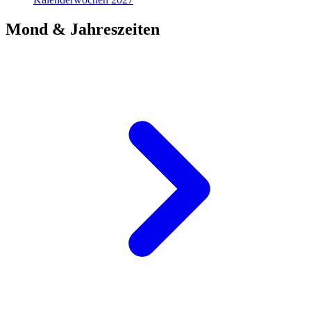
Mond & Jahreszeiten