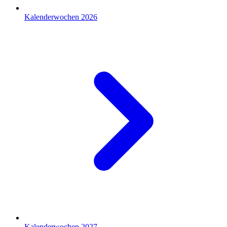
Kalenderwochen 2026
Kalenderwochen 2027