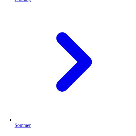
Sommer