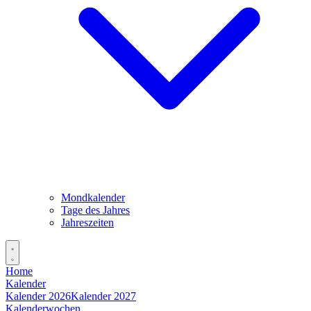
Mondkalender
Tage des Jahres
Jahreszeiten
Home
Kalender
Kalender 2026
Kalender 2027
Kalenderwochen