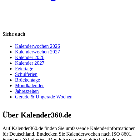
Siehe auch
Kalenderwochen 2026
Kalenderwochen 2027
Kalender 2026
Kalender 2027
Feiertage
Schulferien
Brückentage
Mondkalender
Jahreszeiten
Gerade & Ungerade Wochen
Über Kalender360.de
Auf Kalender360.de finden Sie umfassende Kalenderinformationen
für Deutschland. Entdecken Sie Kalenderwochen nach ISO 8601,
Feiertage, Schulferien, Mondphasen und praktische Tools zur