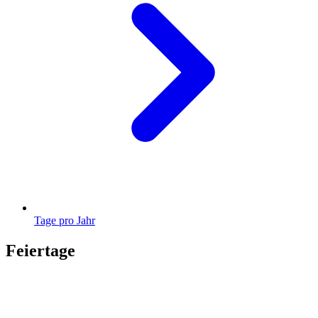
Tage pro Jahr
Feiertage