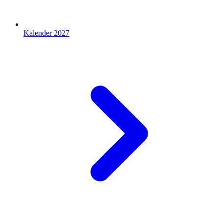
Kalender 2027