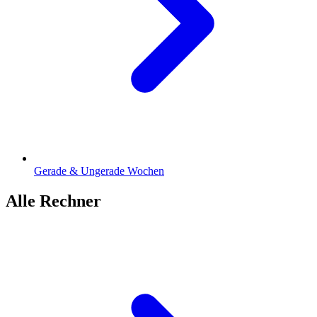
Gerade & Ungerade Wochen
Alle Rechner