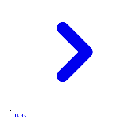
Herbst