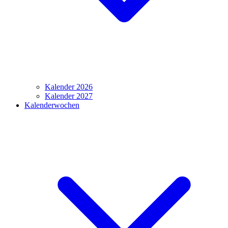
Kalender 2026
Kalender 2027
Kalenderwochen