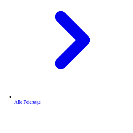
Alle Feiertage