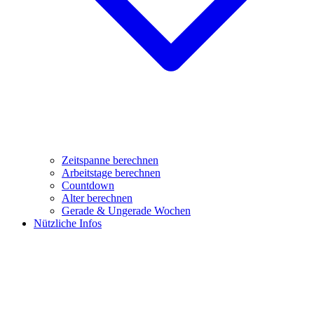
Zeitspanne berechnen
Arbeitstage berechnen
Countdown
Alter berechnen
Gerade & Ungerade Wochen
Nützliche Infos