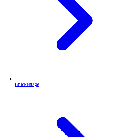
Brückentage