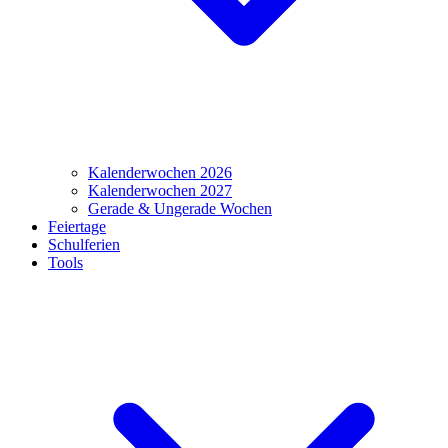
Kalenderwochen 2026
Kalenderwochen 2027
Gerade & Ungerade Wochen
Feiertage
Schulferien
Tools