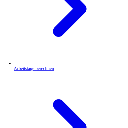
Arbeitstage berechnen