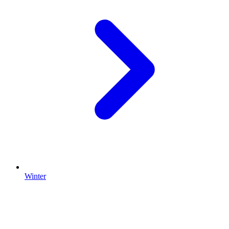
Winter