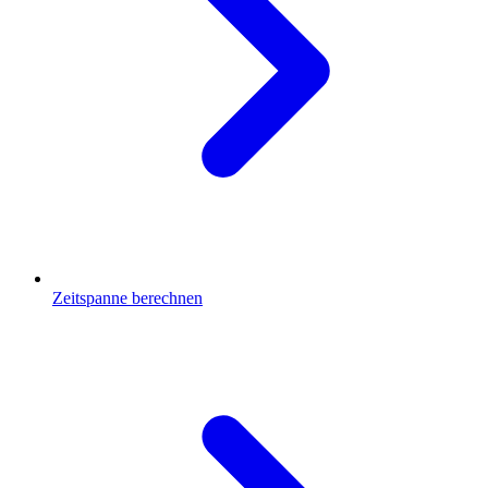
Zeitspanne berechnen