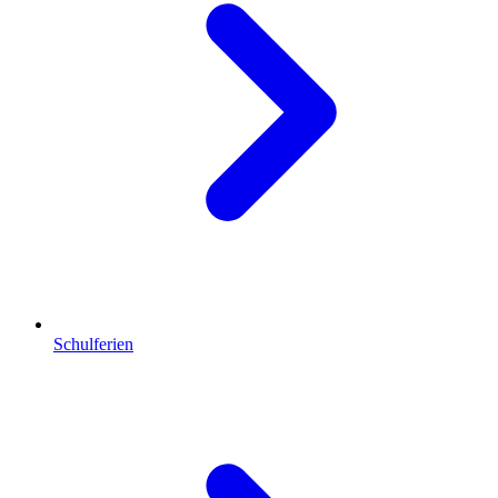
Schulferien